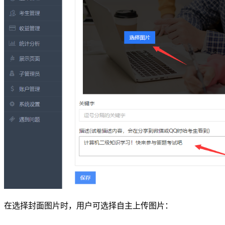
在选择封面图片时，用户可选择自主上传图片：