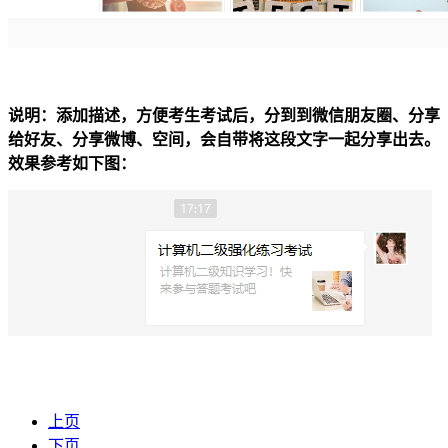
说明：添加描述，方便考生考试后，分到到微信朋友圈、分享
给好友、分享微博、空间，会自带将这段文字一起分享出去。
效果参考如下图：
上页
下页