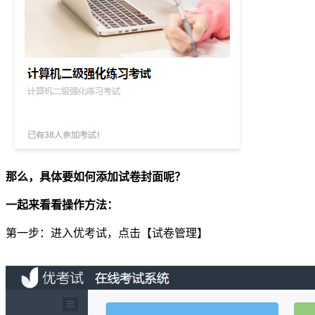
那么，具体要如何添加试卷封面呢？
一起来看看操作方法：
第一步：进入优考试，点击【试卷管理】