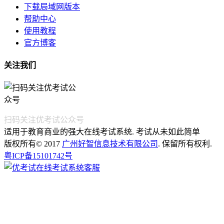
下载局域网版本
帮助中心
使用教程
官方博客
关注我们
扫码关注优考试公众号
适用于教育商业的强大在线考试系统. 考试从未如此简单
版权所有© 2017
广州好智信息技术有限公司
. 保留所有权利.
粤ICP备15101742号