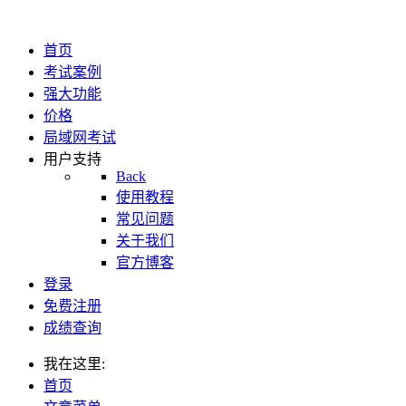
首页
考试案例
强大功能
价格
局域网考试
用户支持
Back
使用教程
常见问题
关于我们
官方博客
登录
免费注册
成绩查询
我在这里:
首页