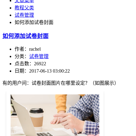
文章菜单
教程父类
试卷管理
如何添加试卷封面
如何添加试卷封面
作者：rachel
分类：
试卷管理
点击数：26922
日期：2017-06-13 03:00:22
有的用户问：试卷封面图片在哪里设定？（如图展示）