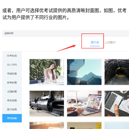
或者，用户可选择优考试提供的高质清晰封面图，如图，优考
试为用户提供了不同行业的图片。