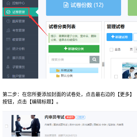
第二步：在您所要添加封面的试卷处，点击最右边的【更多】
按钮，点击【编辑标题】。