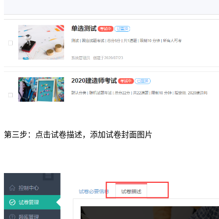
第三步：点击试卷描述，添加试卷封面图片