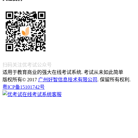
扫码关注优考试公众号
适用于教育商业的强大在线考试系统. 考试从未如此简单
版权所有© 2017
广州好智信息技术有限公司
. 保留所有权利.
粤ICP备15101742号