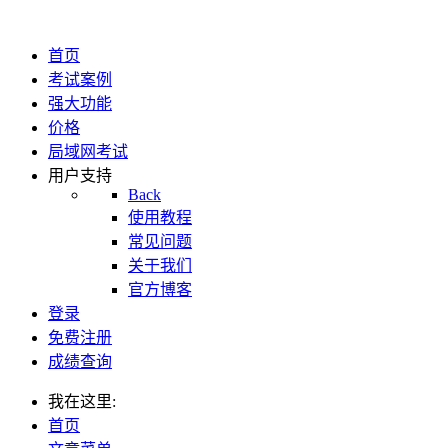
首页
考试案例
强大功能
价格
局域网考试
用户支持
Back
使用教程
常见问题
关于我们
官方博客
登录
免费注册
成绩查询
我在这里:
首页