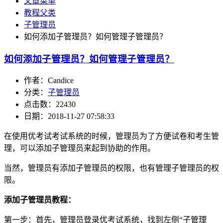
文章菜单
教程父类
子管理员
如何添加子管理员？如何管理子管理员？
如何添加子管理员？如何管理子管理员？
作者：Candice
分类：
子管理员
点击数：22430
日期：2018-11-27 07:58:33
在使用优考试考试系统的时候，管理员为了方便试卷和考生管
理，可以添加子管理员来起到协助的作用。
当然，管理员有添加子管理员的权限，也有管理子管理员的权
限。
添加子管理员教程：
第一步：首先，管理员登录优考试系统，找到左侧“子管理