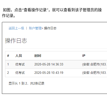
如图，点击“查看操作记录”，就可以查看到该子管理员的操
作记录。