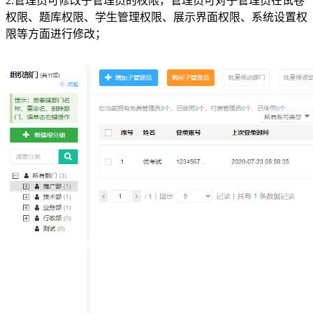
2.管理员可修改子管理员的权限，管理员可对子管理员在试卷
权限、题库权限、学生管理权限、展示界面权限、系统设置权
限等方面进行修改；