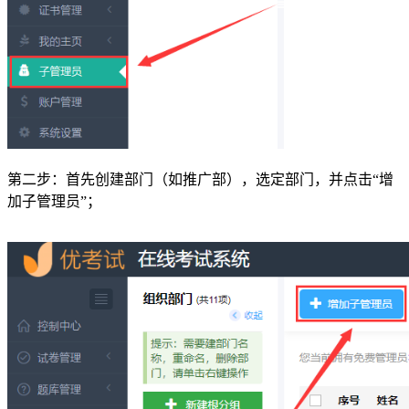
第二步：首先创建部门（如推广部），选定部门，并点击“增
加子管理员”；