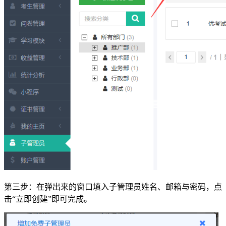
第三步：在弹出来的窗口填入子管理员姓名、邮箱与密码，点
击“立即创建”即可完成。