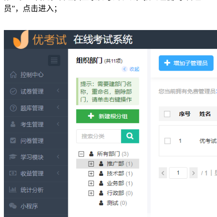
员”，点击进入；