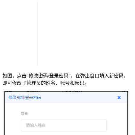
如图，点击“修改密码/登录密码”，在弹出窗口填入新密码，
即可修改子管理员的姓名、账号和密码。