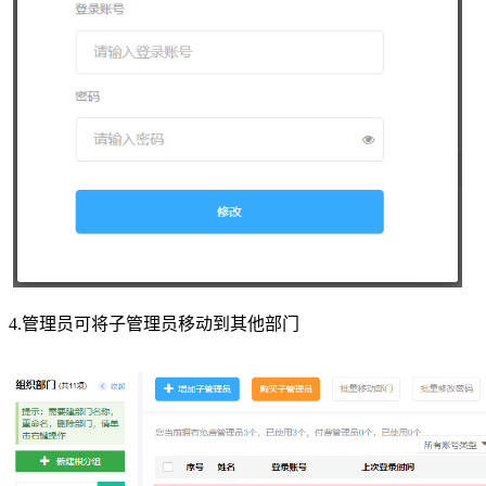
4.管理员可将子管理员移动到其他部门