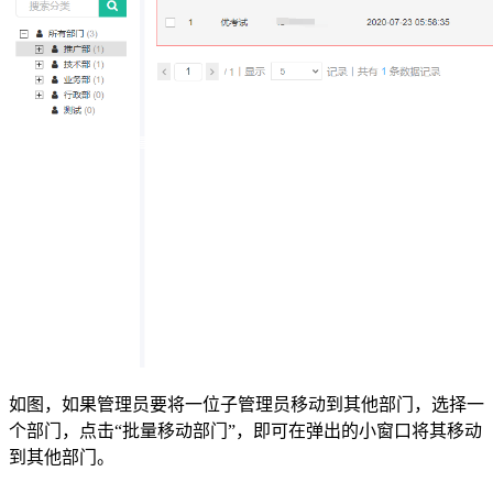
如图，如果管理员要将一位子管理员移动到其他部门，选择一
个部门，点击“批量移动部门”，即可在弹出的小窗口将其移动
到其他部门。