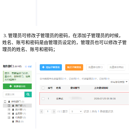
3. 管理员可修改子管理员的密码，在添加子管理员的时候，
姓名、账号和密码是由管理员设定的，管理员也可以修改子管
理员的姓名、账号和密码；