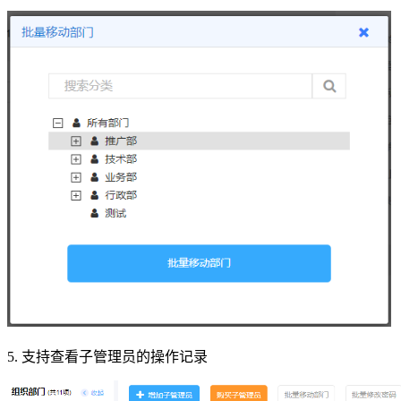
5. 支持查看子管理员的操作记录