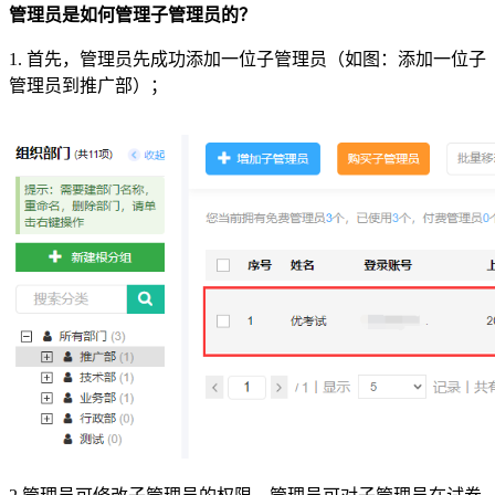
管理员是如何管理子管理员的？
1. 首先，管理员先成功添加一位子管理员（如图：添加一位子
管理员到推广部）；