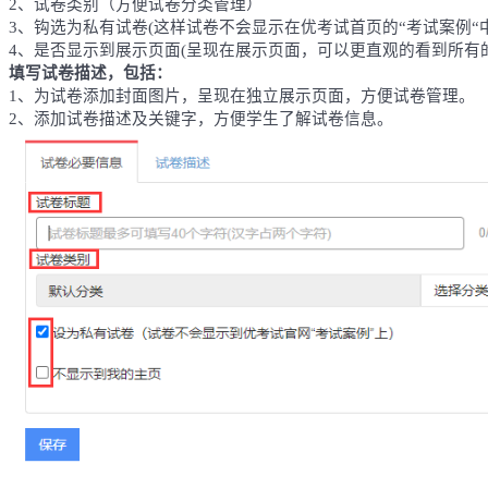
2、试卷类别（方便试卷分类管理）
3、钩选为私有试卷(
这样试卷不会显示在优考试首页的
“考试案例“
4、是否显示到展示页面(呈现在展示页面，可以更直观的看到所有
填写试卷描述，包括：
1、为试卷添加封面图片，呈现在独立展示页面，方便试卷管理。
2、添加试卷描述及关键字，方便学生了解试卷信息。