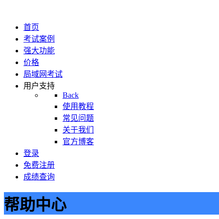
首页
考试案例
强大功能
价格
局域网考试
用户支持
Back
使用教程
常见问题
关于我们
官方博客
登录
免费注册
成绩查询
帮助中心