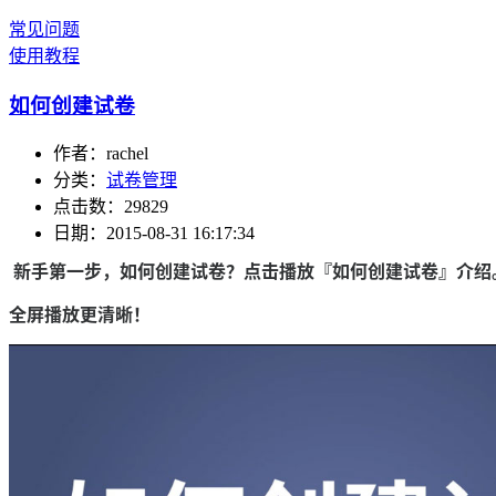
常见问题
使用教程
如何创建试卷
作者：rachel
分类：
试卷管理
点击数：29829
日期：2015-08-31 16:17:34
新手第一步，如何创建试卷？点击播放
『如何创建试卷』介绍
全屏播放更清晰！