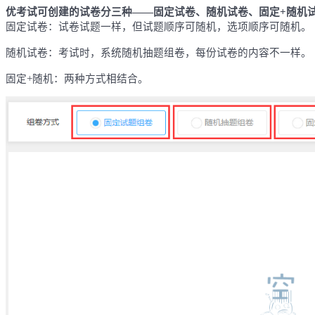
优考试可创建的试卷分三种
——固定试卷、随机试卷、固定+随机
固定试卷：试卷试题一样，但试题顺序可随机，选项顺序可随机。
随机试卷：考试时，系统随机抽题组卷，每份试卷的内容不一样。
固定+随机：两种方式相结合。