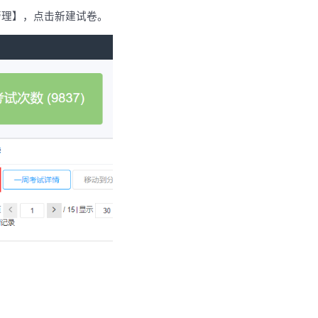
管理】，点击新建试卷。