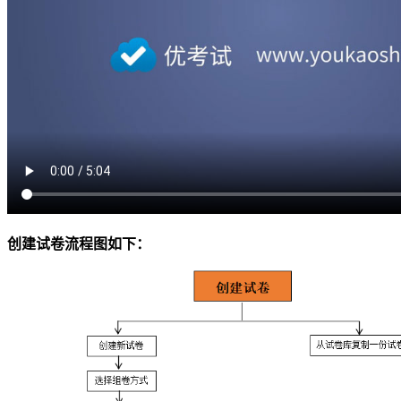
创建试卷流程图如下：