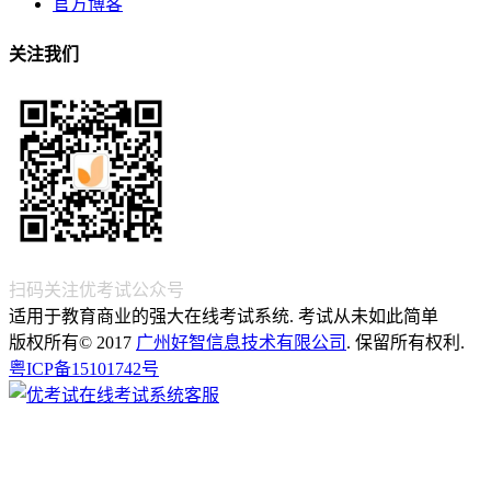
官方博客
关注我们
扫码关注优考试公众号
适用于教育商业的强大在线考试系统. 考试从未如此简单
版权所有© 2017
广州好智信息技术有限公司
. 保留所有权利.
粤ICP备15101742号