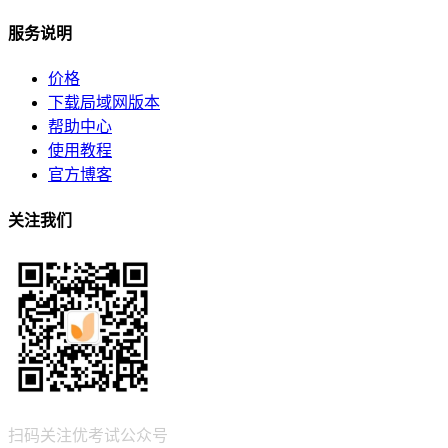
服务说明
价格
下载局域网版本
帮助中心
使用教程
官方博客
关注我们
扫码关注优考试公众号