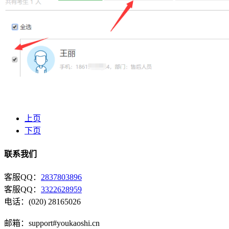
上页
下页
联系我们
客服QQ：
2837803896
客服QQ：
3322628959
电话：(020) 28165026
邮箱：support#youkaoshi.cn