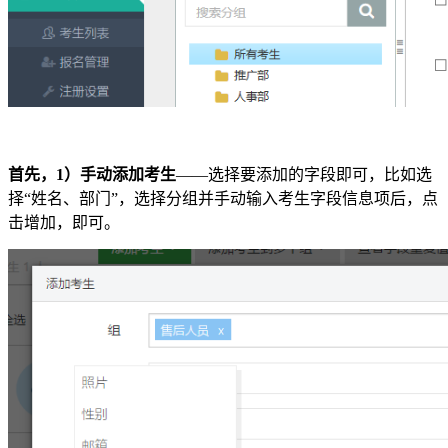
首先，1）手动添加考生
——选择要添加的字段即可，比如选
择“姓名、部门”，选择分组并手动输入考生字段信息项后，点
击增加，即可。