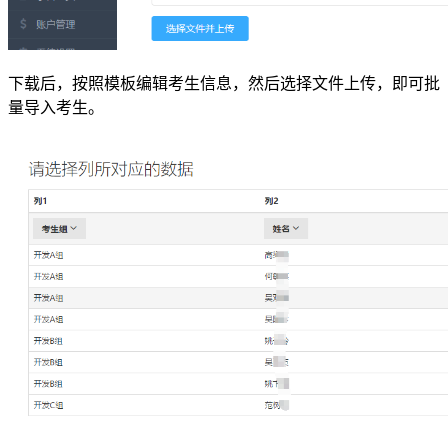
下载后，按照模板编辑考生信息，然后选择文件上传，即可批
量导入考生。