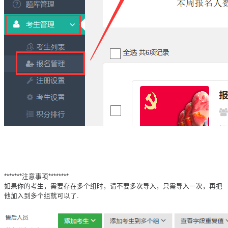
*******注意事项********
如果你的考生，需要存在多个组时，请不要多次导入，只需导入一次，再把
他加入到多个组就可以了.