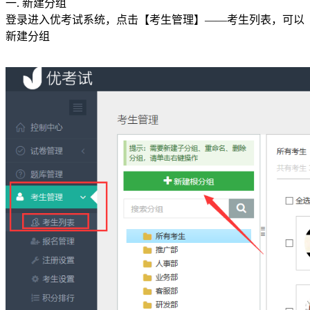
一. 新建分组
登录进入优考试系统，点击【考生管理】——考生列表，可以
新建分组