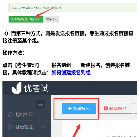
3）而第三种方式，则是发送报名链接，考生通过报名链接直
接注册至某个组。
操作方法：
点击【考生管理】——报名到组——新建报名，创建报名链
接，具体教程请点击：
如何创建报名到组