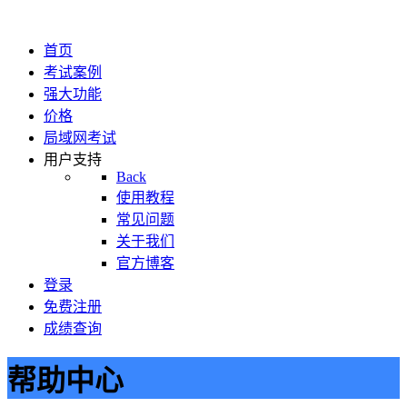
首页
考试案例
强大功能
价格
局域网考试
用户支持
Back
使用教程
常见问题
关于我们
官方博客
登录
免费注册
成绩查询
帮助中心