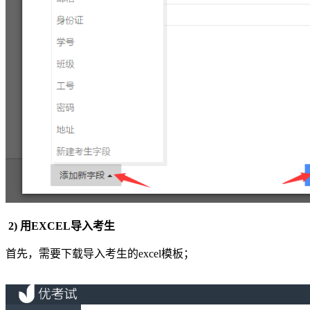
2) 用EXCEL导入考生
首先，需要下载导入考生的excel模板；