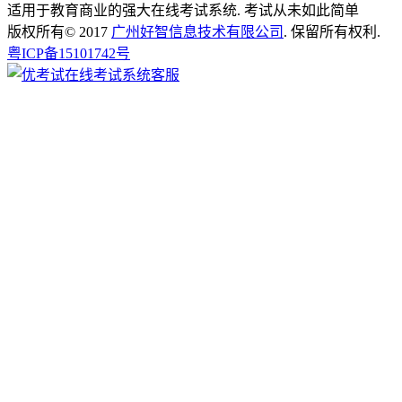
适用于教育商业的强大在线考试系统. 考试从未如此简单
版权所有© 2017
广州好智信息技术有限公司
. 保留所有权利.
粤ICP备15101742号