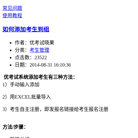
常见问题
使用教程
如何添加考生到组
作者：优考试晓果
分类：
考生管理
点击数：23522
日期：2014-08-31 16:10:36
优考试系统添加考生有三种方法：
1）手动输入添加
2）用EXCEL批量导入
3）考生自主注册，即发报名链接给考生报名注册
方法/步骤：