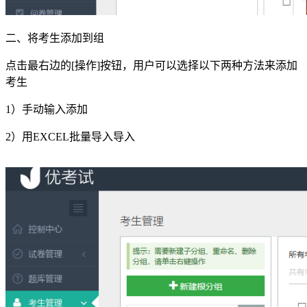
二、将考生添加到组
点击最右边的[操作]按钮，用户可以选择以下两种方法来添加
考生
1）手动输入添加
2）用EXCEL批量导入导入