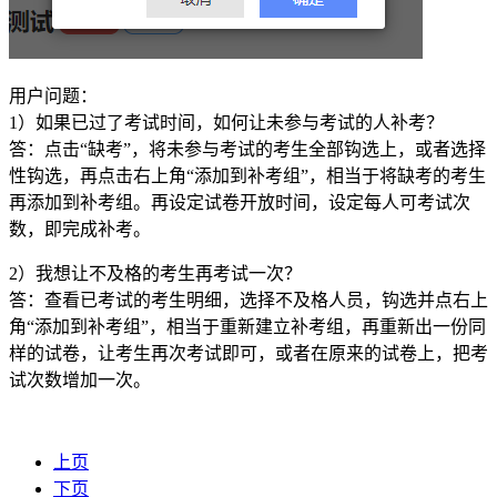
用户问题：
1）如果已过了考试时间，如何让未参与考试的人补考？
答：点击“缺考”，将未参与考试的考生全部钩选上，或者选择
性钩选，再点击右上角“添加到补考组”，相当于将缺考的考生
再添加到补考组。再设定试卷开放时间，设定每人可考试次
数，即完成补考。
2）我想让不及格的考生再考试一次？
答：查看已考试的考生明细，选择不及格人员，钩选并点右上
角“添加到补考组”，相当于重新建立补考组，再重新出一份同
样的试卷，让考生再次考试即可，或者在原来的试卷上，把考
试次数增加一次。
上页
下页