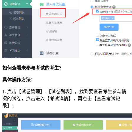
如何查看未参与考试的考生？
具体操作方法：
1. 点击【试卷管理】-【试卷列表】，找到要查看考生参与情
况的试卷，点击进入【考试详情】，再点击【查看考试记
录】；