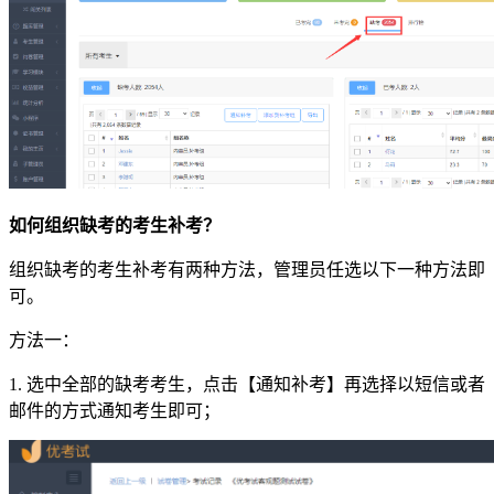
如何组织缺考的考生补考？
组织缺考的考生补考有两种方法，管理员任选以下一种方法即
可。
方法一：
1. 选中全部的缺考考生，点击【通知补考】再选择以短信或者
邮件的方式通知考生即可；