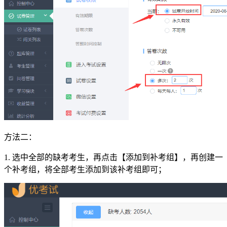
方法二：
1. 选中全部的缺考考生，再点击【添加到补考组】，再创建一
个补考组，将全部考生添加到该补考组即可；