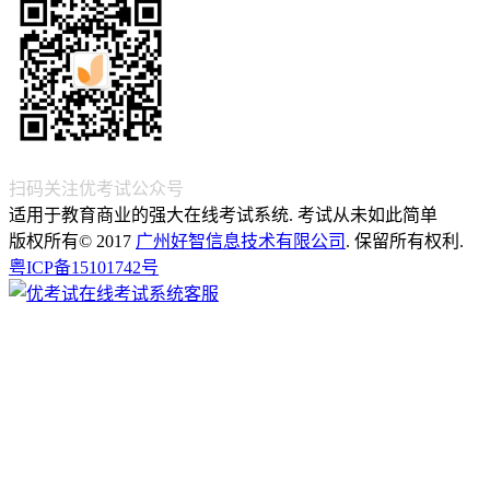
扫码关注优考试公众号
适用于教育商业的强大在线考试系统. 考试从未如此简单
版权所有© 2017
广州好智信息技术有限公司
. 保留所有权利.
粤ICP备15101742号