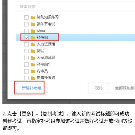
2. 点击【更多】-【复制考试】，输入新的考试标题即可成功
创建考试，再指定补考组参加该考试并做好考试开放时间等设
置即可。