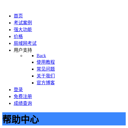
首页
考试案例
强大功能
价格
局域网考试
用户支持
Back
使用教程
常见问题
关于我们
官方博客
登录
免费注册
成绩查询
帮助中心