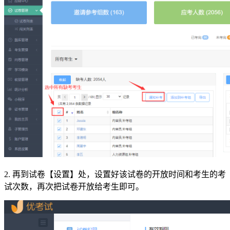
2. 再到试卷【设置】处，设置好该试卷的开放时间和考生的考
试次数，再次把试卷开放给考生即可。