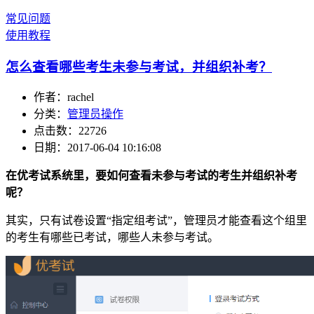
常见问题
使用教程
怎么查看哪些考生未参与考试，并组织补考？
作者：rachel
分类：
管理员操作
点击数：22726
日期：2017-06-04 10:16:08
在优考试系统里，要如何查看未参与考试的考生并组织补考
呢？
其实，只有试卷设置“指定组考试”，管理员才能查看这个组里
的考生有哪些已考试，哪些人未参与考试。