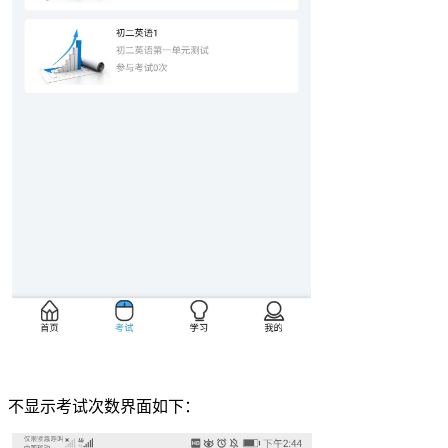
不显示考试次数界面如下：