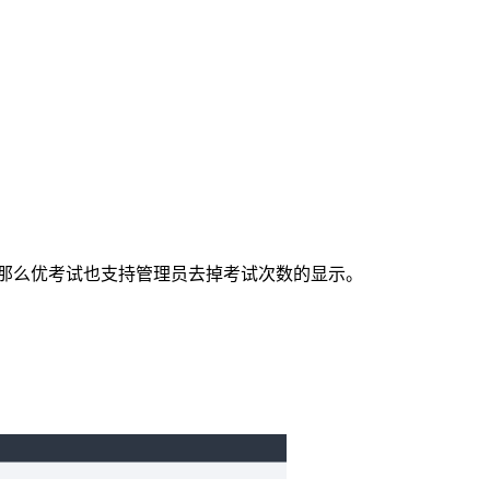
那么优考试也支持管理员去掉考试次数的显示。