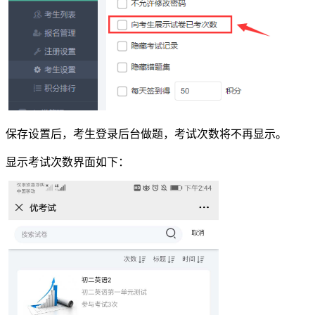
保存设置后，考生登录后台做题，考试次数将不再显示。
显示考试次数界面如下：