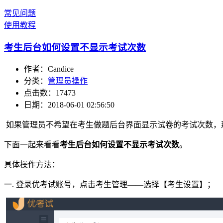
常见问题
使用教程
考生后台如何设置不显示考试次数
作者：Candice
分类：
管理员操作
点击数：17473
日期：2018-06-01 02:56:50
如果管理员不希望在考生做题后台界面显示试卷的考试次数，
下面一起来看看
考生后台如何设置不显示考试次数
。
具体操作方法：
一. 登录优考试账号，点击考生管理——选择【考生设置】；