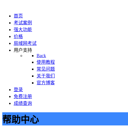
首页
考试案例
强大功能
价格
局域网考试
用户支持
Back
使用教程
常见问题
关于我们
官方博客
登录
免费注册
成绩查询
帮助中心