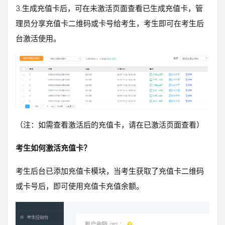
3.生成充值卡后，可在未激活页面查看已生成充值卡，管
理员分享充值卡二维码或卡号给考生，考生即可在考生后
台激活使用。
（注：如需查看激活后的充值卡，请在已激活页面查看）
考生如何激活充值卡？
考生后台已添加充值卡模块，当考生获取了充值卡二维码
或卡号后，即可使用充值卡充值余额。