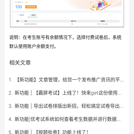
说明：在考生账号有余额情况下，选择付费试卷后，系统
默认使用账户余额支付。
相关文章
【新功能】文章管理，给您一个发布推广资讯的平台！
新功能 | 【霸屏考试】上线了！快来get这份使用攻略。
新功能 | 导出试卷排版出新招，轻松搞定试卷导出打印排版难题！
新功能|优考试系统如何查看考生数据并进行数据对比?
新功能 | 【按题批卷】功能上线了！