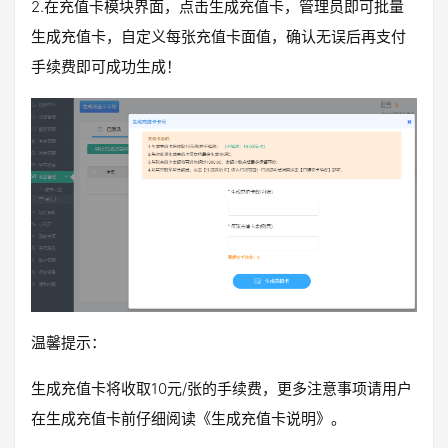
2.在充值卡模块界面，点击生成充值卡，管理员即可批量
生成充值卡，自定义每张充值卡面值，确认无误后再支付
手续费即可成功生成！
温馨提示：
生成充值卡将收取10元/张的手续费，更多注意事项请用户
在生成充值卡前仔细阅读《生成充值卡说明》。