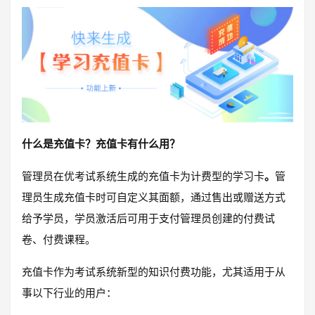
什么是充值卡？充值卡有什么用？
管理员在优考试系统生成的充值卡为计费型的学习卡
。
管
理员生成充值卡时可自定义其面额，通过售出或赠送方式
给予学员，学员激活后可用于支付管理员创建的付费试
卷、付费课程。
充值卡作为考试系统新型的知识付费功能，尤其适用于从
事以下行业的用户：