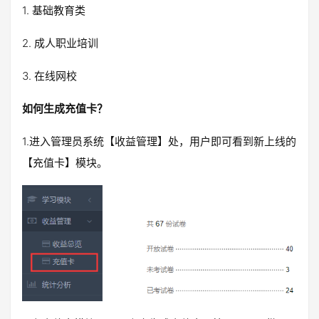
1. 基础教育类
2. 成人职业培训
3. 在线网校
如何生成充值卡？
1.进入管理员系统【收益管理】处，用户即可看到新上线的
【充值卡】模块。