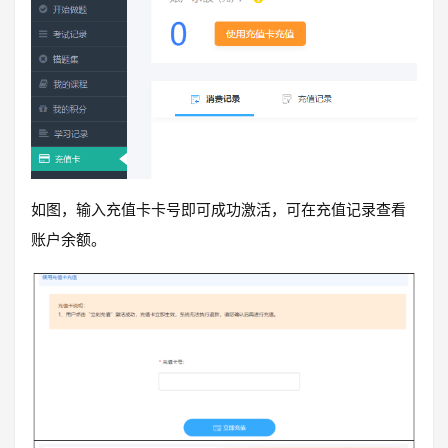
如图，输入充值卡卡号即可成功激活，可在充值记录查看
账户余额。