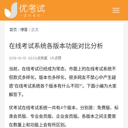
首页
博客
正文
在线考试系统各版本功能对比分析
2019-10-15
6333点热度
1人点赞
当前，在线考试已经成为常态，市面上的在线考试系统不
但款式多样化，版本也多样化，很多网友不禁心中产生疑
惑“在线考试系统各个版本有什么不同?”。下面小编为大家
解答下。
优考试在线考试系统一共有4个版本，分别是：免费版、标
准会员版、专业会员版、企业会员版。各版本之间主要是
在数量上和功能上会有所区别。