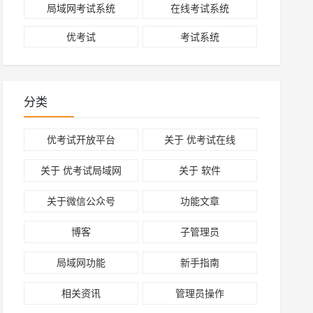
局域网考试系统
在线考试系统
优考试
考试系统
分类
优考试开放平台
关于 优考试在线
关于 优考试局域网
关于 软件
关于微信公众号
功能文章
博客
子管理员
局域网功能
新手指南
相关资讯
管理员操作