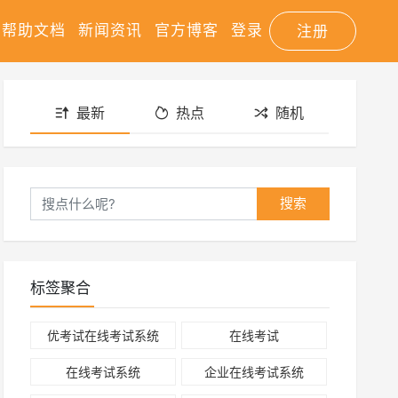
帮助文档
新闻资讯
官方博客
登录
注册
最新
热点
随机
搜索
标签聚合
优考试在线考试系统
在线考试
在线考试系统
企业在线考试系统