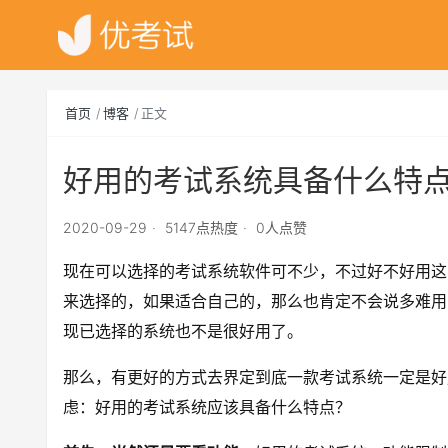
首页
博客
正文
好用的考试系统具备什么特
2020-09-29
5147点热度
0人点赞
现在可以选择的考试系统软件可不少，不过好不好用这
来选择的，如果适合自己的，那么也肯定不会说多难用
现已选择的系统也不是很好用了。
那么，有更好的方式去界定到底一款考试系统一定是好
虑：好用的考试系统应该具备什么特点？