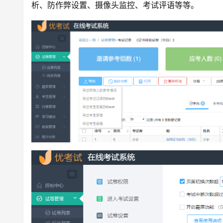
析、防作弊设置、摄像头监控、考试评语等等。