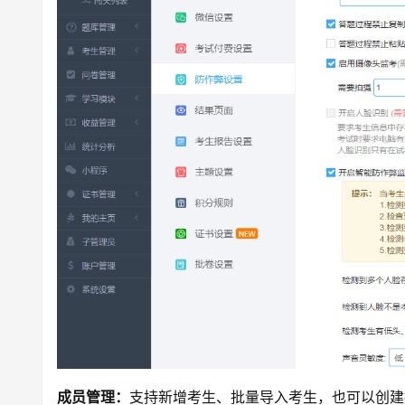
成员管理：
支持新增考生、批量导入考生，也可以创建