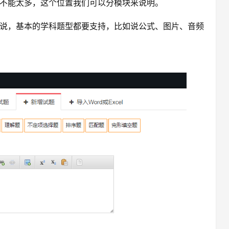
不能太多，这个位置我们可以分模块来说明。
说，基本的学科题型都要支持，比如说公式、图片、音频