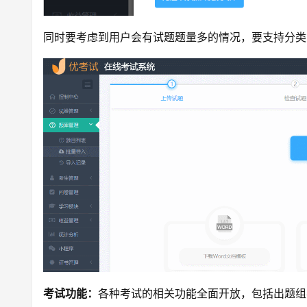
同时要考虑到用户会有试题题量多的情况，要支持分类
考试功能：
各种考试的相关功能全面开放，包括出题组