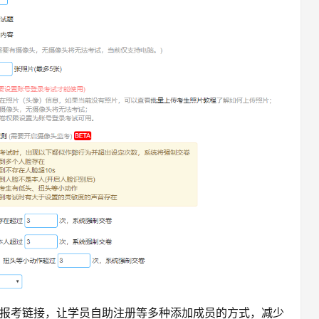
报考链接，让学员自助注册等多种添加成员的方式，减少