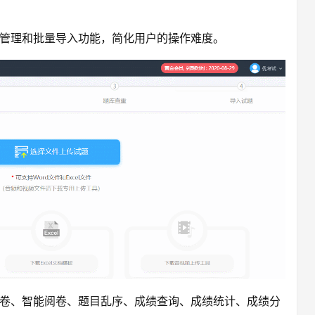
管理和批量导入功能，简化用户的操作难度。
卷、智能阅卷、题目乱序、成绩查询、成绩统计、成绩分