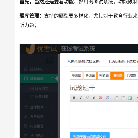
首先，当然还是要看功能
。好用的考试系统，功能限制
题库管理：
支持的题型要多样化，尤其对于教育行业来
听力题；