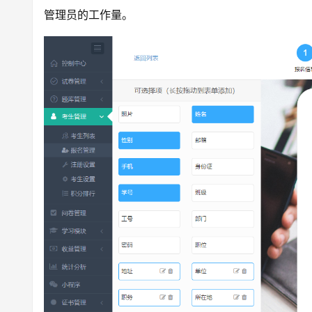
管理员的工作量。