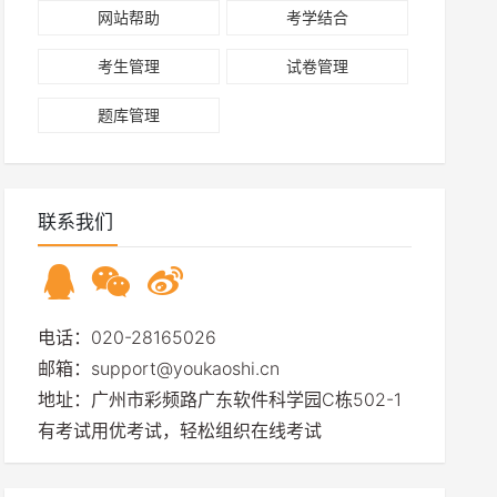
网站帮助
考学结合
考生管理
试卷管理
题库管理
联系我们
电话：020-28165026
邮箱：support@youkaoshi.cn
地址：广州市彩频路广东软件科学园C栋502-1
有考试用优考试，轻松组织在线考试