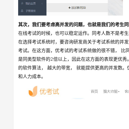
其次，我们要考虑高并发的问题，也就是我们的考生同
在线考试的时候，也可以稳定运作。同考人数不是考生
在选择考试系统时，要咨询研发商关于考试系统的并发
考试。在这方面，优考试的考试系统做的很不错， 比
是同类型软件的2倍以上，因此在这方面的表现更优秀
的软件算法， 越大的带宽， 就能提供更高的并发数。
和人力成本。