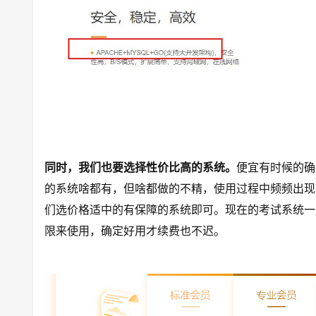
同时，我们也要选择性价比高的系统。
便宜有时候的确
的系统啥都有，但啥都做的不精，使用过程中频频出现
们选价格适中的有保障的系统即可。现在的考试系统一
限来使用，确定好用才续费也不迟。