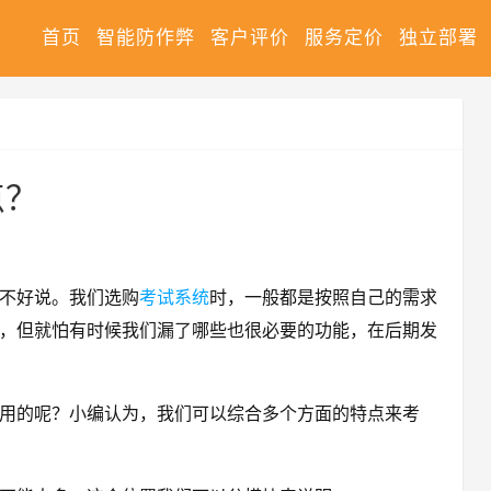
首页
智能防作弊
客户评价
服务定价
独立部署
点？
不好说。我们选购
考试系统
时，一般都是按照自己的需求
，但就怕有时候我们漏了哪些也很必要的功能，在后期发
用的呢？小编认为，我们可以综合多个方面的特点来考