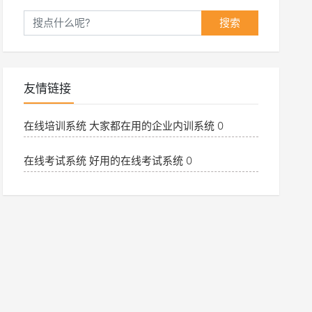
搜索
友情链接
在线培训系统
大家都在用的企业内训系统 0
在线考试系统
好用的在线考试系统 0