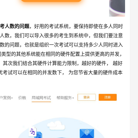
考人数的问题
，好用的考试系统，要保持即使在多人同时
人数，我们可以导入很多的考生到系统中，但我们要注意
数的问题，也就是组织一次考试可以支持多少人同时进入
同类型的其他系统能在相同的硬件配置上提供更高的并发，
。其次我们结合其硬件计算能力限制，越好的硬件， 越好
优考试可以在相同的并发数下， 为您节省大量的硬件成本