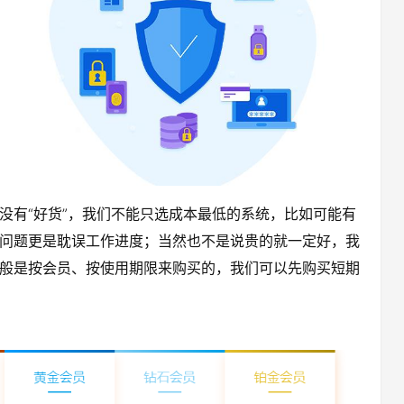
没有“好货”，我们不能只选成本最低的系统，比如可能有
问题更是耽误工作进度；当然也不是说贵的就一定好，我
般是按会员、按使用期限来购买的，我们可以先购买短期