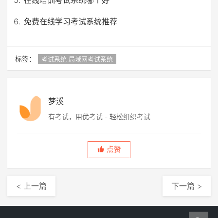
免费在线学习考试系统推荐
标签：
考试系统 局域网考试系统
梦溪
有考试，用优考试 - 轻松组织考试
点赞
< 上一篇
下一篇 >