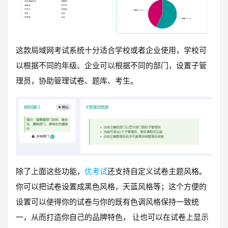
这款局域网考试系统十分适合学校或者企业使用，学校可
以根据不同的年级、企业可以根据不同的部门，设置子管
理员，协助管理试卷、题库、考生。
除了上面这些功能，
优考试
还支持自定义试卷主题风格。
你可以把试卷设置成黑色风格，天蓝风格等；这个方便的
设置可以使得你的试卷与你的既有色调风格保持一致统
一，从而打造你自己的品牌特色， 让也可以在试卷上显示