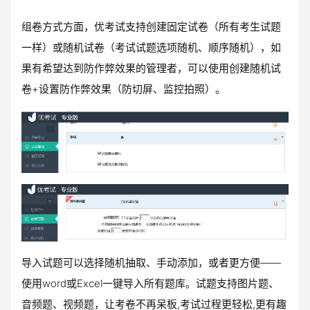
组卷方式方面，优考试支持创建固定试卷（所有考生试题
一样）或随机试卷（考试试题选项随机、顺序随机），如
果有希望达到防作弊效果的管理者，可以使用创建随机试
卷+设置防作弊效果（防切屏、监控拍照）。
导入试题可以选择随机抽取、手动添加，或者更方便——
使用word或Excel一键导入所有题库。试题支持图片题、
音频题、视频题，让考卷不再呆板,考试过程更轻松,更有趣