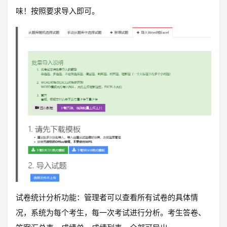
味！按照要求导入即可。
试卷统计分析功能：管理者可以查看所有试卷的具体情
况，系统为每个考生，每一次考试进行分析。考生答卷、