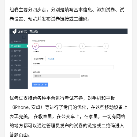
组卷主要分四步走，分别是填写基本信息、添加试卷、试
卷设置、预览并发布试卷链接或二维码。
优考试支持跨各种平台进行考试答卷，对手机和平板
（iPhone, 安卓）等进行了专门的优化，在这些移动设备上
表现完美。 在教室里，在公交车上，在家里，一切有网络
的地方都可以通过管理员发布的试卷的链接或二维码进入
答题页面。