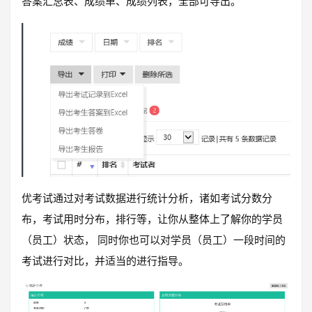
答案汇总表、成绩单、成绩列表，全部可导出。
优考试通过对考试数据进行统计分析，诸如考试分数分
布，考试用时分布，排行等，让你从整体上了解你的学员
（员工）状态， 同时你也可以对学员（员工）一段时间的
考试进行对比，并适当的进行指导。