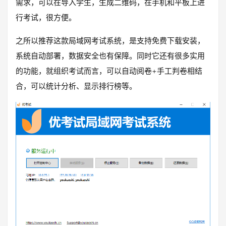
需求，可以在导入学生，生成二维码，在手机和平板上进
行考试，很方便。
之所以推荐这款局域网考试系统，是支持免费下载安装，
系统自动部署，数据安全也有保障。同时它还有很多实用
的功能，就组织考试而言，可以自动阅卷+手工判卷相结
合，可以统计分析、显示排行榜等。