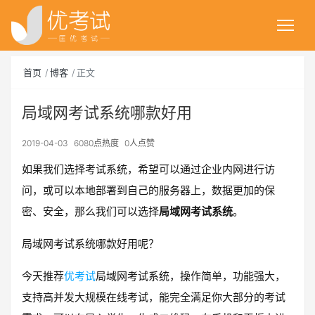
首页
博客
正文
局域网考试系统哪款好用
2019-04-03
6080点热度
0人点赞
如果我们选择考试系统，希望可以通过企业内网进行访
问，或可以本地部署到自己的服务器上，数据更加的保
密、安全，那么我们可以选择
局域网考试系统
。
局域网考试系统哪款好用呢？
今天推荐
优考试
局域网考试系统，操作简单，功能强大，
支持高并发大规模在线考试，能完全满足你大部分的考试