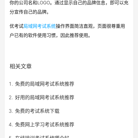
你的公司名和LOGO。通过显示自己的品牌信息，即可以充
分宣传自己的品牌。
优考试
局域网考试系统
操作界面简洁直观，页面很尊重用
户已有的软件使用习惯，因此推荐使用。
相关文章
免费的局域网考试系统推荐
好用的局域网考试系统推荐
免费的考试系统下载
免费网上学习考试系统推荐
在线培训考试系统哪个好