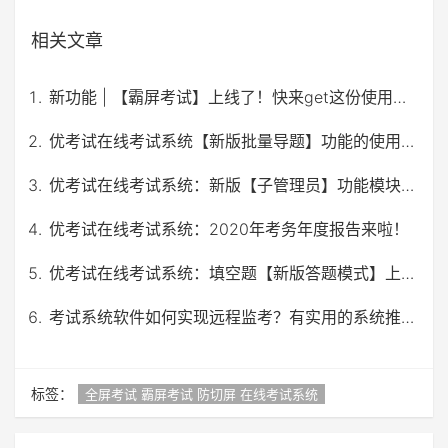
相关文章
新功能 | 【霸屏考试】上线了！快来get这份使用攻略。
优考试在线考试系统【新版批量导题】功能的使用说明
优考试在线考试系统：新版【子管理员】功能模块使用攻略
优考试在线考试系统：2020年考务年度报告来啦！
优考试在线考试系统：填空题【新版答题模式】上线！
考试系统软件如何实现远程监考？有实用的系统推荐吗？
标签：
全屏考试 霸屏考试 防切屏 在线考试系统