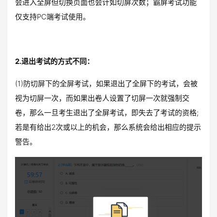
会进入全屏但切换页面也会计如切屏次数；霸屏考试功能
仅支持PC端考试使用。
2.退出考试的方式不同：
(1)防切屏下的全屏考试，如果退出了全屏下的考试，会被
视为切屏一次，而如果出卷人设置了切屏一次就强制交
卷，那么一旦考生退出了全屏考试，即失去了考试的资格;
若是有给出2次或以上的机会，那么系统会给出相应的提示
警告。