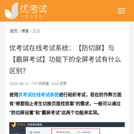
首页
博客
正文
优考试在线考试系统：【防切屏】与
【霸屏考试】功能下的全屏考试有什么
区别？
2020-08-31
7117点热度
40人点赞
使用
优考试在线考试系统
进行组织考试，若在防作弊方面
有“想要阻止考生切换页面找答案”的需求，一般可以通过
“防切屏设置”和“霸屏考试”这两个功能来实现。