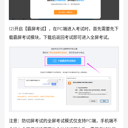
(2)开启【霸屏考试】，在PC端进入考试时，首先需要先下
载霸屏考试模块，下载后返回考试即可进入全屏考试。
注意：防切屏考试的全屏考试模式仅支持PC端，手机端不