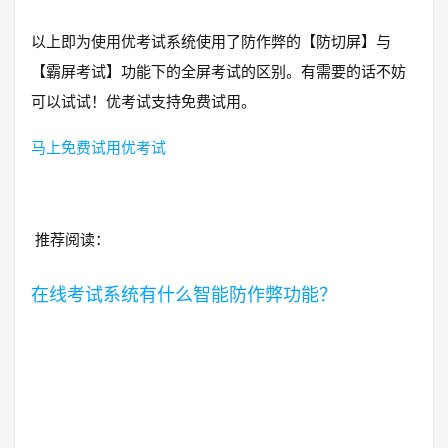
以上即为使用优考试系统使用了防作弊的【防切屏】与
【霸屏考试】功能下的全屏考试的区别。有需要的话不妨
可以试试！优考试支持免费试用。
马上免费试用优考试
推荐阅读：
在线考试系统有什么智能防作弊功能？