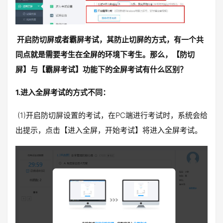
开启防切屏或者霸屏考试，其防止切屏的方式，有一个共
同点就是需要考生在全屏的环境下考生。那么，【防切
屏】与【霸屏考试】功能下的全屏考试有什么区别？
1.进入全屏考试的方式不同：
(1)开启防切屏设置的考试，在PC端进行考试时，系统会给
出提示，点击【进入全屏，开始考试】将进入全屏考试。