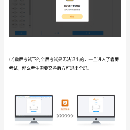
(2)霸屏考试下的全屏考试是无法退出的，一旦进入了霸屏
考试，那么考生需要交卷后方可退出全屏。