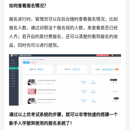
如何查看报名情况？
报名进行时，管理员可以在后台随时查看报名情况，比如
报名人数，通过对照没个报名组的人数，来查看是否已经
人齐；若开启的是付费报名，还可以清楚的看到报名的收
益，同时也可以进行提现。
通过以上优考试系统的步骤，就可以非常快速的搭建一个
新手入学报到使用的报名系统了！