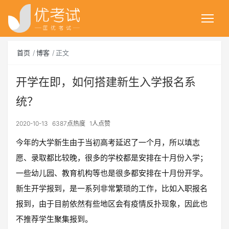
首页
博客
正文
开学在即，如何搭建新生入学报名系
统？
2020-10-13
6387点热度
1人点赞
今年的大学新生由于当初高考延迟了一个月，所以填志
愿、录取都比较晚，很多的学校都是安排在十月份入学；
一些幼儿园、教育机构等也是很多都安排在十月份开学。
新生开学报到，是一系列非常繁琐的工作，比如入职报名
报到，由于目前依然有些地区会有疫情反扑现象，因此也
不推荐学生聚集报到。