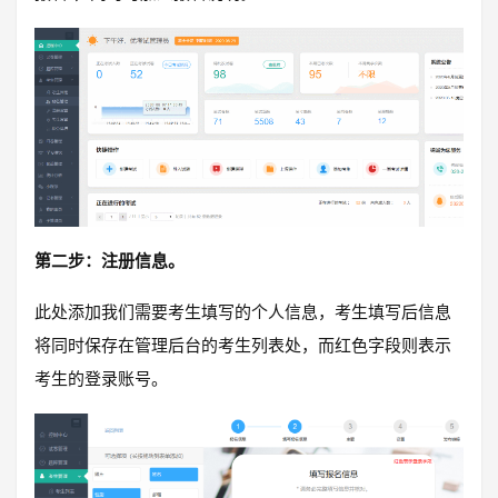
第二步：注册信息。
此处添加我们需要考生填写的个人信息，考生填写后信息
将同时保存在管理后台的考生列表处，而红色字段则表示
考生的登录账号。