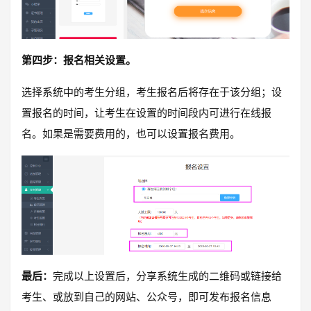
第四步：报名相关设置。
选择系统中的考生分组，考生报名后将存在于该分组；设
置报名的时间，让考生在设置的时间段内可进行在线报
名。如果是需要费用的，也可以设置报名费用。
最后：
完成以上设置后，分享系统生成的二维码或链接给
考生、或放到自己的网站、公众号，即可发布报名信息