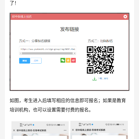
了！
如图，考生进入后填写相应的信息即可报名；如果是教育
培训机构，也可以设置需要付费的报名。