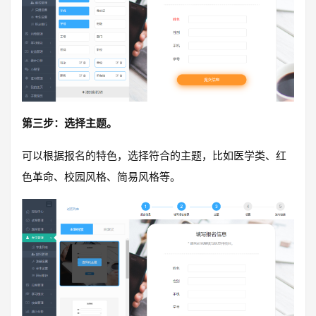
第三步：选择主题。
可以根据报名的特色，选择符合的主题，比如医学类、红
色革命、校园风格、简易风格等。