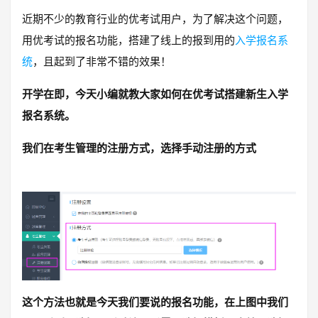
近期不少的教育行业的优考试用户，为了解决这个问题，
用优考试的报名功能，搭建了线上的报到用的
入学报名系
统
，且起到了非常不错的效果！
开学在即，今天小编就教大家如何在优考试搭建新生入学
报名系统。
我们在考生管理的注册方式，选择手动注册的方式
这个方法也就是今天我们要说的报名功能，在上图中我们