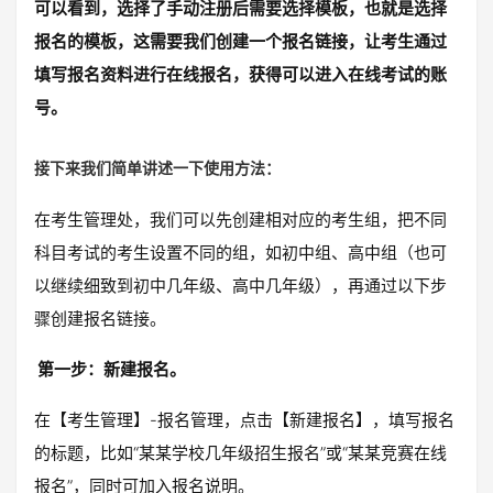
可以看到，选择了手动注册后需要选择模板，也就是选择
报名的模板，这需要我们创建一个报名链接，让考生通过
填写报名资料进行在线报名，获得可以进入在线考试的账
号。
接下来我们简单讲述一下使用方法：
在考生管理处，我们可以先创建相对应的考生组，把不同
科目考试的考生设置不同的组，如初中组、高中组（也可
以继续细致到初中几年级、高中几年级），再通过以下步
骤创建报名链接。
第一步：新建报名。
在【考生管理】-报名管理，点击【新建报名】，填写报名
的标题，比如“某某学校几年级招生报名”或“某某竞赛在线
报名”，同时可加入报名说明。