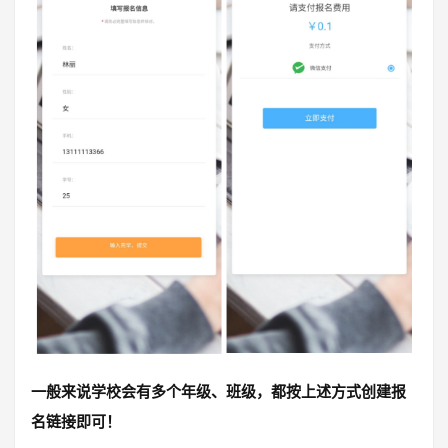
一般来说学校会有多个年级、班级，都按上述方式创建报
名链接即可！