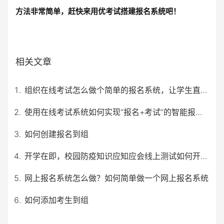
方法非常简单，赶快来用优考试搭建报名系统吧！
相关文章
组织在线考试怎么做个简单的报名系统，让学生直接报名考试？
使用在线考试系统如何实现“报名+考试”的智能报考方式？
如何创建报名到组
开学在即，校园防疫知识应知应会线上测试如何开展？
网上报名系统怎么做？如何简单做一个网上报名系统
如何添加考生到组