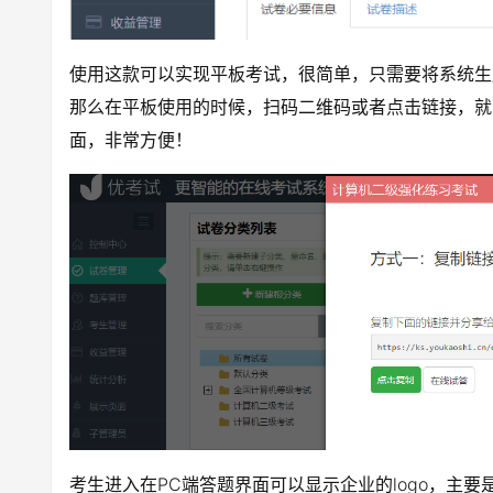
使用这款可以实现平板考试，很简单，只需要将系统生
那么在平板使用的时候，扫码二维码或者点击链接，就
面，非常方便！
考生进入在PC端答题界面可以显示企业的logo，主要