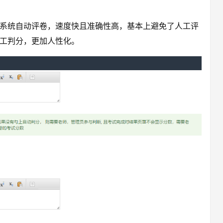
系统自动评卷，速度快且准确性高，基本上避免了人工评
工判分，更加人性化。