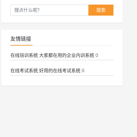
搜索
友情链接
在线培训系统
大家都在用的企业内训系统 0
在线考试系统
好用的在线考试系统 0