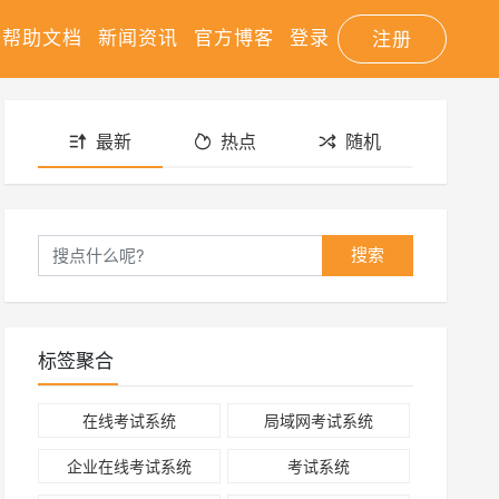
帮助文档
新闻资讯
官方博客
登录
注册
最新
热点
随机
搜索
标签聚合
在线考试系统
局域网考试系统
企业在线考试系统
考试系统