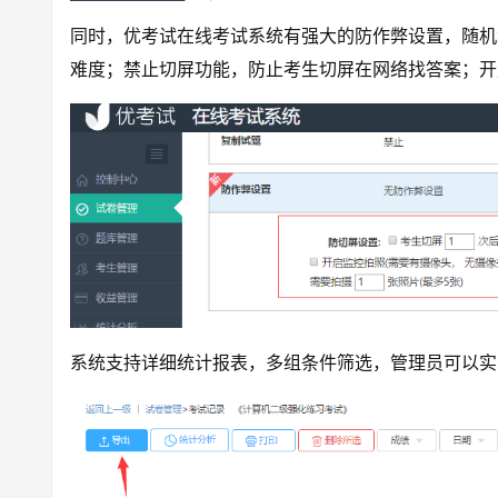
同时，优考试在线考试系统有强大的防作弊设置，随机
难度；禁止切屏功能，防止考生切屏在网络找答案；开
系统支持详细统计报表，多组条件筛选，管理员可以实