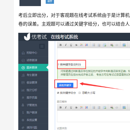
考后立即出分，对于客观题在线考试系统由于是计算机
卷的误差。主观题可以通过关键字给分，也可以结合人