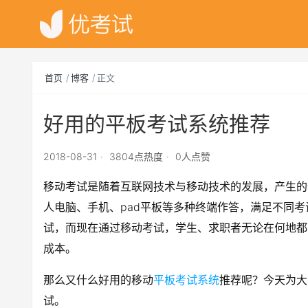
首页
博客
正文
好用的平板考试系统推荐
2018-08-31
3804点热度
0人点赞
移动考试是随着互联网技术与移动技术的发展，产生的
人电脑、手机、pad平板等多种终端作答，满足不同
试，而现在通过移动考试，学生、求职者无论在何地都
成本。
那么又什么好用的移动
平板考试系统
推荐呢？今天为大
试。