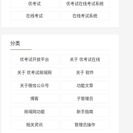
优考试
优考试在线考试系统
在线考试
在线考试系统
分类
优考试开放平台
关于 优考试在线
关于 优考试局域网
关于 软件
关于微信公众号
功能文章
博客
子管理员
局域网功能
新手指南
相关资讯
管理员操作