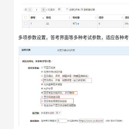
多项参数设置，答考界面等多种考试参数，适应各种考