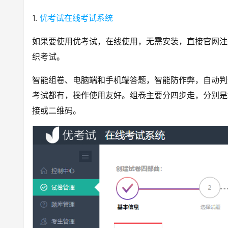
1.
优考试在线考试系统
如果要使用优考试，在线使用，无需安装，直接官网注
织考试。
智能组卷、电脑端和手机端答题，智能防作弊，自动判
考试都有，操作使用友好。组卷主要分四步走，分别是
接或二维码。