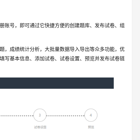
册账号，即可通过它快捷方便的创建题库、发布试卷、组
题，成绩统计分析，大批量数据导入导出等众多功能，优
填写基本信息、添加试卷、试卷设置、预览并发布试卷链