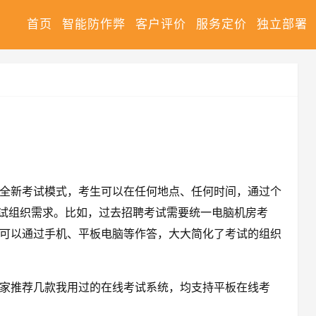
首页
智能防作弊
客户评价
服务定价
独立部署
全新考试模式，考生可以在任何地点、任何时间，通过个
考试组织需求。比如，过去招聘考试需要统一电脑机房考
可以通过手机、平板电脑等作答，大大简化了考试的组织
家推荐几款我用过的在线考试系统，均支持平板在线考