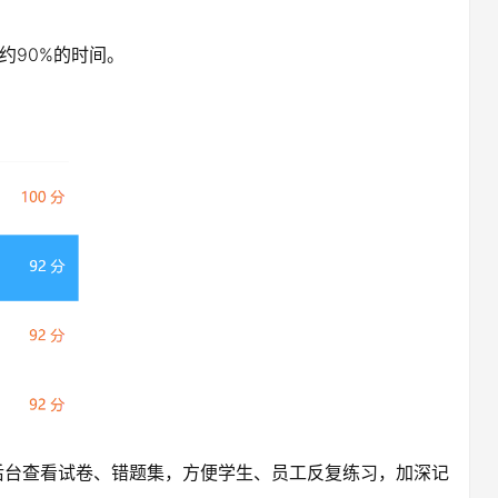
约90%的时间。
后台查看试卷、错题集，方便学生、员工反复练习，加深记