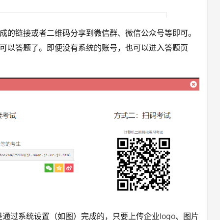
成的链接或者二维码分享到微信群、微信公众号等即可。
可以答题了。即便没有系统的账号，也可以进入答题页
是通过系统设置（如图）完成的，只要上传企业logo、图片