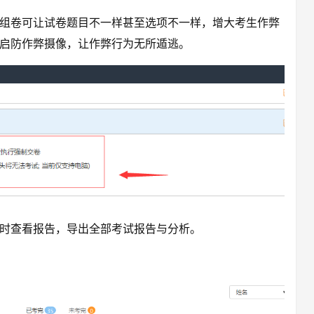
组卷可让试卷题目不一样甚至选项不一样，增大考生作弊
启防作弊摄像，让作弊行为无所遁逃。
时查看报告，导出全部考试报告与分析。