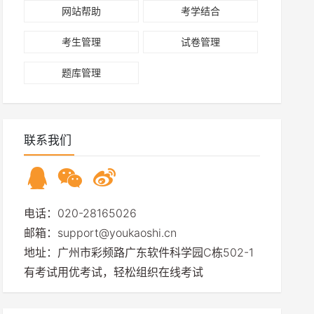
网站帮助
考学结合
考生管理
试卷管理
题库管理
联系我们
电话：020-28165026
邮箱：support@youkaoshi.cn
地址：广州市彩频路广东软件科学园C栋502-1
有考试用优考试，轻松组织在线考试