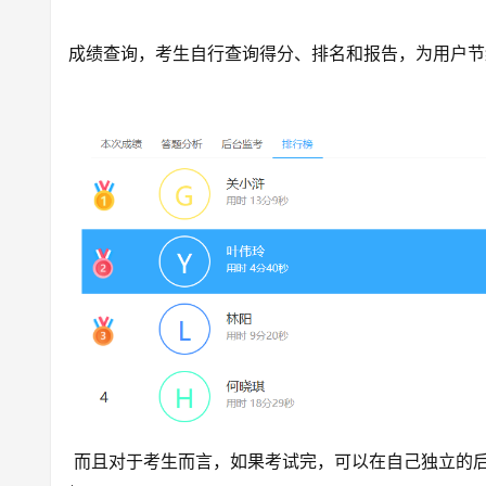
成绩查询，考生自行查询得分、排名和报告，为用户节
而且对于考生而言，如果考试完，可以在自己独立的