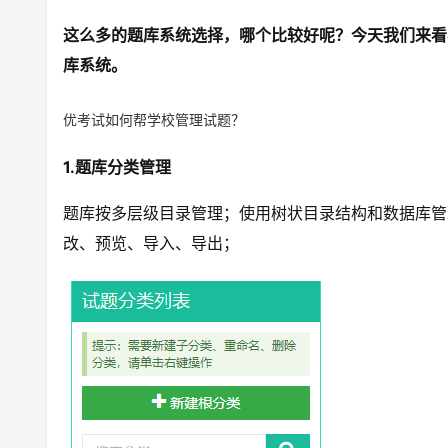
这么多的题库系统选择，哪个比较好呢？今天我们来看
库系统。
优考试如何帮学校管理试题？
1.题库分类管理
题库按多层级目录管理；使用树状目录结构和数据库管
改、预览、导入、导出；