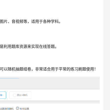
图片、音视频等，适用于各种学科。
是利用题库资源来实现在线答题。
可以随机抽题组卷，非常适合用于平常的练习刷题使用！