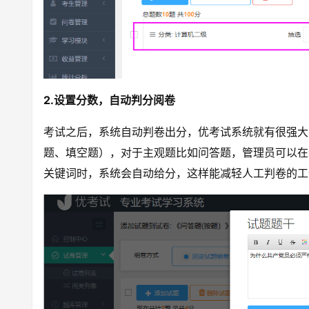
2.设置分数，自动判分阅卷
考试之后，系统自动判卷出分，优考试系统就有很强大
题、填空题），对于主观题比如问答题，管理员可以在
关键词时，系统会自动给分，这样能减轻人工判卷的