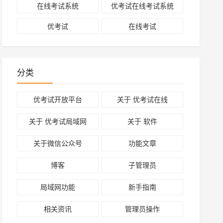
在线考试系统
优考试在线考试系统
优考试
在线考试
分类
优考试开放平台
关于 优考试在线
关于 优考试局域网
关于 软件
关于微信公众号
功能文章
博客
子管理员
局域网功能
新手指南
相关资讯
管理员操作