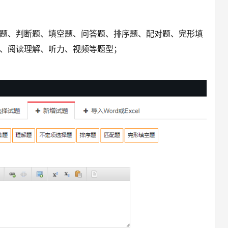
题、判断题、填空题、问答题、排序题、配对题、完形填
、阅读理解、听力、视频等题型；