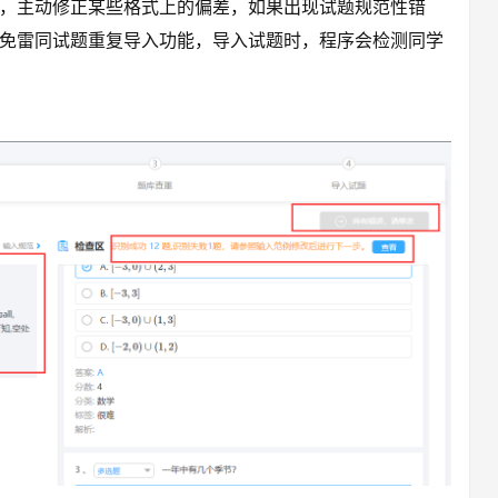
，主动修正某些格式上的偏差，如果出现试题规范性错
免雷同试题重复导入功能，导入试题时，程序会检测同学