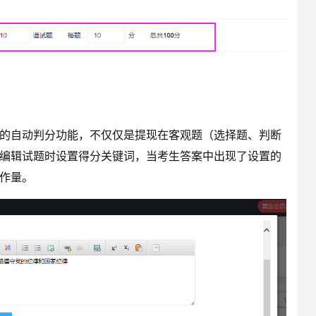
的自动判分功能，不仅仅是提现在客观题（选择题、判断
编辑试题时设置得分关键词，当考生答案中出现了设置的
工作量。