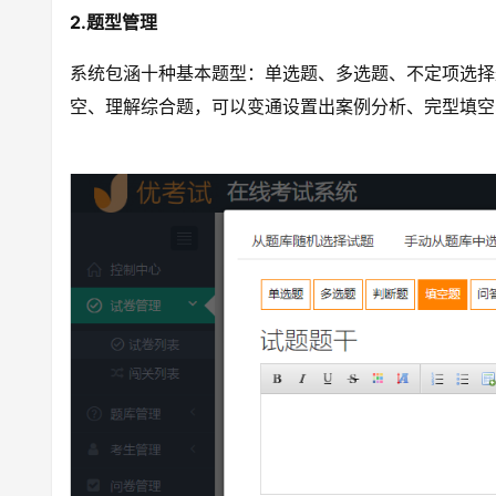
2.题型管理
系统包涵十种基本题型：单选题、多选题、不定项选择
空、理解综合题，可以变通设置出案例分析、完型填空