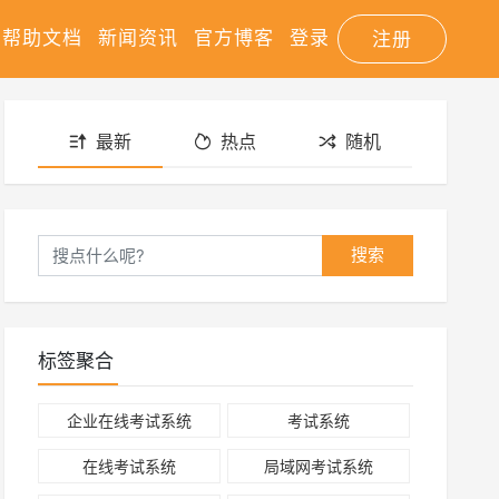
帮助文档
新闻资讯
官方博客
登录
注册
最新
热点
随机
搜索
标签聚合
企业在线考试系统
考试系统
在线考试系统
局域网考试系统