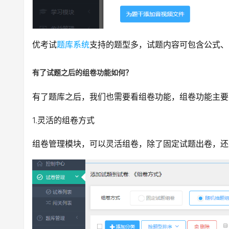
优考试
题库系统
支持的题型多，试题内容可包含公式、
有了试题之后的组卷功能如何？
有了题库之后，我们也需要看组卷功能，组卷功能主要
1.灵活的组卷方式
组卷管理模块，可以灵活组卷，除了固定试题出卷，还