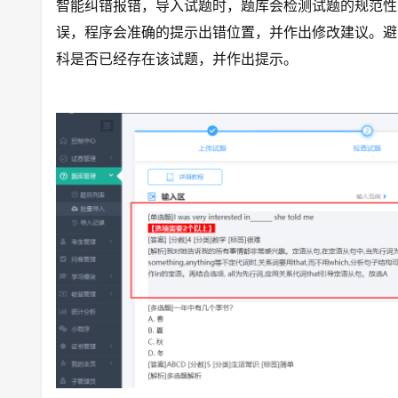
智能纠错报错，导入试题时，题库会检测试题的规范性
误，程序会准确的提示出错位置，并作出修改建议。避
科是否已经存在该试题，并作出提示。