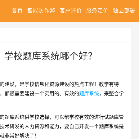
首页
智能防作弊
客户评价
服务定价
独立部署
 学校题库系统哪个好？
的建设，是学校信息化资源建设的热点工程！教学有特
，都很需要建设一个实用的、有效的
题库系统
，来整合学
的题库系统供学校选择，可以帮学校有效的进行试题库管
技术研发的人力资源和能力，要自己开发一个题库系统是
就非常好解决了！