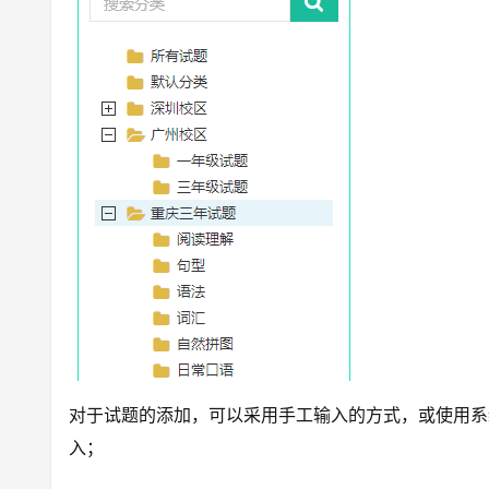
对于试题的添加，可以采用手工输入的方式，或使用系统提
入；