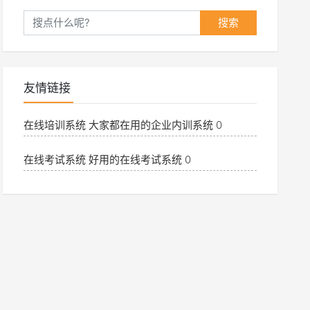
搜索
友情链接
在线培训系统
大家都在用的企业内训系统 0
在线考试系统
好用的在线考试系统 0