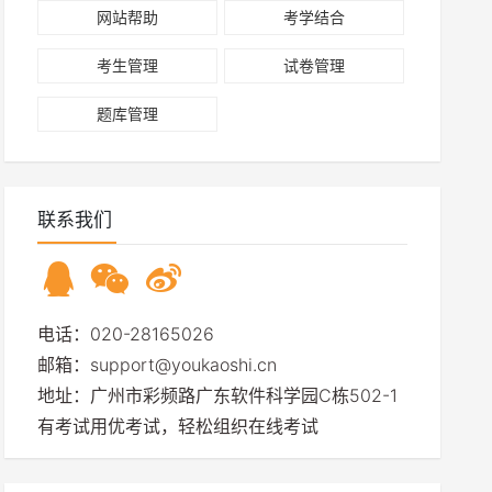
网站帮助
考学结合
考生管理
试卷管理
题库管理
联系我们
电话：020-28165026
邮箱：support@youkaoshi.cn
地址：广州市彩频路广东软件科学园C栋502-1
有考试用优考试，轻松组织在线考试