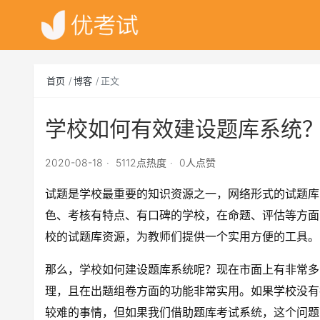
首页
博客
正文
学校如何有效建设题库系统？
2020-08-18
5112点热度
0人点赞
试题是学校最重要的知识资源之一，网络形式的试题库
色、考核有特点、有口碑的学校，在命题、评估等方面
校的试题库资源，为教师们提供一个实用方便的工具。
那么，学校如何建设题库系统呢？现在市面上有非常多
理，且在出题组卷方面的功能非常实用。如果学校没有
较难的事情，但如果我们借助题库考试系统，这个问题