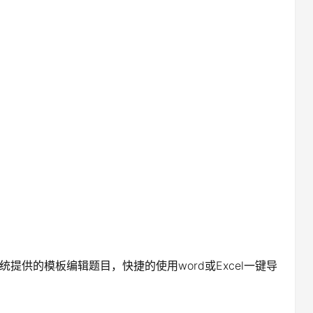
供的模板编辑题目，快捷的使用word或Excel一键导