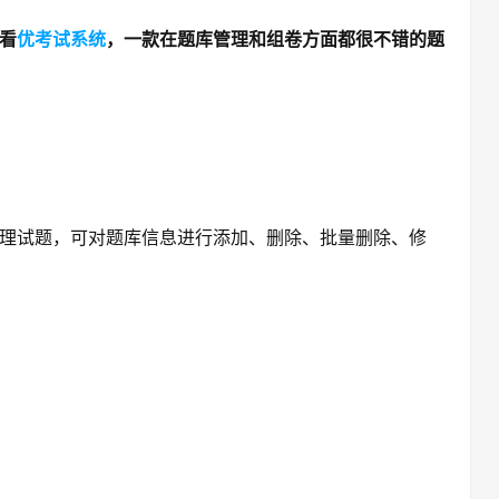
看
优考试系统
，一款在题库管理和组卷方面都很不错的题
理试题，可对题库信息进行添加、删除、批量删除、修