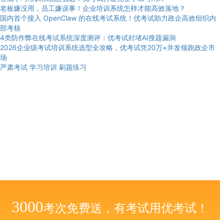
老板嫌没用，员工嫌误事！企业培训系统怎样才能高效落地？
国内首个接入 OpenClaw 的在线考试系统！优考试助力政企高效组织内
部考核
4类防作弊在线考试系统深度测评：优考试封堵AI搜题漏洞
2026企业级考试培训系统选型全攻略，优考试凭20万+并发领跑政企市
场
严肃考试
学习培训
刷题练习
3000
考次免费送，有考试用优考试！