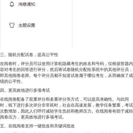
三、随机分配试卷，提高公平性
在阅卷时，评分员可以使用计算机隐藏考生的姓名和号码，仅根据答题内
容对考生的回答进行评分，然后将试卷随机分配给系统中的其他评分员，
即其他阅卷老师。每个评分员都不知道试卷属于哪位考生，从而确保了成
绩的公平性。
四、更高效地进行多项考试
在线阅卷配备了双重评分和多重评分等方式，可以提高准确性。与此同
时，线下进行多次评分非常耗时，社会在高速发展，教学任务繁重，考试
次数增加，因此人们呼吁减轻学生负担和教师压力。在线阅卷有助于减轻
阅卷压力，更高效地进行多项考试。
五、在线阅卷支持一键批改和关键词批改