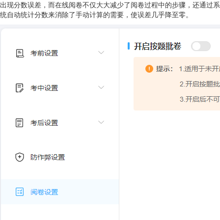
出现分数误差，而在线阅卷不仅大大减少了阅卷过程中的步骤，还通过系
统自动统计分数来消除了手动计算的需要，使误差几乎降至零。