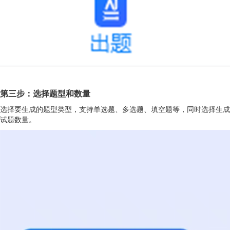
第三步：选择题型和数量
选择要生成的题型类型，支持单选题、多选题、填空题等，同时选择生成
试题数量。