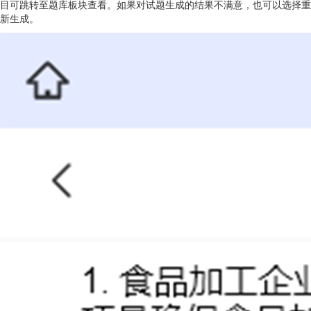
目可跳转至题库板块查看。如果对试题生成的结果不满意，也可以选择重
新生成。