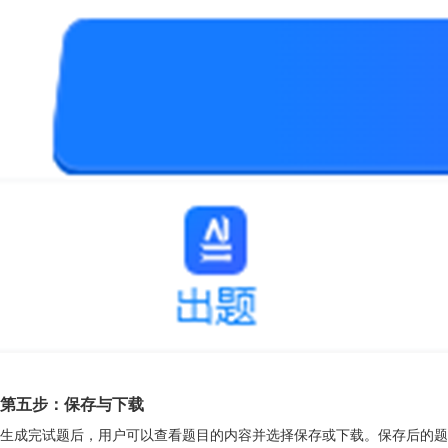
第五步：保存与下载
生成完试题后，用户可以查看题目的内容并选择保存或下载。保存后的题