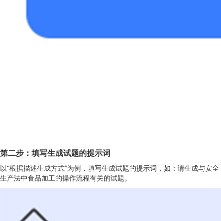
第二步：填写生成试题的提示词
以“根据描述生成方式”为例，填写生成试题的提示词，如：请生成与安全
生产法中食品加工的操作流程有关的试题。