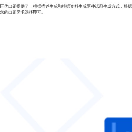
匡优出题提供了：根据描述生成和根据资料生成两种试题生成方式，根据
您的出题需求选择即可。