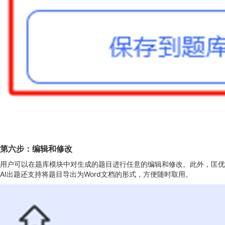
第六步：编辑和修改
用户可以在题库模块中对生成的题目进行任意的编辑和修改。此外，匡优
AI出题还支持将题目导出为Word文档的形式，方便随时取用。