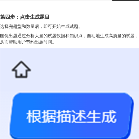
第四步：点击生成题目
选择完题型和数量后，即可开始生成试题。
匡优出题通过分析大量的试题数据和知识点，自动地生成高质量的试题，
从而帮助用户节约出题时间。