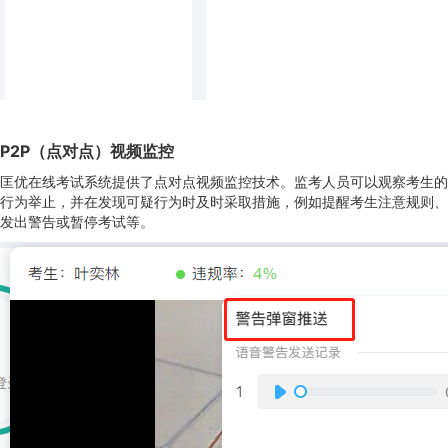
P2P（点对点）视频监控
匡优在线考试系统提供了点对点视频监控技术。监考人员可以观察考生的
行为举止，并在发现可疑行为时及时采取措施，例如提醒考生注意规则、
发出警告或暂停考试等。