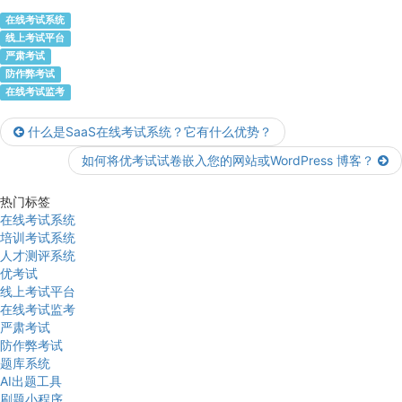
在线考试系统
线上考试平台
严肃考试
防作弊考试
在线考试监考
什么是SaaS在线考试系统？它有什么优势？
如何将优考试试卷嵌入您的网站或WordPress 博客？
热门标签
在线考试系统
培训考试系统
人才测评系统
优考试
线上考试平台
在线考试监考
严肃考试
防作弊考试
题库系统
AI出题工具
刷题小程序