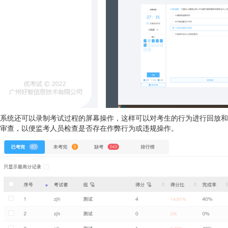
系统还可以录制考试过程的屏幕操作，这样可以对考生的行为进行回放和
审查，以便监考人员检查是否存在作弊行为或违规操作。