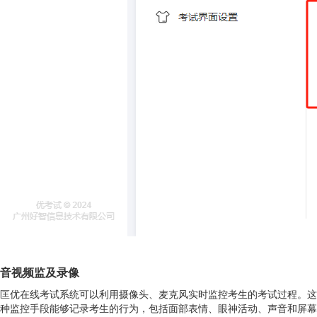
音视频监及录像
匡优在线考试系统可以利用摄像头、麦克风实时监控考生的考试过程。这
种监控手段能够记录考生的行为，包括面部表情、眼神活动、声音和屏幕