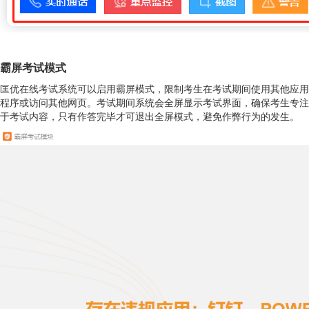
霸屏
考试
模式
匡优在线考试系统可以启用霸屏模式，限制考生在考试期间使用其他应用
程序或访问其他网页。考试期间系统会全屏显示考试界面，确保考生专注
于考试内容，只有作答完毕才可退出全屏模式，避免作弊行为的发生。