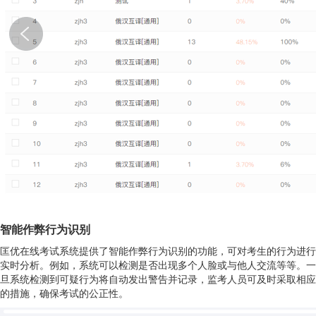
智能
作弊行为识别
匡优在线考试系统提供了智能作弊行为识别的功能，可对考生的行为进行
实时分析。例如，系统可以检测是否出现多个人脸或与他人交流等等。一
旦系统检测到可疑行为将自动发出警告并记录，监考人员可及时采取相应
的措施，确保考试的公正性。