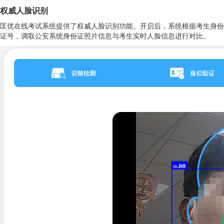
权威人脸识别
匡优在线考试系统提供了权威人脸识别功能。开启后，系统根据考生身份
证号，调取公安系统身份证照片信息与考生实时人脸信息进行对比。