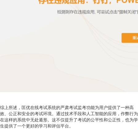
综上所述，匡优在线考试系统的严肃考试监考功能为用户提供了一种高
效、公正和安全的考试环境。通过技术手段和人工智能的应用，作弊行为
在这样的系统中无处遁形。这不仅提升了考试的公平性和公正性，也为学
生提供了一个更好的学习和评估平台。