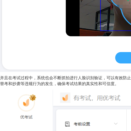
并且在考试过程中，系统也会不断抓拍进行人脸识别验证，可以有效防止
替考和抄袭等违规行为的发生，确保考试结果的真实性和可信度。