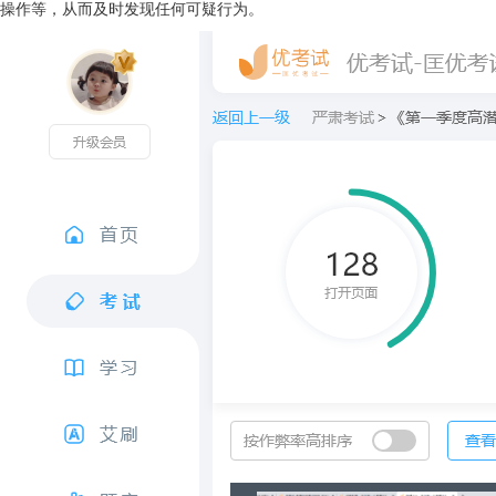
操作等，从而及时发现任何可疑行为。