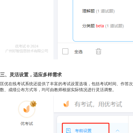
三、灵活设置，适应多样需求
匡优在线考试系统还提供了丰富的考试设置选项，包括考试时间、作答次
数、成绩公布方式等，均可由教师根据实际情况进行灵活调整。