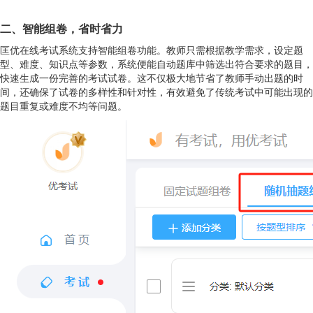
二、
智能组卷，省时省力
匡优在线考试系统支持智能组卷功能。教师只需根据教学需求，设定题
型、难度、知识点等参数，系统便能自动题库中筛选出符合要求的题目，
快速生成一份完善的考试试卷。这不仅极大地节省了教师手动出题的时
间，还确保了试卷的多样性和针对性，有效避免了传统考试中可能出现的
题目重复或难度不均等问题。