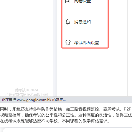
同时，系统还支持多种防作弊措施，如三路音视频监控、霸屏考试、P2P
视频监控等，确保考试的公平性和公正性。这种高度的灵活性，使得匡优
在线考试系统能够适应不同学校、不同课程的教学评估需求。