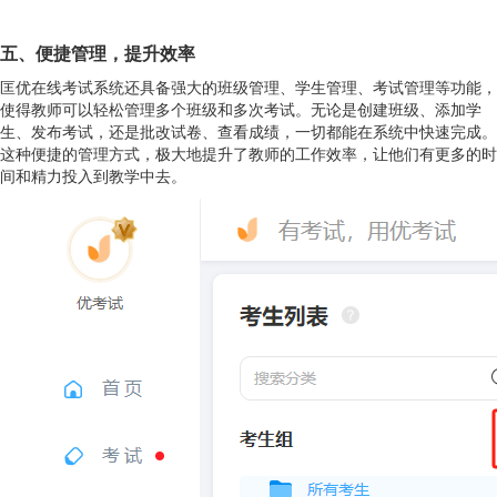
五、便捷管理，提升效率
匡优在线考试系统还具备强大的班级管理、学生管理、考试管理等功能，
使得教师可以轻松管理多个班级和多次考试。无论是创建班级、添加学
生、发布考试，还是批改试卷、查看成绩，一切都能在系统中快速完成。
这种便捷的管理方式，极大地提升了教师的工作效率，让他们有更多的时
间和精力投入到教学中去。