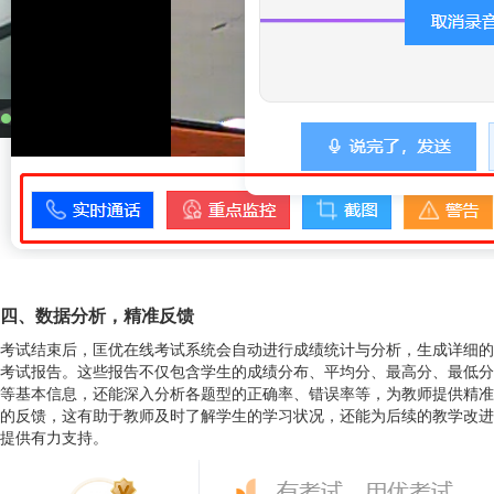
四、数据分析，精准反馈
考试结束后，匡优在线考试系统会自动进行成绩统计与分析，生成详细的
考试报告。这些报告不仅包含学生的成绩分布、平均分、最高分、最低分
等基本信息，还能深入分析各题型的正确率、错误率等，为教师提供精准
的反馈，这有助于教师及时了解学生的学习状况，还能为后续的教学改进
提供有力支持。