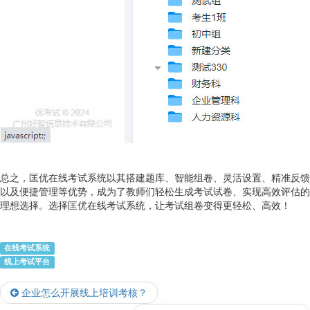
总之，匡优在线考试系统以其搭建题库、智能组卷、灵活设置、精准反馈
以及便捷管理等优势，成为了教师们轻松生成考试试卷、实现高效评估的
理想选择。选择匡优在线考试系统，让考试组卷变得更轻松、高效！
在线考试系统
线上考试平台
企业怎么开展线上培训考核？