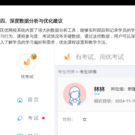
四、深度数据分析与优化建议
匡优网校系统内置了强大的数据分析工具，能够实时跟踪和记录学员的学
习行为、课程参与度、考试情况等关键数据。通过这些数据，用户可以深
入了解学员的学习偏好和需求，优化课程设置和教学方法。