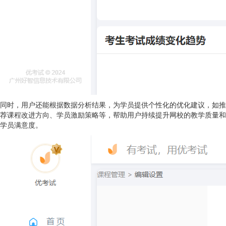
同时，用户还能根据数据分析结果，为学员提供个性化的优化建议，如推
荐课程改进方向、学员激励策略等，帮助用户持续提升网校的教学质量和
学员满意度。