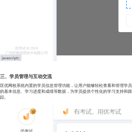
三、学员管理与互动交流
匡优网校系统内置的学员信息管理功能，让用户能够轻松查看和管理学员
的基本信息、学习进度和成绩等数据，为学员提供个性化的学习支持和跟
踪。