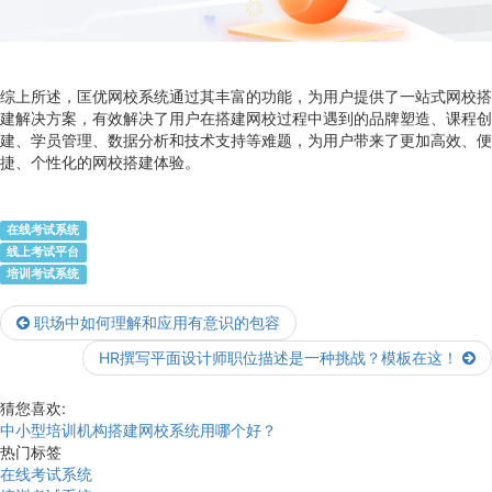
综上所述，匡优网校系统通过其丰富的功能，为用户提供了一站式网校搭
建解决方案，有效解决了用户在搭建网校过程中遇到的品牌塑造、课程创
建、学员管理、数据分析和技术支持等难题，为用户带来了更加高效、便
捷、个性化的网校搭建体验。
在线考试系统
线上考试平台
培训考试系统
职场中如何理解和应用有意识的包容
HR撰写平面设计师职位描述是一种挑战？模板在这！
猜您喜欢:
中小型培训机构搭建网校系统用哪个好？
热门标签
在线考试系统