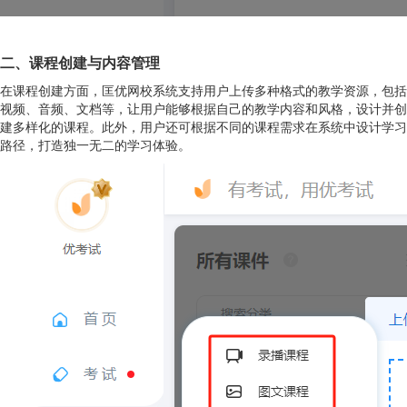
二、课程创建与内容管理
在课程创建方面，匡优网校系统支持用户上传多种格式的教学资源，包括
视频、音频、文档等，让用户能够根据自己的教学内容和风格，设计并创
建多样化的课程。此外，用户还可根据不同的课程需求在系统中设计学习
路径，打造独一无二的学习体验。