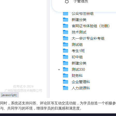
同时，系统还支持问答、评论区等互动交流功能，为学员创造一个积极参
与、共同学习的环境，增强学员的归属感和满意度。