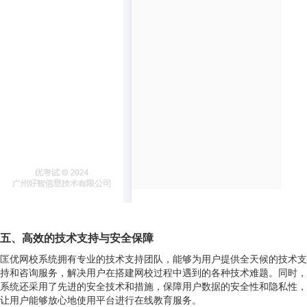
五、
高效的技术支持与安全保障
匡优网校系统拥有专业的技术支持团队，能够为用户提供全天候的技术支
持和咨询服务，解决用户在搭建网校过程中遇到的各种技术难题。同时，
系统还采用了先进的安全技术和措施，保障用户数据的安全性和隐私性，
让用户能够放心地使用平台进行在线教育服务。