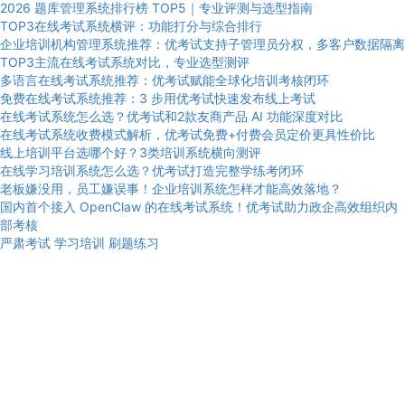
2026 题库管理系统排行榜 TOP5｜专业评测与选型指南
TOP3在线考试系统横评：功能打分与综合排行
企业培训机构管理系统推荐：优考试支持子管理员分权，多客户数据隔离
TOP3主流在线考试系统对比，专业选型测评
多语言在线考试系统推荐：优考试赋能全球化培训考核闭环
免费在线考试系统推荐：3 步用优考试快速发布线上考试
在线考试系统怎么选？优考试和2款友商产品 AI 功能深度对比
在线考试系统收费模式解析，优考试免费+付费会员定价更具性价比
线上培训平台选哪个好？3类培训系统横向测评
在线学习培训系统怎么选？优考试打造完整学练考闭环
老板嫌没用，员工嫌误事！企业培训系统怎样才能高效落地？
国内首个接入 OpenClaw 的在线考试系统！优考试助力政企高效组织内
部考核
严肃考试
学习培训
刷题练习