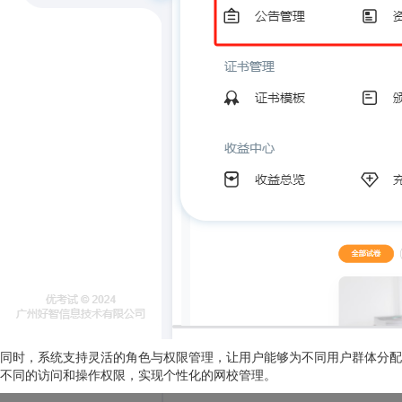
同时，系统支持灵活的角色与权限管理，让用户能够为不同用户群体分配
不同的访问和操作权限，实现个性化的网校管理。