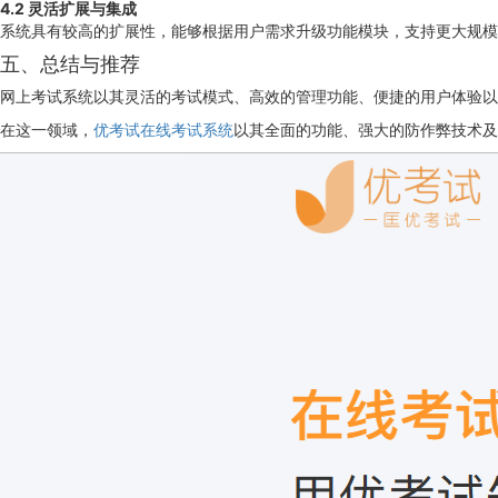
4.2 灵活扩展与集成
系统具有较高的扩展性，能够根据用户需求升级功能模块，支持更大规模
五、总结与推荐
网上考试系统以其灵活的考试模式、高效的管理功能、便捷的用户体验以
在这一领域，
优考试在线考试系统
以其全面的功能、强大的防作弊技术及