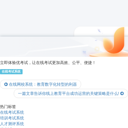
立即体验优考试，让在线考试更加高效、公平、便捷！
在线考试系统
在线网校系统：教育数字化转型的利器
一篇文章告诉你线上教育平台成功运营的关键策略是什么!
热门标签
在线考试系统
培训考试系统
人才测评系统