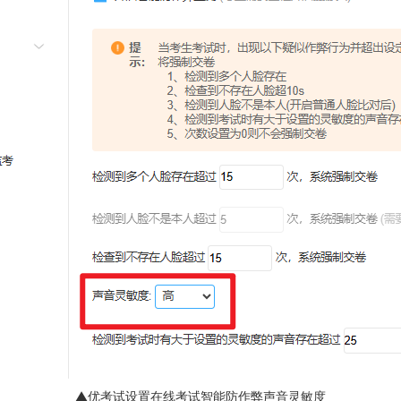
▲优考试设置在线考试智能防作弊声音灵敏度