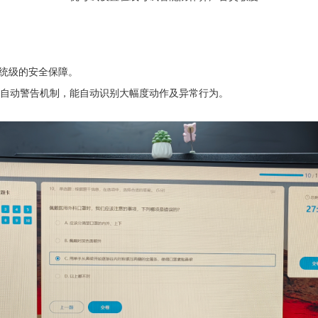
统级的安全保障。
自动警告机制，能自动识别大幅度动作及异常行为。