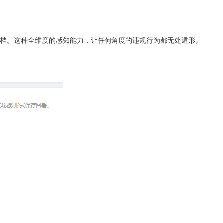
档。这种全维度的感知能力，让任何角度的违规行为都无处遁形。