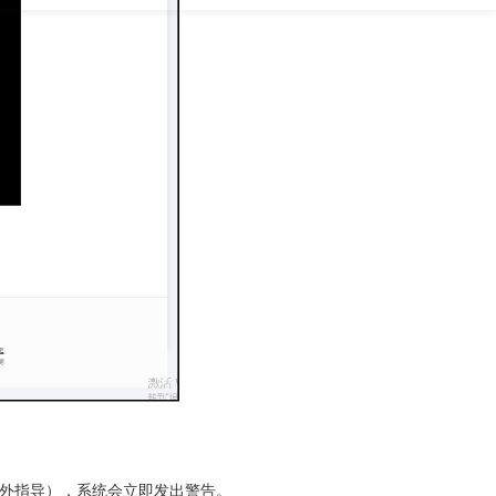
场外指导），系统会立即发出警告。