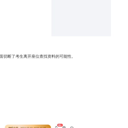
层面切断了考生离开座位查找资料的可能性。