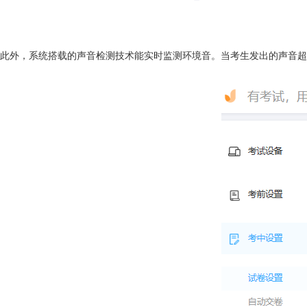
此外，系统搭载的声音检测技术能实时监测环境音。当考生发出的声音超