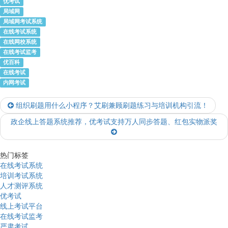
优考试
局域网
局域网考试系统
在线考试系统
在线网校系统
在线考试监考
优百科
在线考试
内网考试
组织刷题用什么小程序？艾刷兼顾刷题练习与培训机构引流！
政企线上答题系统推荐，优考试支持万人同步答题、红包实物派奖
热门标签
在线考试系统
培训考试系统
人才测评系统
优考试
线上考试平台
在线考试监考
严肃考试