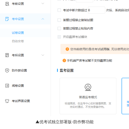
▲优考试独立部署版-防作弊功能