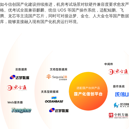
如今信创国产化建设持续推进，机房考试场景对软硬件兼容度要求愈发严
格。优考试全面兼容麒麟、统信 UOS 等国产操作系统，适配鲲鹏、飞
腾、龙芯等主流国产芯片，同时可对接达梦、金仓、人大金仓等国产数据
库，能够直接融入现有国产化机房运行环境。