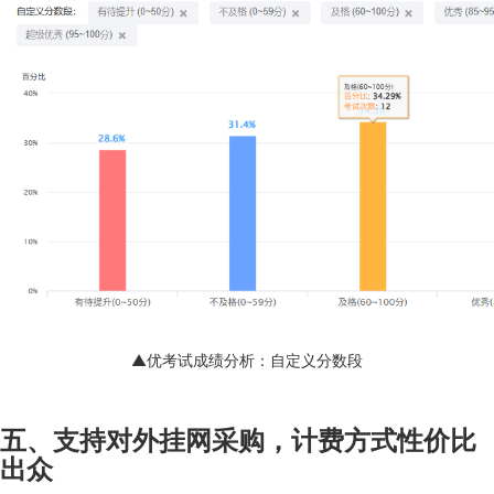
▲优考试成绩分析：自定义分数段
五、支持对外挂网采购，计费方式性价比
出众