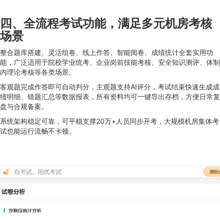
四、全流程考试功能，满足多元机房考核
场景
整合题库搭建、灵活组卷、线上作答、智能阅卷、成绩统计全套实用功
能，广泛适用于院校学业统考、企业岗前技能考核、安全知识测评、体制
内理论考核等各类场景。
客观题完成作答即可自动判分，主观题支持AI评分，考试结束快速生成成
绩明细、错题汇总等数据报表，所有资料均可一键导出存档，方便日常复
盘与合规备案。
系统架构稳定可靠，可平稳支撑20万+人员同步开考，大规模机房集体考
试也能运行流畅不卡顿。