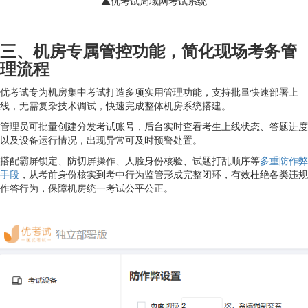
▲优考试局域网考试系统
三、机房专属管控功能，简化现场考务管
理流程
优考试专为机房集中考试打造多项实用管理功能，支持批量快速部署上
线，无需复杂技术调试，快速完成整体机房系统搭建。
管理员可批量创建分发考试账号，后台实时查看考生上线状态、答题进度
以及设备运行情况，出现异常可及时预警处置。
搭配霸屏锁定、防切屏操作、人脸身份核验、试题打乱顺序等
多重防作弊
手段
，从考前身份核实到考中行为监管形成完整闭环，有效杜绝各类违规
作答行为，保障机房统一考试公平公正。