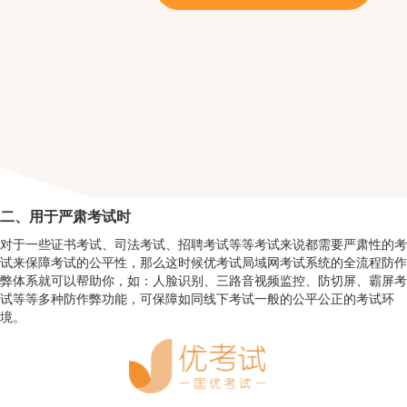
二、用于严肃考试时
对于一些证书考试、司法考试、招聘考试等等考试来说都需要严肃性的考
试来保障考试的公平性，那么这时候优考试局域网考试系统的全流程防作
弊体系就可以帮助你，如：人脸识别、三路音视频监控、防切屏、霸屏考
试等等多种防作弊功能，可保障如同线下考试一般的公平公正的考试环
境。