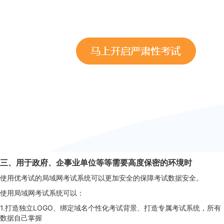
三、用于政府、企事业单位等等需要高度保密的环境时
使用优考试的局域网考试系统可以更加安全的保障考试数据安全。
使用局域网考试系统可以：
1.打造独立LOGO、绑定域名个性化考试背景、打造专属考试系统，所有
数据自己掌握