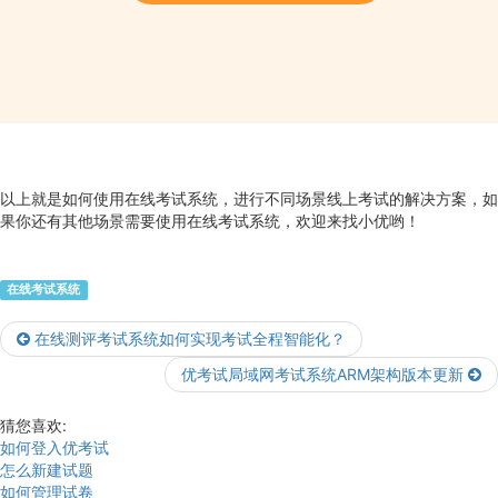
以上就是如何使用在线考试系统，进行不同场景线上考试的解决方案，如
果你还有其他场景需要使用在线考试系统，欢迎来找小优哟！
在线考试系统
在线测评考试系统如何实现考试全程智能化？
优考试局域网考试系统ARM架构版本更新
猜您喜欢:
如何登入优考试
怎么新建试题
如何管理试卷