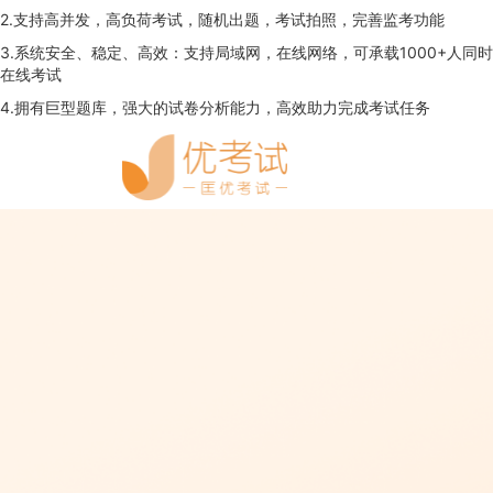
2.支持高并发，高负荷考试，随机出题，考试拍照，完善监考功能
3.系统安全、稳定、高效：支持局域网，在线网络，可承载1000+人同时
在线考试
4.拥有巨型题库，强大的试卷分析能力，高效助力完成考试任务