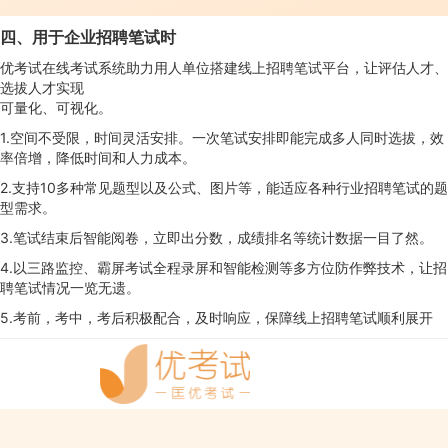
四、用于企业招聘笔试时
优考试在线考试系统助力用人单位搭建线上招聘笔试平台，让评估人才、
选拔人才实现
可量化、可视化。
1.空间不受限，时间灵活安排。一次笔试安排即能完成多人同时选拔，效
率倍增，降低时间和人力成本。
2.支持10多种常见题型以及公式、图片等，能适应各种行业招聘笔试的题
型需求。
3.笔试结束后智能阅卷，立即出分数，成绩排名等统计数据一目了然。
4.以三路监控、霸屏考试全程录屏和智能检测等多方位防作弊技术，让招
聘笔试情况一览无遗。
5.考前，考中，考后积极配合，及时响应，保障线上招聘笔试顺利展开