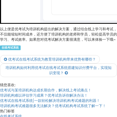
以上便是优考试为培训机构提出的解决方案，通过结合线上学习和考试，
不仅能缩短时间成本，还方便了培训机构的老师和学员，轻松提高学员的
学习、考试效率。如果您对优考试解决方案很满意，可以来体验一下哦~
在线考试系统
优考试在线考试系统为教育培训机构带来优势有哪些？
培训机构如何利用优考试在线考试系统搭建知识付费平台，实现知
识变现？
猜您喜欢:
优考试与某培训机构达成长期合作，解决线上考试痛点！
培训机构难以评估学习成果？优考试告诉你解决办法！
优考试在线考试系统|一款轻松解决培训机构考试难题的利器！
培训机构考试难题很多无法解决？优考试机构考试系统了解一下！
热门标签
在线考试系统