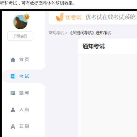
程和考试，可有效提高整体的培训效果。