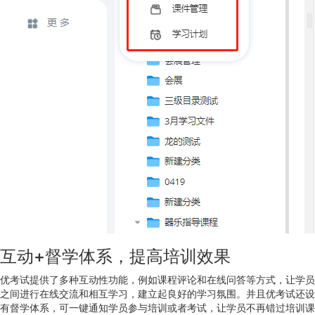
互动+督学体系，提高培训效果
优考试提供了多种互动性功能，例如课程评论和在线问答等方式，让学员
之间进行在线交流和相互学习，建立起良好的学习氛围。并且优考试还设
有督学体系，可一键通知学员参与培训或者考试，让学员不再错过培训课