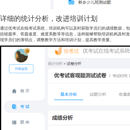
详细的统计分析，改进培训计划
通过优考试在线考试系统，培训机构可以及时获取学员们的成绩数据，包
括错题率、答题速度、难度系数等等信息，这样能够帮助培训机构及时发
现学员们的薄弱点，调整教学方法和培训计划，提高教学质量。