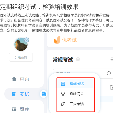
定期组织考试，检验培训效果
优考试支持线上考试功能，培训机构只需根据学员的实际情况和课程要
求，设计出合理的考试内容，以及优考试配备了十多种防作弊手段，可以
帮助培训机构得到学员真实的培训效果。为了鼓励学员参与考试，可以设
立一定的奖励机制，例如在成绩优异者中抽取礼品或者优惠课程等。