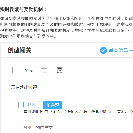
实时反馈与奖励机制：
知识竞赛系统能够实时为学生提供反馈和奖励。学生在参与竞赛时，培训
机构可根据他们的表现给予及时的评价和鼓励，例如奖励积分、勋章或红
包奖励等。这种及时的反馈和奖励机制，增强了学生的成就感和自信心，
激发他们更多地参与到学习中。