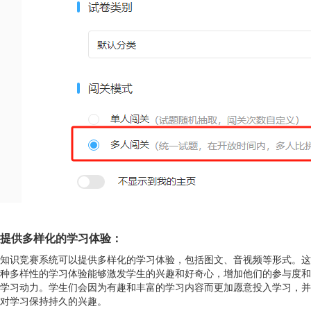
提供多样化的学习体验：
知识竞赛系统可以提供多样化的学习体验，包括图文、音视频等形式。这
种多样性的学习体验能够激发学生的兴趣和好奇心，增加他们的参与度和
学习动力。学生们会因为有趣和丰富的学习内容而更加愿意投入学习，并
对学习保持持久的兴趣。