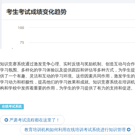
知识竞赛系统通过激发竞争心理、实时反馈与奖励机制、创造互动与合作
学习氛围、多样化的学习体验以及提供跟踪和评估等多种方式，为学生提
供了一个有趣、灵活和互动的学习环境。这些因素共同作用，激发学生的
学习动力和积极性，提高他们的学习效果和成就。知识竞赛系统在培训机
构和学校中发挥着重要的作用，为学生的学习提供了有力的支持和促进。
在线考试系统
严肃考试流程都在这里了！
教育培训机构如何利用在线培训考试系统进行知识管理