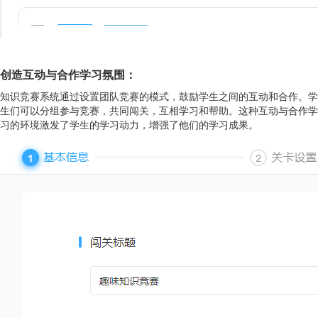
创造互动与合作学习氛围：
知识竞赛系统通过设置团队竞赛的模式，鼓励学生之间的互动和合作。学
生们可以分组参与竞赛，共同闯关，互相学习和帮助。这种互动与合作学
习的环境激发了学生的学习动力，增强了他们的学习成果。