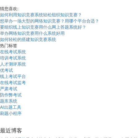
猜您喜欢:
如何利用知识竞赛系统轻松组织知识竞赛？
想举办一场大型的网络知识竞赛？用哪个平台合适？
要组织线上知识竞赛用什么网上答题系统好？
举办网络知识竞赛用什么系统好用
如何轻松的搭建知识竞赛系统
热门标签
在线考试系统
培训考试系统
人才测评系统
优考试
线上考试平台
在线考试监考
严肃考试
防作弊考试
题库系统
AI出题工具
刷题小程序
最近博客