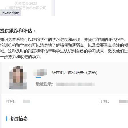
提供跟踪和评估：
知识竞赛系统可以跟踪学生的学习进度和表现，并提供详细的评估报告。
培训机构和学生都可以清楚地了解强项和薄弱点，以及需要重点关注的领
域。这种及时的跟踪和评估帮助学生认识到自己的学习成果，激发他们进
一步努力和改进的动力。