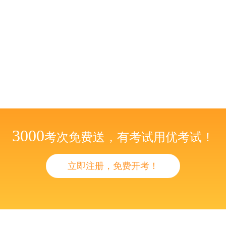
3000
考次免费送，有考试用优考试！
立即注册，免费开考！