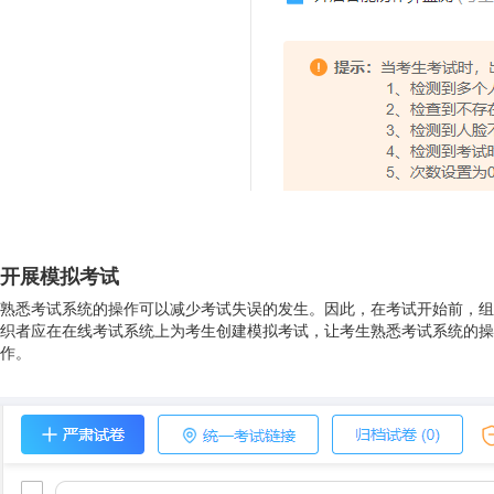
开展模拟考试
熟悉考试系统的操作可以减少考试失误的发生。因此，在考试开始前，组
织者应在在线考试系统上为考生创建模拟考试，让考生熟悉考试系统的操
作。