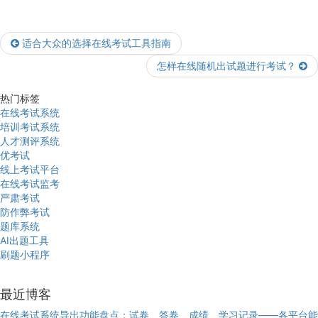
适合大众的选择在线考试工具指南
怎样在线随机出试题进行考试？
热门标签
在线考试系统
培训考试系统
人才测评系统
优考试
线上考试平台
在线考试监考
严肃考试
防作弊考试
题库系统
AI出题工具
刷题小程序
最近博客
在线考试系统导出功能盘点：试卷、答卷、成绩、学习记录——各平台能