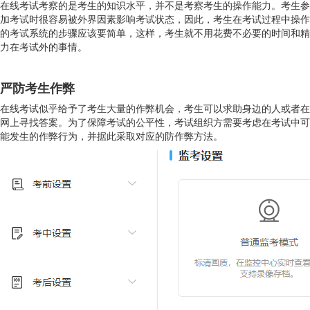
在线考试考察的是考生的知识水平，并不是考察考生的操作能力。考生参
加考试时很容易被外界因素影响考试状态，因此，考生在考试过程中操作
的考试系统的步骤应该要简单，这样，考生就不用花费不必要的时间和精
力在考试外的事情。
严防考生作弊
在线考试似乎给予了考生大量的作弊机会，考生可以求助身边的人或者在
网上寻找答案。为了保障考试的公平性，考试组织方需要考虑在考试中可
能发生的作弊行为，并据此采取对应的防作弊方法。