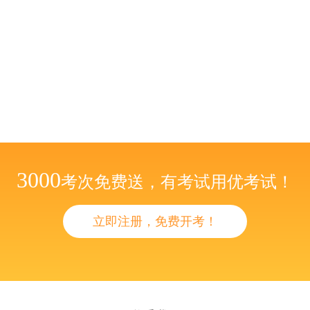
3000
考次免费送，有考试用优考试！
立即注册，免费开考！