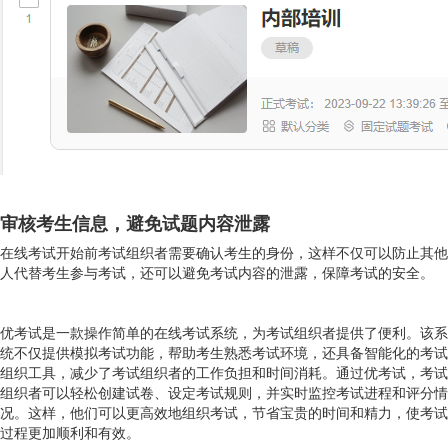
审核考生信息，避免试题内容泄露
在线考试开始前考试组织者需要确认考生的身份，这样不仅可以防止其他
人代替考生参与考试，还可以避免考试内容的泄露，保障考试的安全。
优考试是一款操作简单的在线考试系统，为考试组织者提供了便利。该系
统不仅提供模拟考试功能，帮助考生熟悉考试环境，还具备智能化的考试
组织工具，减少了考试组织者的工作负担和时间消耗。通过优考试，考试
组织者可以轻松创建试卷、设定考试规则，并实时监控考试进程和评分情
况。这样，他们可以更高效地组织考试，节省宝贵的时间和精力，使考试
过程更加顺利和有效。