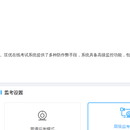
。匡优在线考试系统提供了多种防作弊手段，系统具备高级监控功能，包括