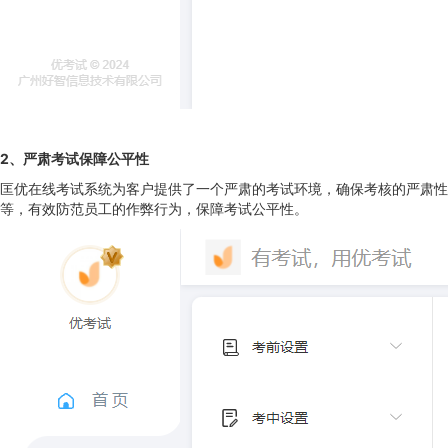
2、严肃考试
保障公平性
匡优在线考试系统为客户提供了一个严肃的考试环境，确保考核的严肃性
等，有效防范员工的作弊行为，保障考试公平性。