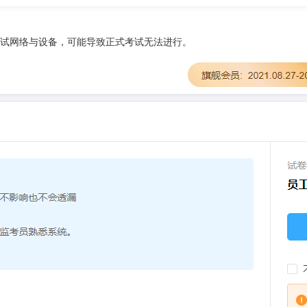
试网络与设备，可能导致正式考试无法进行。