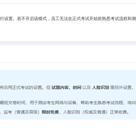
行设置。若不开启该模式，员工无法在正式考试开始前熟悉考试流程和测