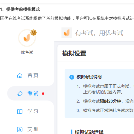
1、提供考前模拟模式
匡优在线考试系统提供了考前模拟功能，用户可以在系统中对模拟考试进