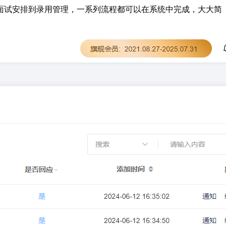
面试安排到录用管理，一系列流程都可以在系统中完成，大大简