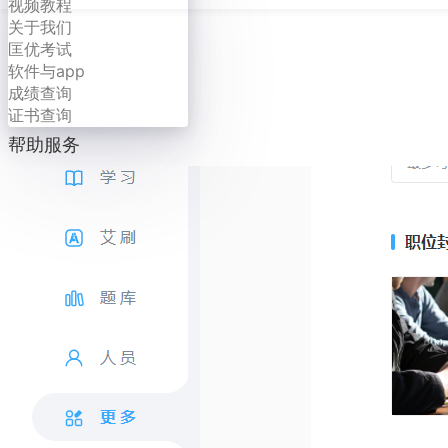
视频教程
关于我们
匡优考试
软件与app
成绩查询
证书查询
帮助服务