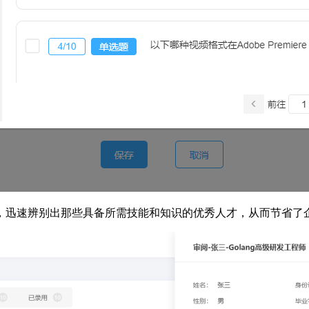
，迅速辨别出那些具备所需技能和知识的优秀人才，从而节省了