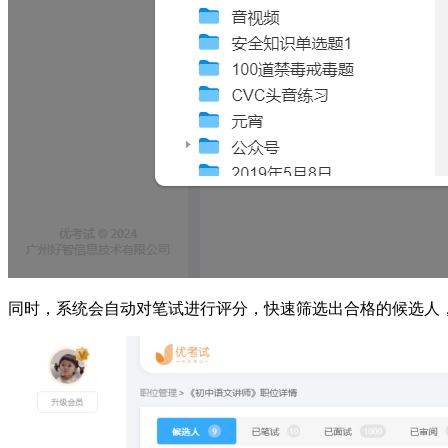
同时，系统会自动对笔试进行评分，快速筛选出合格的候选人