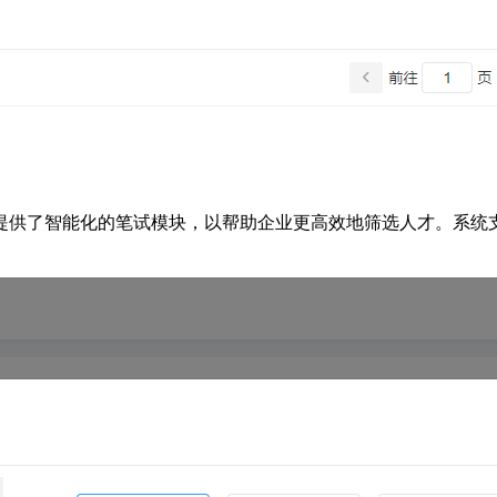
提供了智能化的笔试模块，以帮助企业更高效地筛选人才。系统