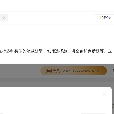
支持多种类型的笔试题型，包括选择题、填空题和判断题等。企