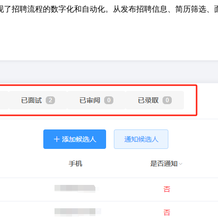
现了招聘流程的数字化和自动化。从发布招聘信息、简历筛选、