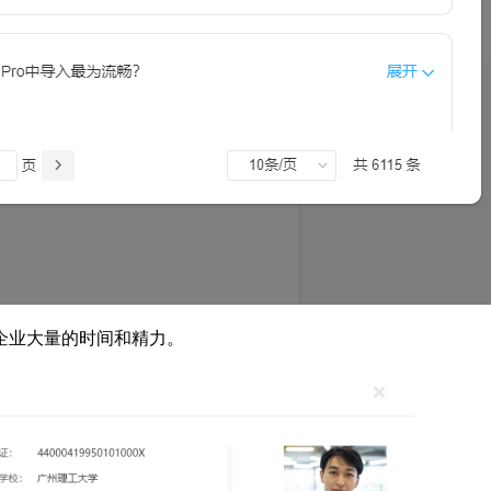
企业大量的时间和精力。