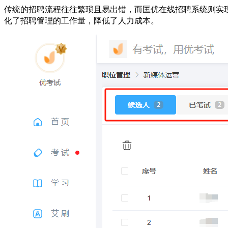
传统的招聘流程往往繁琐且易出错，而匡优在线招聘系统则实
化了招聘管理的工作量，降低了人力成本。