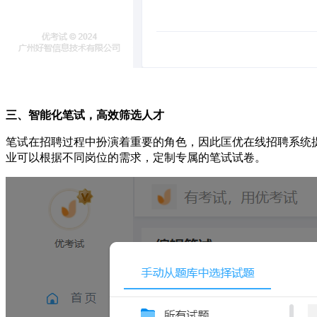
三、智能化笔试，高效筛选人才
笔试在招聘过程中扮演着重要的角色，因此匡优在线招聘系统
业可以根据不同岗位的需求，定制专属的笔试试卷。