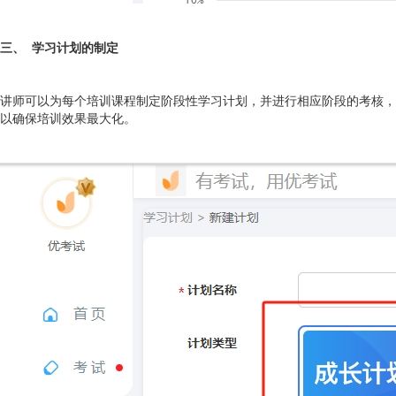
三、 学习计划的制定
讲师可以为每个培训课程制定阶段性学习计划，并进行相应阶段的考核，
以确保培训效果最大化。