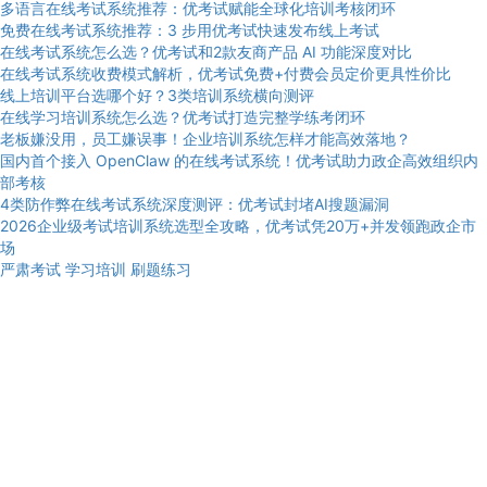
多语言在线考试系统推荐：优考试赋能全球化培训考核闭环
免费在线考试系统推荐：3 步用优考试快速发布线上考试
在线考试系统怎么选？优考试和2款友商产品 AI 功能深度对比
在线考试系统收费模式解析，优考试免费+付费会员定价更具性价比
线上培训平台选哪个好？3类培训系统横向测评
在线学习培训系统怎么选？优考试打造完整学练考闭环
老板嫌没用，员工嫌误事！企业培训系统怎样才能高效落地？
国内首个接入 OpenClaw 的在线考试系统！优考试助力政企高效组织内
部考核
4类防作弊在线考试系统深度测评：优考试封堵AI搜题漏洞
2026企业级考试培训系统选型全攻略，优考试凭20万+并发领跑政企市
场
严肃考试
学习培训
刷题练习