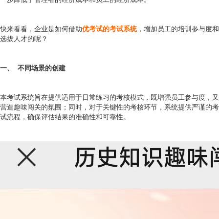
快来看看，企业是如何借助
优考试的考试系统
，增加员工的培训参与度和
选拔人才的呢？
一、 不同场景的创建
本考试系统旨在提供适用于日常练习的考核模式，既增强员工参与度，又
营造趣味闯关的氛围；同时，对于关键性的考核环节，系统提供严谨的考
试流程，确保评估结果的准确性和可靠性。