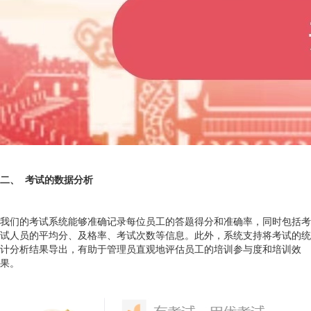
二、 考试的数据分析
我们的考试系统能够准确记录每位员工的答题得分和准确率，同时包括考
试人员的平均分、及格率、考试次数等信息。此外，系统支持将考试的统
计分析结果导出，有助于管理员直观地评估员工的培训参与度和培训效
果。