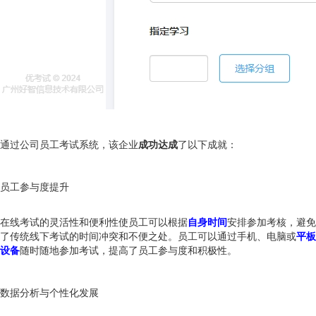
通过公司员工考试系统，该企业
成功达成
了以下成就：
员工参与度提升
在线考试的灵活性和便利性使员工可以根据
自身时间
安排参加考核，避免
了传统线下考试的时间冲突和不便之处。员工可以通过手机、电脑或
平板
设备
随时随地参加考试，提高了员工参与度和积极性。
数据分析与个性化发展