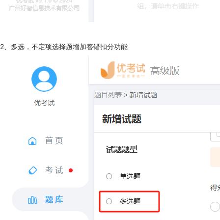
2、多选，不定项选择题增加答错扣分功能