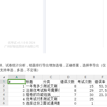
8、试卷统计分析，错题排行导出增加选项，正确答案，选择率导出（仅
支持单选，多选，不定项）