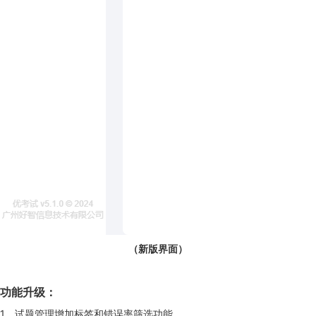
（新版界面）
功能升级：
1、试题管理增加标签和错误率筛选功能