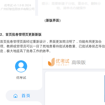
（新版界面）
2、首页批卷管理页更新新版
首页批卷管理页面经过重新设计，界面更加简洁明了，功能布局更加合
理。教师或管理员可以一目了然地查看待批试卷数量、已批试卷状态等信
息，极大地提高了批卷工作的效率。