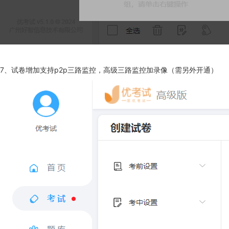
7、试卷增加支持p2p三路监控，高级三路监控加录像（需另外开通）