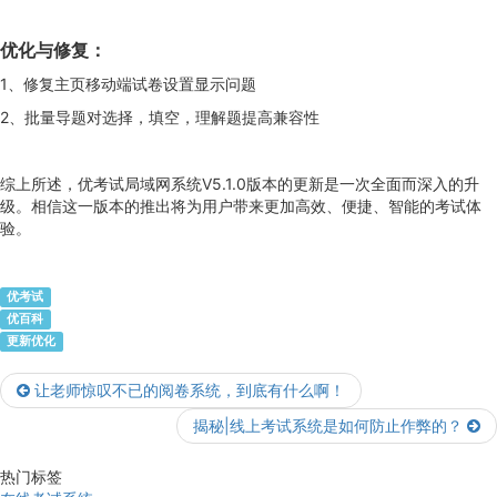
优化与修复：
1、修复主页移动端试卷设置显示问题
2、批量导题对选择，填空，理解题提高兼容性
综上所述，优考试局域网系统V5.1.0版本的更新是一次全面而深入的升
级。相信这一版本的推出将为用户带来更加高效、便捷、智能的考试体
验。
优考试
优百科
更新优化
让老师惊叹不已的阅卷系统，到底有什么啊！
揭秘|线上考试系统是如何防止作弊的？
热门标签