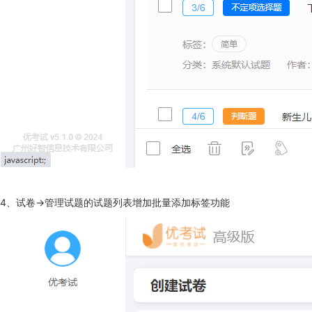
4、试卷->管理试题的试题列表增加批量添加标签功能