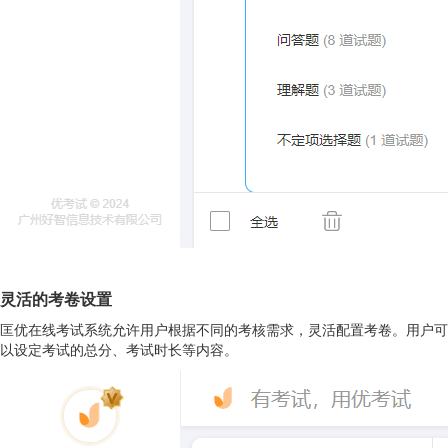
灵活的考卷
设置
匡优在线考试系统允许用户根据不同的考核需求，灵活配置考卷。用户可
以设定考试的总分、考试时长等内容。