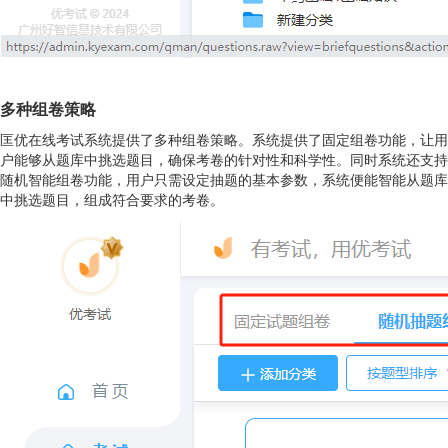
多种组卷策略
匡优在线考试系统提供了多种组卷策略。系统提供了固定组卷功能，让用
户能够从题库中挑选题目，确保考卷的针对性和科学性。同时系统还支持
随机智能组卷功能，用户只需设定抽题的基本参数，系统便能智能从题库
中挑选题目，组成符合要求的考卷。