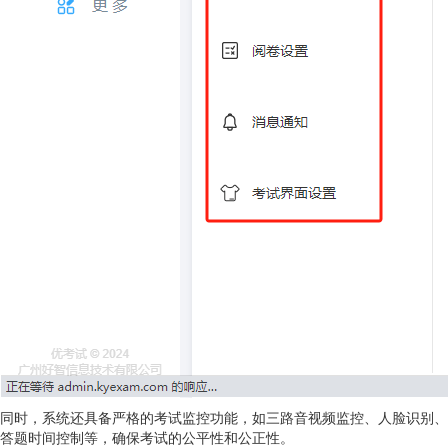
同时，系统还具备严格的考试监控功能，如三路音视频监控、人脸识别、
答题时间控制等，确保考试的公平性和公正性。