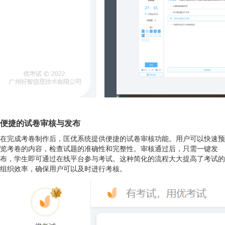
便捷的试卷审核与发布
在完成考卷制作后，匡优系统提供便捷的试卷审核功能。用户可以快速预
览考卷的内容，检查试题的准确性和完整性。审核通过后，只需一键发
布，学生即可通过在线平台参与考试。这种简化的流程大大提高了考试的
组织效率，确保用户可以及时进行考核。