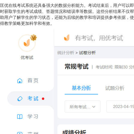
匡优在线考试系统还具备强大的数据分析能力。考试结束后，用户可以即
时获取学生的考试成绩、答题情况和错误率等数据。这些分析结果不仅帮
助用户了解学生的学习状态，还能为后续的教学和培训提供参考依据，使
得教学策略更加科学和有效。