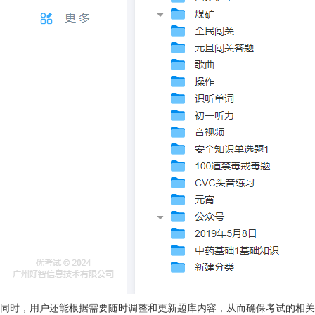
同时，用户还能根据需要随时调整和更新题库内容，从而确保考试的相关