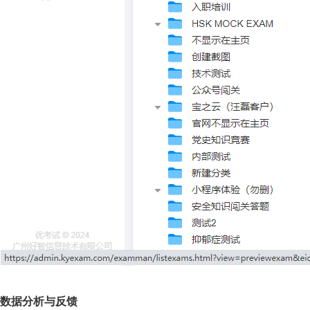
数据分析与反馈