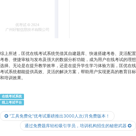
综上所述，匡优在线考试系统凭借其自建题库、快速搭建考卷、灵活配置
考卷、便捷审核与发布及强大的数据分析功能，成为用户在线考试的理想
选择。无论是在提升教学效率，还是在提升学生学习体验方面，匡优在线
考试系统都能提供高效、灵活的解决方案，帮助用户实现更高的教育目标
和培训效果。
在线考试系统
线上考试平台
“工具免费化“优考试重磅推出3000人次/月免费版本！
通过免费题库轻松吸引学员，培训机构招生的秘密武器