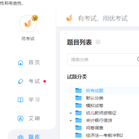
性和有效性。