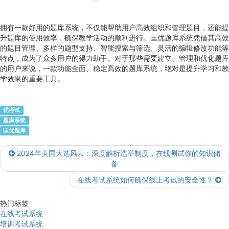
拥有一款好用的题库系统，不仅能帮助用户高效组织和管理题目，还能提
升题库的使用效率，确保教学活动的顺利进行。匡优题库系统凭借其高效
的题目管理、多样的题型支持、智能搜索与筛选、灵活的编辑修改功能等
特点，成为了众多用户的得力助手。对于那些需要建立、管理和优化题库
的用户来说，一款功能全面、稳定高效的题库系统，绝对是提升学习和教
学效果的重要工具。
优考试
题库系统
匡优题库
2024年美国大选风云：深度解析选举制度，在线测试你的知识储
备
在线考试系统如何确保线上考试的安全性？
热门标签
在线考试系统
培训考试系统