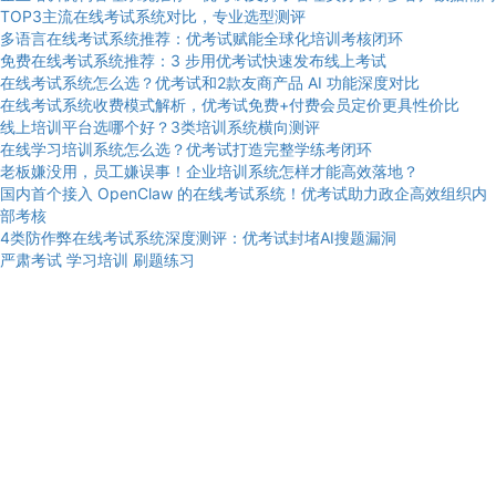
TOP3主流在线考试系统对比，专业选型测评
多语言在线考试系统推荐：优考试赋能全球化培训考核闭环
免费在线考试系统推荐：3 步用优考试快速发布线上考试
在线考试系统怎么选？优考试和2款友商产品 AI 功能深度对比
在线考试系统收费模式解析，优考试免费+付费会员定价更具性价比
线上培训平台选哪个好？3类培训系统横向测评
在线学习培训系统怎么选？优考试打造完整学练考闭环
老板嫌没用，员工嫌误事！企业培训系统怎样才能高效落地？
国内首个接入 OpenClaw 的在线考试系统！优考试助力政企高效组织内
部考核
4类防作弊在线考试系统深度测评：优考试封堵AI搜题漏洞
严肃考试
学习培训
刷题练习