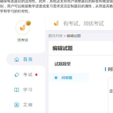
确保每道题目的适用性。此外，系统还支持用户调整题目的标签和难度级
别，用户可以根据教学进度或复习需求灵活定制题目的属性，从而提高教
学和学习的针对性。