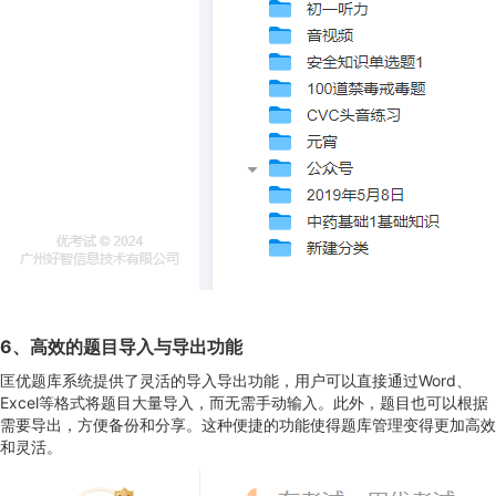
6
、
高效的题目导入与导出功能
匡优题库系统提供了灵活的导入导出功能，用户可以直接通过Word、
Excel等格式将题目大量导入，而无需手动输入。此外，题目也可以根据
需要导出，方便备份和分享。这种便捷的功能使得题库管理变得更加高效
和灵活。