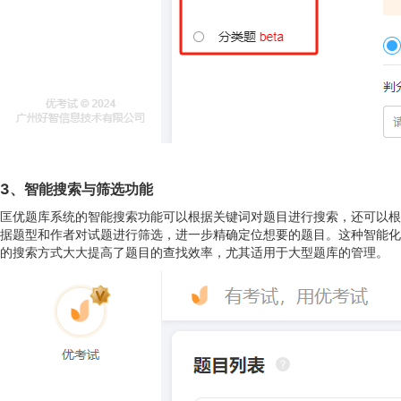
3
、
智能搜索与筛选功能
匡优题库系统的智能搜索功能可以根据关键词对题目进行搜索，还可以根
据题型和作者对试题进行筛选，进一步精确定位想要的题目。这种智能化
的搜索方式大大提高了题目的查找效率，尤其适用于大型题库的管理。