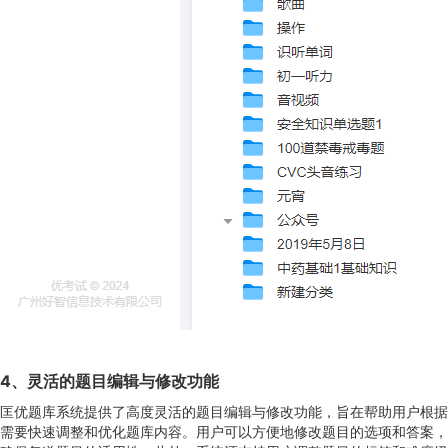
4
、
灵活的题目编辑与修改功能
匡优题库系统提供了高度灵活的题目编辑与修改功能，旨在帮助用户根据
需要快速调整和优化题库内容。用户可以方便地修改题目的选项和答案，