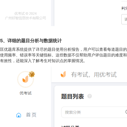
5
、
详细的题目分析与数据统计
匡优题库系统提供了详尽的题目使用分析报告，用户可以查看每道题目的
使用频率、错误率等关键指标。这些数据不仅帮助用户评估题目的难度和
有效性，还能深入了解考生对知识点的掌握情况。