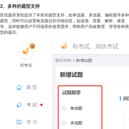
2
、
多样的题型支持
匡优题库系统提供了丰富的题型支持，如单选题、多选题、编程题等多种
题型，同时可以设置每道题目的详细信息，如选项、答案、解析、难度
等。这样能够用户不同场景的使用需求，帮助用户高效整理、管理各种类
型的题目。