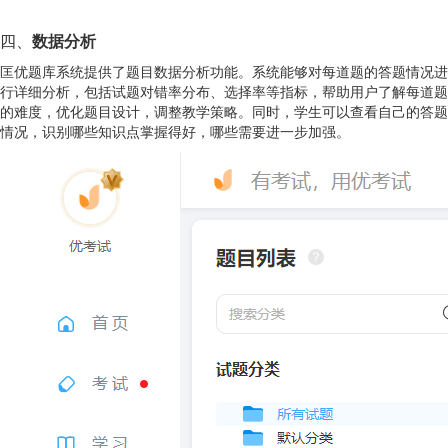
四、
数据分析
匡优题库系统提供了题目数据分析功能。系统能够对每道题的答题情况进
行详细分析，包括试题对错率分布、选择率等指标，帮助用户了解每道题
的难度，优化题目设计，调整教学策略。同时，学生可以查看自己的答题
情况，识别哪些知识点掌握得好，哪些需要进一步加强。