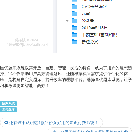
匡优题库系统以其开放、自建、智能、灵活的特点，成为了用户的理想选
择。它不仅帮助用户高效管理题库，还能根据实际需求提供个性化的体
验，是构建自定义题库、提升效率的理想平台。选择匡优题库系统，让学
习和考试更加智能、高效！
题库系统
匡优题库
还有谁不认识这4款平价又好用的知识付费系统！
企业hr用了都说好的线上招聘系统top5