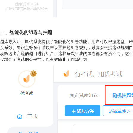
二、智能化的组卷与抽题
题库导入后，匡优系统提供了智能化的组卷功能。用户可以根据题型、难
度系数、知识点等多个维度来设置抽题组卷规则，系统会根据这些规则自
动筛选出合适的题目进行组合，这样每次生成的试卷都会有所不同，这不
仅增强了考试的公平性，也有效防止了作弊行为。