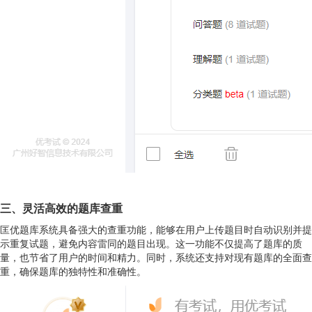
三、灵活高效的题库查重
匡优题库系统具备强大的查重功能，能够在用户上传题目时自动识别并提
示重复试题，避免内容雷同的题目出现。这一功能不仅提高了题库的质
量，也节省了用户的时间和精力。同时，系统还支持对现有题库的全面查
重，确保题库的独特性和准确性。