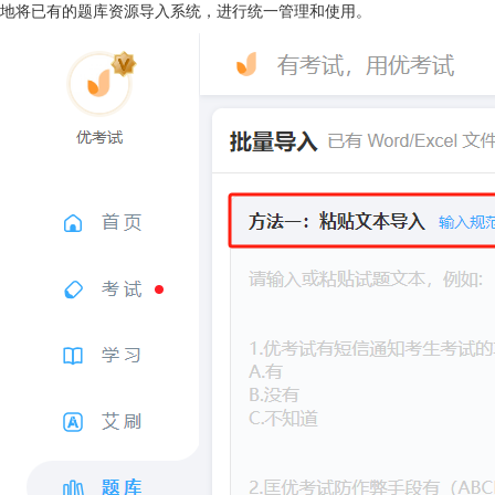
地将已有的题库资源导入系统，进行统一管理和使用。