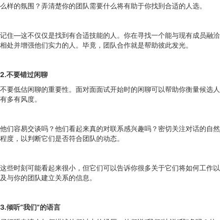
么样的氛围？弄清楚你的团队需要什么将有助于你找到合适的人选。
记住—这不仅仅是找到有合适技能的人。你在寻找一个能与现有成员融洽
相处并增强他们实力的人。毕竟，团队合作就是帮助彼此发光。
2.不要错过闲聊
不要低估闲聊的重要性。面对面面试开始时的闲聊可以帮助你衡量候选人
有多有风度。
他们容易交谈吗？他们看起来真的对联系感兴趣吗？密切关注对话的自然
程度，以判断它们是否符合团队的动态。
这些时刻可能看起来很小，但它们可以告诉你很多关于它们将如何工作以
及与你的团队建立关系的信息。
3.倾听“我们”的语言