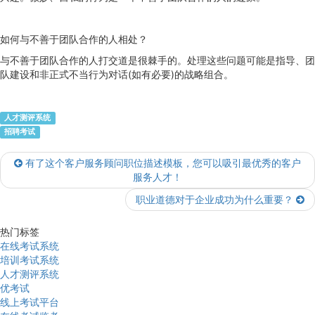
如何与不善于团队合作的人相处？
与不善于团队合作的人打交道是很棘手的。处理这些问题可能是指导、团
队建设和非正式不当行为对话(如有必要)的战略组合。
人才测评系统
招聘考试
有了这个客户服务顾问职位描述模板，您可以吸引最优秀的客户
服务人才！
职业道德对于企业成功为什么重要？
热门标签
在线考试系统
培训考试系统
人才测评系统
优考试
线上考试平台