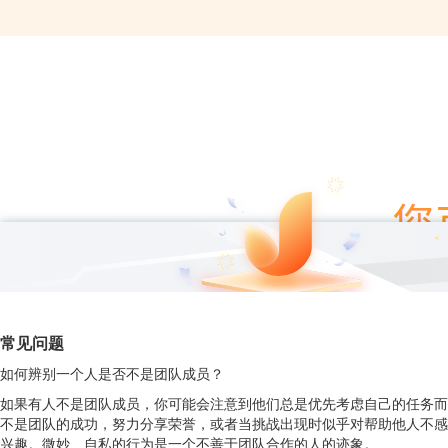
常见问题
如何辨别一个人是否不是团队成员？
如果有人不是团队成员，你可能会注意到他们总是优先考虑自己的任务而
不是团队的成功，努力分享荣誉，或者当挑战出现时似乎对帮助他人不感
兴趣。微妙、自私的行为是一个不善于团队合作的人的迹象。