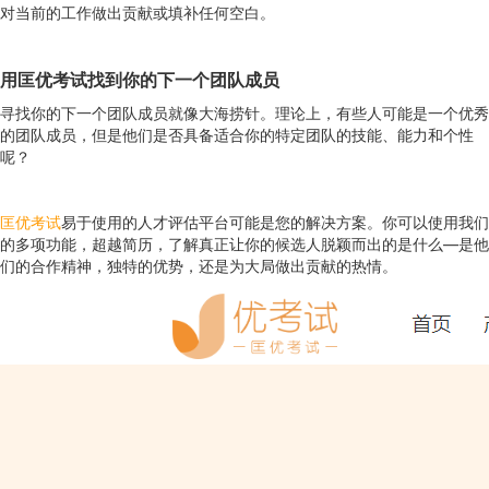
对当前的工作做出贡献或填补任何空白。
用
匡优考试
找到你的下一个团队成员
寻找你的下一个团队成员就像大海捞针。理论上，有些人可能是一个优秀
的团队成员，但是他们是否具备适合你的特定团队的技能、能力和个性
呢？
匡优考试
易于使用的人才评估平台可能是您的解决方案。你可以使用我们
的多项功能，超越简历，了解真正让你的候选人脱颖而出的是什么—是他
们的合作精神，独特的优势，还是为大局做出贡献的热情。