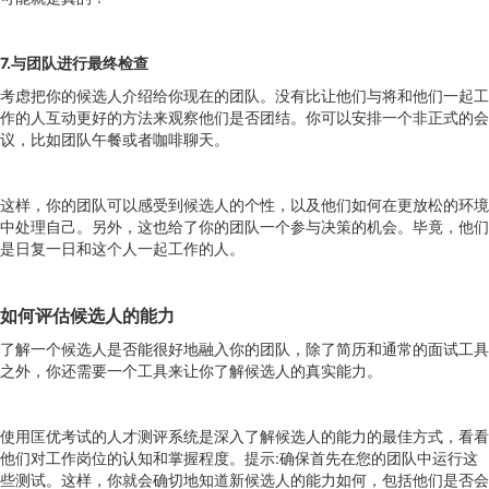
7.与团队进行最终检查
考虑把你的候选人介绍给你现在的团队。没有比让他们与将和他们一起工
作的人互动更好的方法来观察他们是否团结。你可以安排一个非正式的会
议，比如团队午餐或者咖啡聊天。
这样，你的团队可以感受到候选人的个性，以及他们如何在更放松的环境
中处理自己。另外，这也给了你的团队一个参与决策的机会。毕竟，他们
是日复一日和这个人一起工作的人。
如何评估候选人
的能力
了解一个候选人是否能很好地融入你的团队，除了简历和通常的面试工具
之外，你还需要一个工具来让你了解候选人的真实能力。
使用匡优考试的人才测评系统是深入了解候选人的能力的最佳方式，看看
他们对工作岗位的认知和掌握程度。提示:确保首先在您的团队中运行这
些测试。这样，你就会确切地知道新候选人的能力如何，包括他们是否会