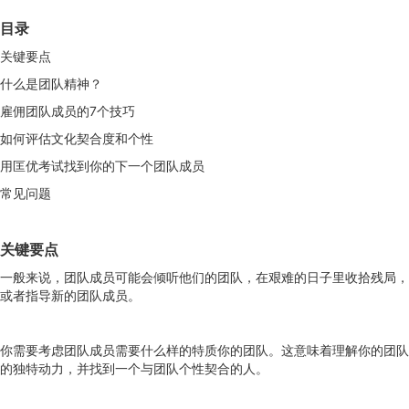
目录
关键要点
什么是团队精神？
雇佣团队成员的7个技巧
如何评估文化契合度和个性
用匡优考试找到你的下一个团队成员
常见问题
关键要点
一般来说，团队成员可能会倾听他们的团队，在艰难的日子里收拾残局，
或者指导新的团队成员。
你需要考虑团队成员需要什么样的特质你的团队。这意味着理解你的团队
的独特动力，并找到一个与团队个性契合的人。