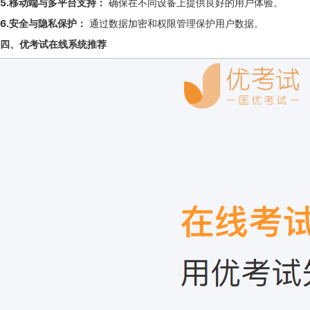
5.移动端与多平台支持：
确保在不同设备上提供良好的用户体验。
6.安全与隐私保护：
通过数据加密和权限管理保护用户数据。
四、优考试在线系统推荐