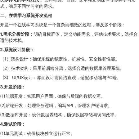
式，满足不同学习者的需求。
二、在线学习系统开发流程
开发一个在线学习系统是一个复杂而细致的过程，涉及多个阶段：
1.需求分析阶段：
明确目标群体，定义功能需求，评估技术要求，选择合
适的技术栈。
2.系统设计阶段：
（1）架构设计：确保系统的稳定性、扩展性、安全性和性能。
（2）技术架构：采用前后端分离，选择合适的数据库管理系统。
(3) UI/UX设计：界面设计需简洁直观，适配移动端与PC端。
3.开发阶段：
(1)前端开发：实现用户界面，确保与后端的数据交互。
(2)后端开发：处理业务逻辑，编写API，管理客户端请求。
(3)数据库开发：设计数据表结构，确保数据存储与访问效率。
4.测试阶段：
(1)单元测试：确保模块独立运行正常。