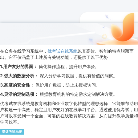
在众多在线学习系统中，
优考试在线系统
以其高效、智能的特点脱颖而
出。它不仅涵盖了上述所有关键功能，还提供了以下优势：
1.用户友好的界面：
简化操作流程，提升用户体验。
2.强大的数据分析：
深入分析学习数据，提供有价值的洞察。
3.高度的安全性：
保护用户数据，防止未授权访问。
4.灵活的定制选项：
根据教育机构的特定需求定制解决方案。
优考试在线系统是教育机构和企业数字化转型的理想选择，它能够帮助用
户构建一个高效、稳定且用户友好的在线学习平台。通过使用优考试，用
户可以享受到一个全面、可靠的在线教育解决方案，从而提升教学质量和
学习效率。
培训考试系统