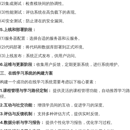
(2)集成测试：检查模块间的协调性。
(3)性能测试：评估系统在高负载下的表现。
(4)安全测试：防止潜在的安全漏洞。
5.上线和部署阶段：
(1)服务器配置：选择合适的服务器和云服务。
(2)代码部署：将代码和数据库部署到正式环境。
(3)上线发布：系统正式发布，供用户访问。
6.运维与更新阶段：
收集用户反馈，定期更新系统，进行系统维护。
三、在线学习系统的构建方案
构建一个成功的在线学习系统需要考虑以下核心要素：
1.课程管理与学习路径定制：
提供灵活的课程管理功能，自动推荐学习路
径。
2.互动与社交功能：
增强学员间的互动，促进学习的深度。
3.评估与反馈机制：
支持多种评估方式，提供实时反馈。
4.数据分析与学习报告：
提供个性化学习报告，优化学习过程。