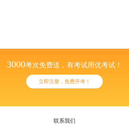
3000
考次免费送，有考试用优考试！
立即注册，免费开考！
联系我们