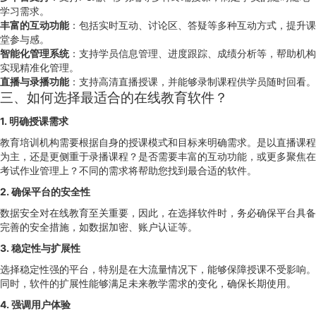
学习需求。
丰富的互动功能
：包括实时互动、讨论区、答疑等多种互动方式，提升课
堂参与感。
智能化管理系统
：支持学员信息管理、进度跟踪、成绩分析等，帮助机构
实现精准化管理。
直播与录播功能
：支持高清直播授课，并能够录制课程供学员随时回看。
三、如何选择最适合的在线教育软件？
1. 明确授课需求
教育培训机构需要根据自身的授课模式和目标来明确需求。是以直播课程
为主，还是更侧重于录播课程？是否需要丰富的互动功能，或更多聚焦在
考试作业管理上？不同的需求将帮助您找到最合适的软件。
2. 确保平台的安全性
数据安全对在线教育至关重要，因此，在选择软件时，务必确保平台具备
完善的安全措施，如数据加密、账户认证等。
3. 稳定性与扩展性
选择稳定性强的平台，特别是在大流量情况下，能够保障授课不受影响。
同时，软件的扩展性能够满足未来教学需求的变化，确保长期使用。
4. 强调用户体验