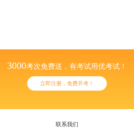
3000
考次免费送，有考试用优考试！
立即注册，免费开考！
联系我们