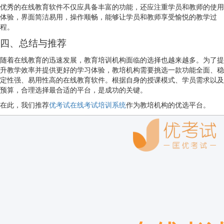
优秀的在线教育软件不仅应具备丰富的功能，还应注重学员和教师的使用
体验，界面简洁易用，操作顺畅，能够让学员和教师享受愉悦的教学过
程。
四、总结与推荐
随着在线教育的迅速发展，教育培训机构面临的选择也越来越多。为了提
升教学效率并提供更好的学习体验，教培机构需要挑选一款功能全面、稳
定性强、易用性高的在线教育软件。根据自身的授课模式、学员需求以及
预算，合理选择最合适的平台，是成功的关键。
在此，我们推荐
优考试在线考试培训系统
作为教培机构的优选平台。