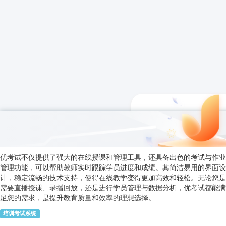
优考试不仅提供了强大的在线授课和管理工具，还具备出色的考试与作业
管理功能，可以帮助教师实时跟踪学员进度和成绩。其简洁易用的界面设
计，稳定流畅的技术支持，使得在线教学变得更加高效和轻松。无论您是
需要直播授课、录播回放，还是进行学员管理与数据分析，优考试都能满
足您的需求，是提升教育质量和效率的理想选择。
培训考试系统