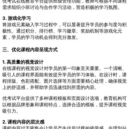
优考试在线教育平台提供班级管理功能，教师可根据不同课程
需求组织小班讨论与合作学习活动，营造积极的学习氛围。
3. 游戏化学习
将游戏元素融入学习过程中，可以显著提升学员的参与度与积
极性。通过积分、排行榜、学习徽章、奖励机制等游戏化元
素，学员的学习动机会得到充分激发。
三、优化课程内容呈现方式
1. 高质量的视觉设计
在线课程的视觉设计对学员的第一印象至关重要。一个清晰、
吸引人的课程界面能有效提升学员的学习体验。在设计时，课
程排版、色彩搭配、图片选择等方面需要精心处理，确保视觉
上的舒适感，并帮助学员迅速找到所需的内容。
优考试平台提供了多种课程模板和页面设计选项，教育机构可
以根据品牌形象和课程特点，选择合适的模板，提升课程视觉
吸引力。
2. 课程内容的层次感
课程内容过于密集会让学员产生信息过载的疲劳感。合理划分