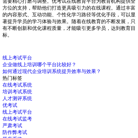
需要精心打磨与调整。优考试在线教育平台为教育机构提供全
方位的支持，帮助他们打造更具吸引力的在线课程。通过丰富
的内容形式、互动功能、个性化学习路径等优化手段，可以显
著提升学员的学习体验与效果。随着在线教育的不断发展，只
有不断创新和优化课程质量，才能吸引更多学员，达到教育目
标。
线上考试平台
企业做线上培训哪个平台比较好？
如何通过现代企业培训系统提升效率与效果？
热门标签
在线考试系统
培训考试系统
人才测评系统
优考试
线上考试平台
在线考试监考
严肃考试
防作弊考试