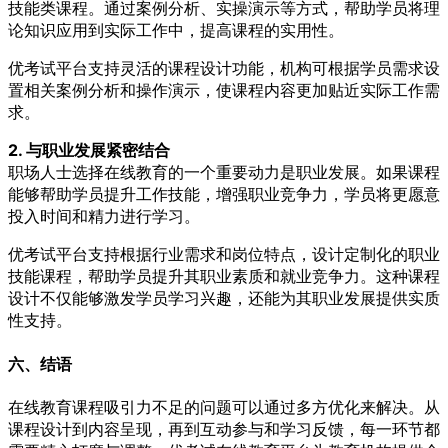
技能类课程。通过案例分析、实操演示等方式，帮助学员将理
论知识应用到实际工作中，提高课程的实用性。
优考试平台支持灵活的课程设计功能，机构可根据学员需求设
置相关案例分析和操作演示，使课程内容更加贴近实际工作需
求。
2. 与职业发展紧密结合
职场人士选择在线教育的一个重要动力是职业发展。如果课程
能够帮助学员提升工作技能，增强职业竞争力，学员将更愿意
投入时间和精力进行学习。
优考试平台支持根据行业需求和岗位特点，设计定制化的职业
技能课程，帮助学员提升其职业素质和就业竞争力。这种课程
设计不仅能够激发学员学习兴趣，还能为其职业发展提供实质
性支持。
六、结语
在线教育课程吸引力不足的问题可以通过多方优化来解决。从
课程设计到内容呈现，再到互动参与和学习反馈，每一环节都