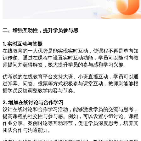
二、增强互动性，提升学员参与感
1. 实时互动与答疑
在线教育的一大优势是能实现实时互动，使课程不再是单向知
识传递。通过在课程中设置实时互动功能，学员可以随时向教
师提问并获得解答，极大提升学员的参与感和学习兴趣。
优考试的在线教育平台支持大班、小班直播互动，学员可以通
过弹幕、问答、投票等方式积极参与课堂互动，教师则能够根
据学员反馈调整教学内容与节奏。
2. 增加在线讨论与合作学习
设计在线讨论和合作学习活动，能够激发学员的交流与思考，
提高课程的社交性与参与感。例如，可以设置小组讨论、课程
作业分享、案例讨论等互动环节，促进学员深度思考，培养其
团队合作与沟通能力。