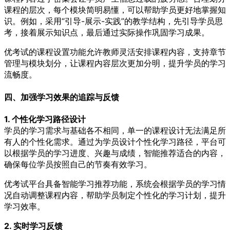
课程的层次，每个模块简明易懂，可以帮助学员更好地掌握知
识。例如，采用“引导-展示-实践”的教学结构，先引导学员思
考，接着展示知识点，最后通过实际操作巩固学习成果。
优考试的课程设置功能允许教师灵活安排课程内容，支持章节
管理与模块划分，让课程内容层次更加分明，提升学员的学习
流畅度。
四、加强学习效果的追踪与反馈
1. 个性化学习路径设计
学员的学习需求与基础各不相同，单一的课程设计无法满足所
有人的个性化需求。通过为学员设计个性化学习路径，平台可
以根据学员的学习进度、兴趣与成绩，智能推荐适合的内容，
确保每位学员按照自己的节奏有效学习。
优考试平台具备智能学习推荐功能，系统会根据学员的学习情
况自动调整课程内容，帮助学员制定个性化的学习计划，提升
学习效率。
2. 实时学习反馈