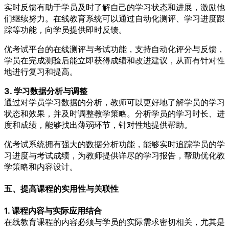
实时反馈有助于学员及时了解自己的学习状态和进展，激励他
们继续努力。在线教育系统可以通过自动化测评、学习进度跟
踪等功能，向学员提供即时反馈。
优考试平台的在线测评与考试功能，支持自动化评分与反馈，
学员在完成测验后能立即获得成绩和改进建议，从而有针对性
地进行复习和提高。
3. 学习数据分析与调整
通过对学员学习数据的分析，教师可以更好地了解学员的学习
状态和效果，并及时调整教学策略。分析学员的学习时长、进
度和成绩，能够找出薄弱环节，针对性地提供帮助。
优考试系统拥有强大的数据分析功能，能够实时追踪学员的学
习进度与考试成绩，为教师提供详尽的学习报告，帮助优化教
学策略和内容设计。
五、提高课程的实用性与关联性
1. 课程内容与实际应用结合
在线教育课程的内容必须与学员的实际需求密切相关，尤其是