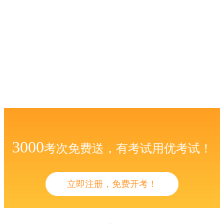
3000
考次免费送，有考试用优考试！
立即注册，免费开考！