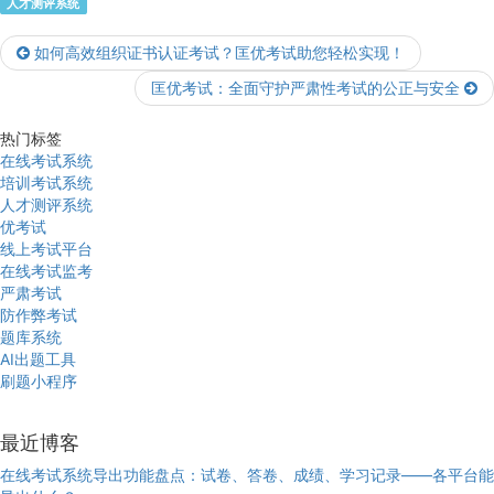
人才测评系统
如何高效组织证书认证考试？匡优考试助您轻松实现！
匡优考试：全面守护严肃性考试的公正与安全
热门标签
在线考试系统
培训考试系统
人才测评系统
优考试
线上考试平台
在线考试监考
严肃考试
防作弊考试
题库系统
AI出题工具
刷题小程序
最近博客
在线考试系统导出功能盘点：试卷、答卷、成绩、学习记录——各平台能