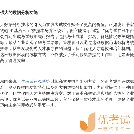
强大的数据分析功能
大数据分析技术的引入为在线考试软件赋予了更高的价值。正如统计学家
约翰·图基所言：“数据本身并不说话，但它能揭示问题。”优考试在线平台
会自动生成考试数据统计报告，包括考生成绩、排名、答题情况等关键指
标，帮助企业直观了解考试结果。管理者可以通过这些数据迅速分析考核
效果，从中发现优秀人才和存在的问题，从而优化人才选拔和培养机制。
这种数据驱动的考核方式，不仅减少了手动收集数据的工作量，还显著提
高了管理效率。
总的来说，
优考试在线系统
以其高效便捷的组织方式、公正客观的评估标
准、灵活多样的功能特点以及强大的数据分析能力，为企业提供了一种现
代化、科学化的人才考核解决方案。对于追求高效管理和精准选拔的企业
来说，优考试是不可或缺的工具，它不仅是一次技术上的革新，更是企业
迈向未来管理模式的重要一步。