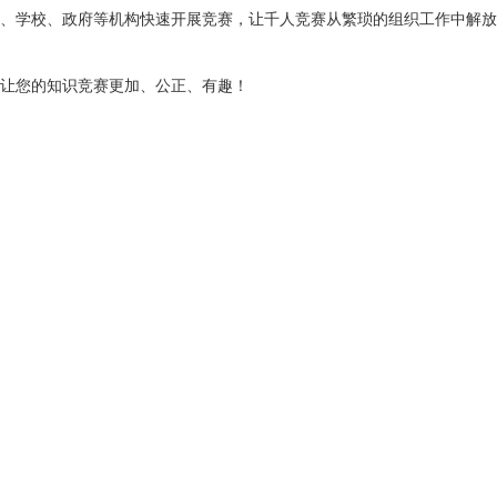
、学校、政府等机构快速开展竞赛，让千人竞赛从繁琐的组织工作中解放
让您的知识竞赛更加、公正、有趣！