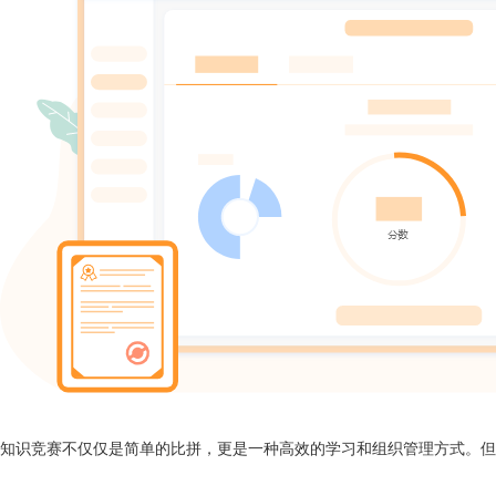
知识竞赛不仅仅是简单的比拼，更是一种高效的学习和组织管理方式。但