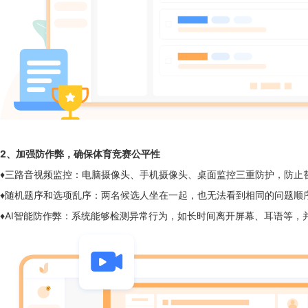
2
、
加强防作弊，确保体育竞赛公平性
♦三路音视频监控：电脑摄像头、手机摄像头、桌面监控三重防护，防止
♦随机题序和选项乱序：两名候选人坐在一起，也无法看到相同的问题顺
♦AI智能防作弊：系统能够检测异常行为，如长时间离开屏幕、耳语等，