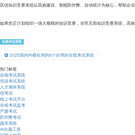
匡优知识竞赛系统以高效建设、智能防作弊、自动统计为核心，帮助企业
如果您正计划组织一场大规模的知识竞赛，全民互助知识竞赛系统，高效
在线考试系统
2025国内外都在用的6个好用的在线考试系统
热门标签
在线考试系统
培训考试系统
人才测评系统
优考试
线上考试平台
在线考试监考
严肃考试
防作弊考试
题库系统
AI出题工具