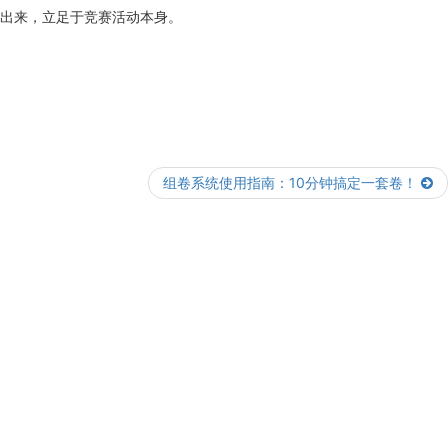
出来，立足于竞赛活动本身。
组卷系统使用指南：10分钟搞定一套卷！