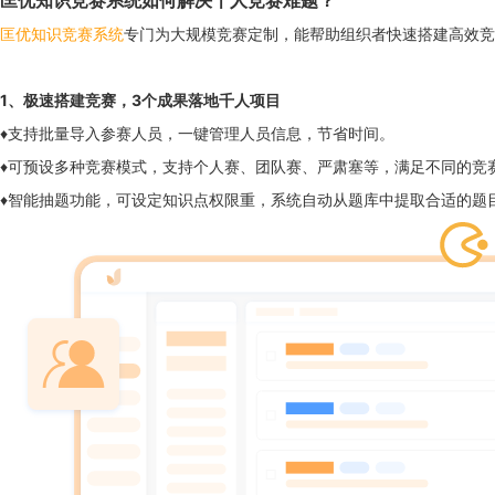
匡优知识竞赛系统如何解决千人竞赛难题？
匡优知识竞赛系统
专门为大规模竞赛定制，能帮助组织者快速搭建高效竞
1
、
极速搭建竞赛，3个成果落地千人项目
♦支持批量导入参赛人员，一键管理人员信息，节省时间。
♦可预设多种竞赛模式，支持个人赛、团队赛、严肃塞等，满足不同的竞
♦智能抽题功能，可设定知识点权限重，系统自动从题库中提取合适的题