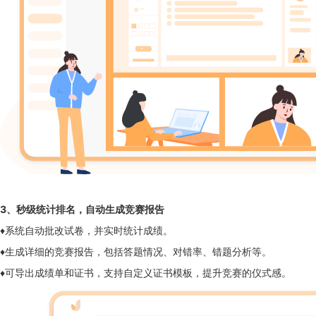
3
、
秒级统计排名，自动生成竞赛报告
♦系统自动批改试卷，并实时统计成绩。
♦生成详细的竞赛报告，包括答题情况、对错率、错题分析等。
♦可导出成绩单和证书，支持自定义证书模板，提升竞赛的仪式感。