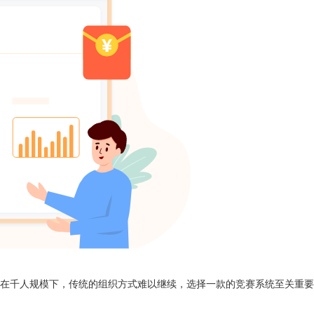
在千人规模下，传统的组织方式难以继续，选择一款的竞赛系统至关重要