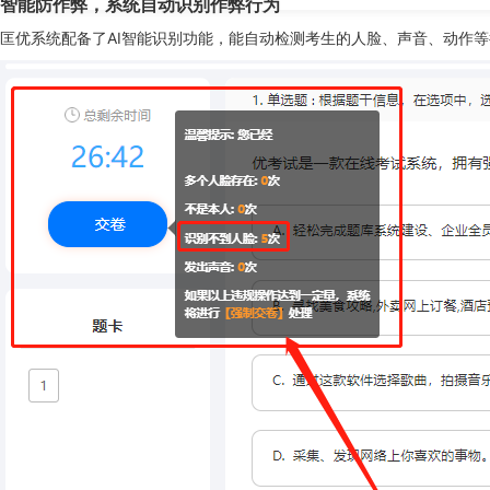
智能防作弊，系统自动识别作弊行为
匡优系统配备了AI智能识别功能，能自动检测考生的人脸、声音、动作等