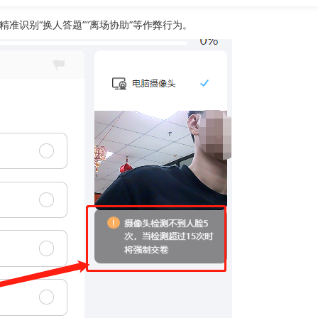
准识别“换人答题”“离场协助”等作弊行为。