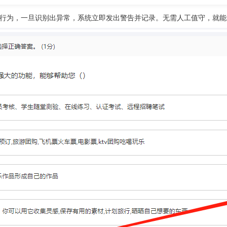
行为，一旦识别出异常，系统立即发出警告并记录。无需人工值守，就能精