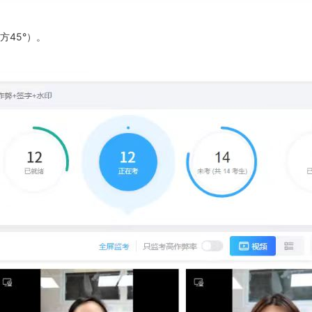
方45°）。