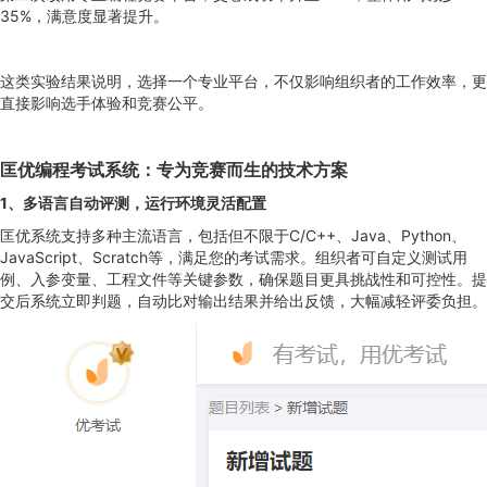
35%，满意度显著提升。
这类实验结果说明，选择一个专业平台，不仅影响组织者的工作效率，更
直接影响选手体验和竞赛公平。
匡优编程考试系统：专为竞赛而生的技术方案
1
、
多语言自动评测，运行环境灵活配置
匡优系统支持多种主流语言，包括但不限于C/C++、Java、Python、
JavaScript、Scratch等，满足您的考试需求。组织者可自定义测试用
例、入参变量、工程文件等关键参数，确保题目更具挑战性和可控性。提
交后系统立即判题，自动比对输出结果并给出反馈，大幅减轻评委负担。