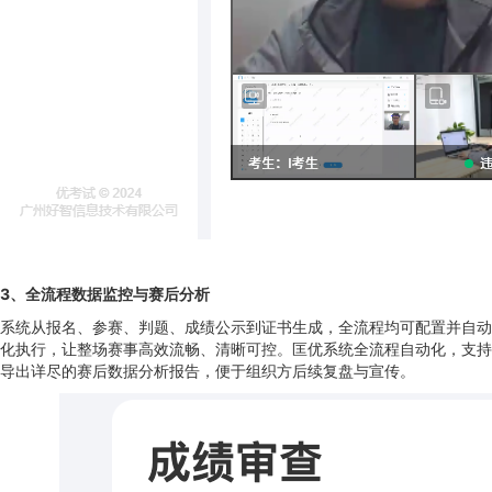
3
、
全流程数据监控与赛后分析
系统从报名、参赛、判题、成绩公示到证书生成，全流程均可配置并自动
化执行，让整场赛事高效流畅、清晰可控。匡优系统全流程自动化，支持
导出详尽的赛后数据分析报告，便于组织方后续复盘与宣传。