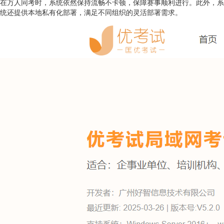
在万人同考时，系统依然保持流畅不卡顿，保障赛事顺利进行。此外，系
统还提供本地私有化部署，满足不同组织的灵活部署需求。