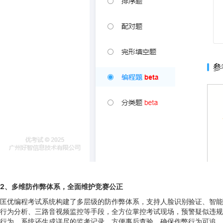
2
、
多维防作弊体系，全面维护竞赛公正
匡优编程考试系统构建了多层级的防作弊体系，支持人脸识别验证、智能
行为分析、三路音视频监控等手段，全方位掌控考试现场，预警疑似违规
行为。系统还生成详尽的监考记录，方便事后查验，确保作弊行为可追