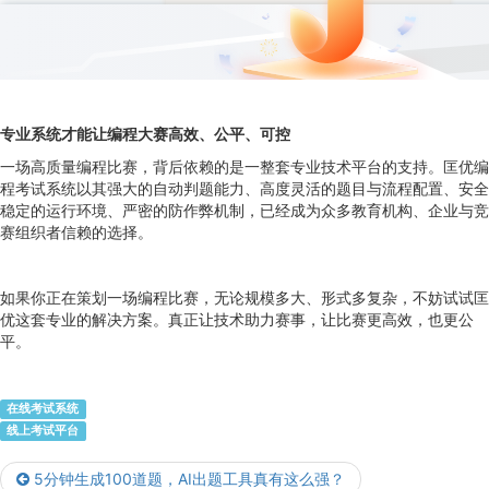
专业系统才能让编程大赛高效、公平、可控
一场高质量编程比赛，背后依赖的是一整套专业技术平台的支持。匡优编
程考试系统以其强大的自动判题能力、高度灵活的题目与流程配置、安全
稳定的运行环境、严密的防作弊机制，已经成为众多教育机构、企业与竞
赛组织者信赖的选择。
如果你正在策划一场编程比赛，无论规模多大、形式多复杂，不妨试试匡
优这套专业的解决方案。真正让技术助力赛事，让比赛更高效，也更公
平。
在线考试系统
线上考试平台
5分钟生成100道题，AI出题工具真有这么强？