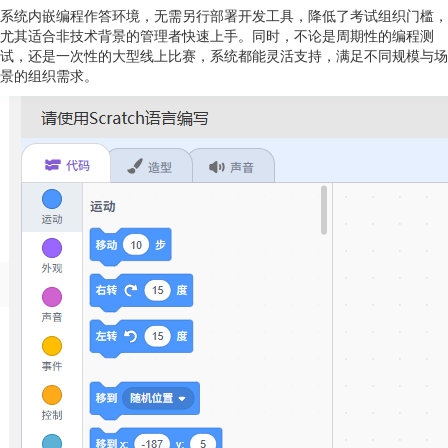
系统内嵌编程作答环境，无需另行部署开发工具，降低了考试组织门槛，
尤其适合非技术背景的管理者快速上手。同时，不论是周期性的编程测
试，还是一次性的大型线上比赛，系统都能灵活支持，满足不同规模与场
景的组织需求。