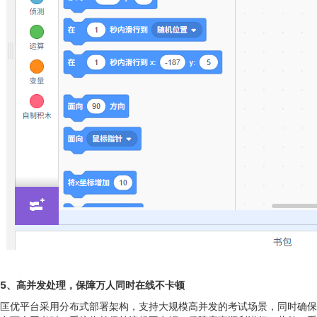
5
、
高并发处理，保障万人同时在线不卡顿
匡优平台采用分布式部署架构，支持大规模高并发的考试场景，同时确保