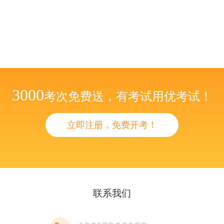
3000
考次免费送，有考试用优考试！
立即注册，免费开考！
联系我们