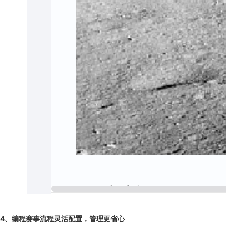
4
、
编程赛事流程灵活配置，管理更省心