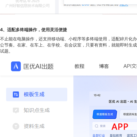
4
、
适配多终端操作，使用灵活便捷
不止能在电脑操作，还支持移动端、小程序等多终端使用，适配碎片化办
公节奏。在家、在车上、在学校、在会议室，只要有资料，就能即时生成
试题。