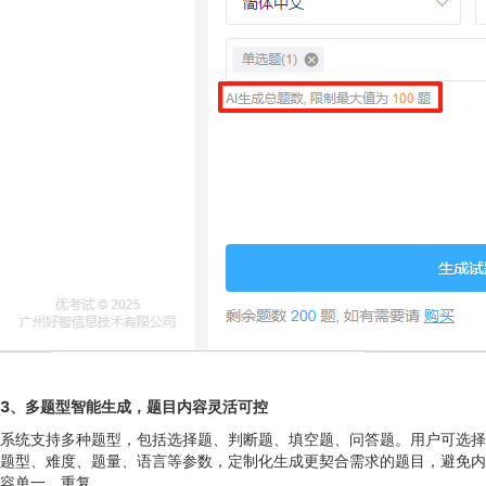
3
、
多题型智能生成，题目内容灵活可控
系统支持多种题型，包括选择题、判断题、填空题、问答题。用户可选择
题型、难度、题量、语言等参数，定制化生成更契合需求的题目，避免内
容单一、重复。