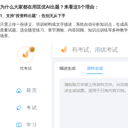
为什么大家都在用匡优AI出题？来看这5个理由：
1
、
支持“按资料出题”：告别无从下手
只需上传一份讲义、培训材料或文字描述，系统自动分析知识点，生成高
质量试题。适合随堂练习、章节测验、内容回顾、知识点训练等多种教学
场景。