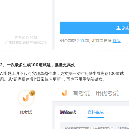
2
、
一次最多生成100道试题，批量更高效
AI出题工具不仅可实现单题生成，更支持一次性批量生成高达100道试
题。从“题库搭建”到“日常练习更新”，再也不用重复敲键盘。