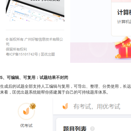
5
、
可编辑、可复用：试题结果不封闭
生成后的试题全部支持人工编辑与复用，可导出、整理、分类使用，长远
来看，匡优出题系统能帮你搭建属于自己的可持续题库体系。