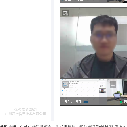
作弊排行
：自动分析违规频次，生成排行榜，帮助管理员快速识别重点对