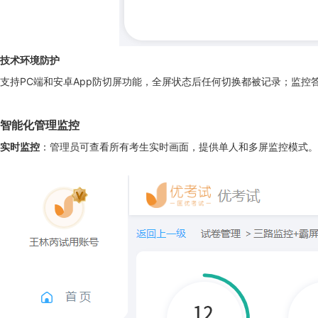
技术环境防护
支持PC端和安卓App防切屏功能，全屏状态后任何切换都被记录；监控
智能化管理监控
实时监控
：管理员可查看所有考生实时画面，提供单人和多屏监控模式。