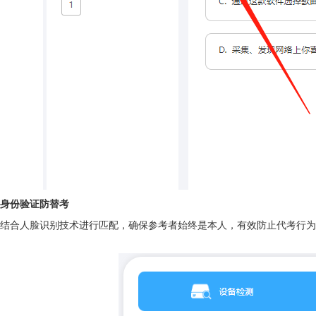
身份验证防替考
结合人脸识别技术进行匹配，确保参考者始终是本人，有效防止代考行为