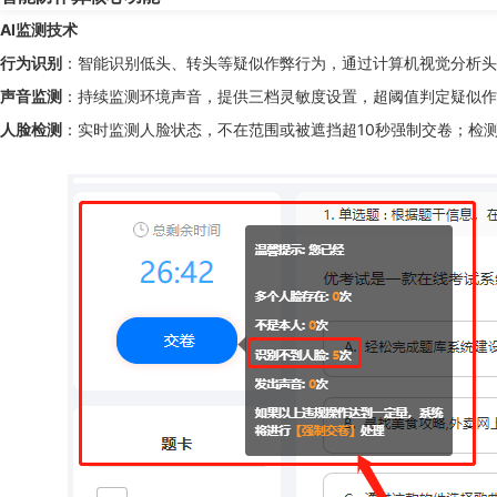
AI监测技术
行为识别
：智能识别低头、转头等疑似作弊行为，通过计算机视觉分析头
声音监测
：持续监测环境声音，提供三档灵敏度设置，超阈值判定疑似作
人脸检测
：实时监测人脸状态，不在范围或被遮挡超10秒强制交卷；检