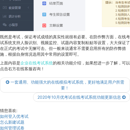
既然是考试，保证考试成绩的真实性就很有必要。在防作弊方面，在线考
试系统支持人脸识别、视频监控、试题内容复制粘贴等设置，大大保证了
在正式的考试中无懈可击。但一般来说通常不需要启用所有的防作弊措
施，根据自身情况选用其中常用的设置即可。
上面内容是
企业在线考试系统
的相关功能介绍，如果想进一步了解，可以
点击右方在线客服咨询！
一套通用、功能强大的在线模拟考试系统，更好地满足用户所需
要！
2020年10月优考试在线考试系统功能更新信息
猜您喜欢:
如何登入优考试
怎么新建试题
如何管理试卷