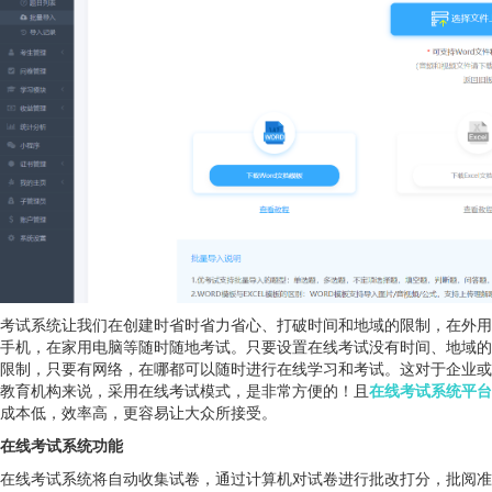
考试系统让我们在创建时省时省力省心、打破时间和地域的限制，在外用
手机，在家用电脑等随时随地考试。只要设置在线考试没有时间、地域的
限制，只要有网络，在哪都可以随时进行在线学习和考试。这对于企业或
教育机构来说，采用在线考试模式，是非常方便的！且
在线考试系统平台
成本低，效率高，更容易让大众所接受。
在线考试系统功能
在线考试系统将自动收集试卷，通过计算机对试卷进行批改打分，批阅准