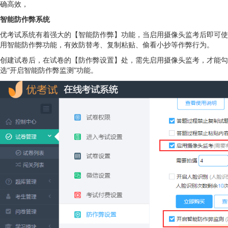
确高效，
智能防作弊系统
优考试系统有着强大的【智能防作弊】功能，当启用摄像头监考后即可使
用智能防作弊功能，有效防替考、复制粘贴、偷看小抄等作弊行为。
创建试卷后，在试卷的【防作弊设置】处，需先启用摄像头监考，才能勾
选“开启智能防作弊监测”功能。