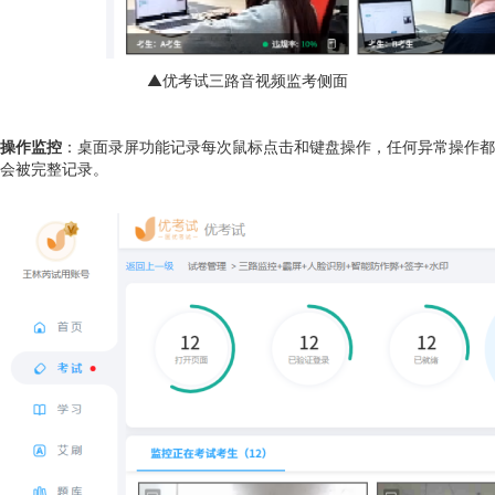
▲优考试三路音视频监考侧面
操作监控
：桌面录屏功能记录每次鼠标点击和键盘操作，任何异常操作都
会被完整记录。