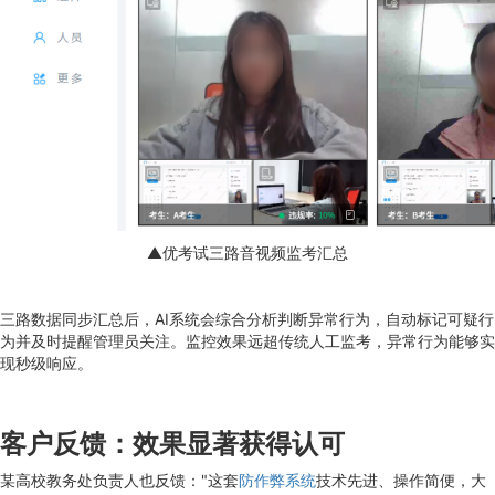
▲优考试三路音视频监考汇总
三路数据同步汇总后，AI系统会综合分析判断异常行为，自动标记可疑行
为并及时提醒管理员关注。监控效果远超传统人工监考，异常行为能够实
现秒级响应。
客户反馈：效果显著获得认可
某高校教务处负责人也反馈："这套
防作弊系统
技术先进、操作简便，大