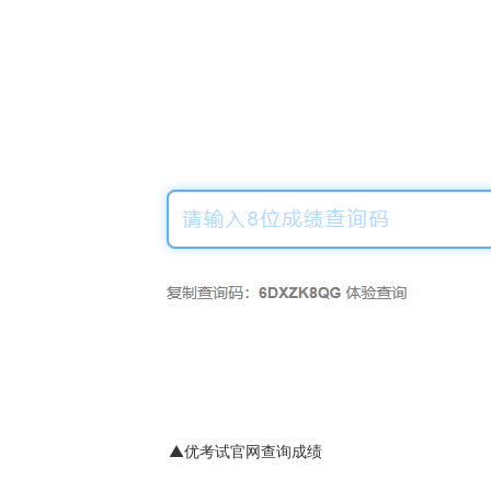
▲优考试官网查询成绩