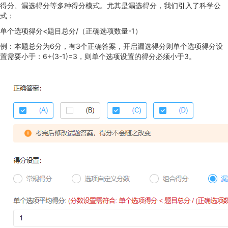
得分、漏选得分等多种得分模式。尤其是漏选得分，我们引入了科学公
式：
单个选项得分<题目总分/（正确选项数量-1）
例：本题总分为6分，有3个正确答案，开启漏选得分则单个选项得分设
置需要小于：6÷(3-1)=3，则单个选项设置的得分必须小于3。