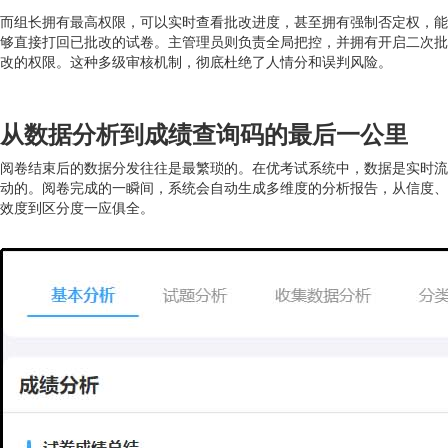
而组长拥有最高权限，可以实时查看批改进度，甚至拥有强制否定权，能
够直接打回已批改的试卷。主管理员则负责全局把控，并拥有开启二次批
改的权限。这种多级审核机制，彻底杜绝了人情分和误判风险。
从数据分析到成绩查询码的最后一公里
阅卷结束后的数据分发往往是最繁琐的。在优考试系统中，数据是实时流
动的。阅卷完成的一瞬间，系统会自动生成多维度的分析报告，从信度、
效度到区分度一应俱全。