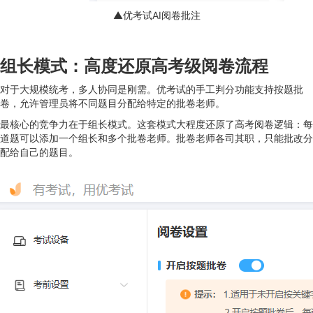
▲优考试AI阅卷批注
组长模式：高度还原高考级阅卷流程
对于大规模统考，多人协同是刚需。优考试的手工判分功能支持按题批
卷，允许管理员将不同题目分配给特定的批卷老师。
最核心的竞争力在于组长模式。这套模式大程度还原了高考阅卷逻辑：每
道题可以添加一个组长和多个批卷老师。批卷老师各司其职，只能批改分
配给自己的题目。