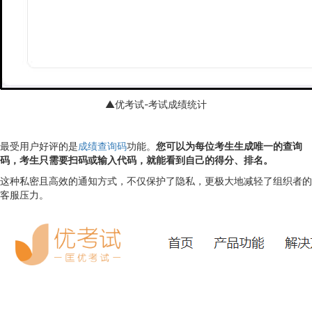
▲优考试-考试成绩统计
最受用户好评的是
成绩查询码
功能。
您可以为每位考生生成唯一的查询
码，考生只需要扫码或输入代码，就能看到自己的得分、排名。
这种私密且高效的通知方式，不仅保护了隐私，更极大地减轻了组织者的
客服压力。