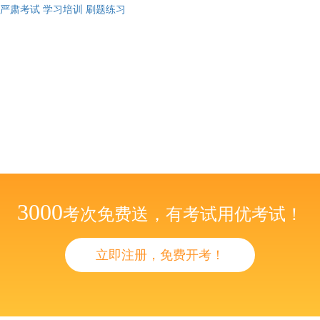
严肃考试
学习培训
刷题练习
3000
考次免费送，有考试用优考试！
立即注册，免费开考！