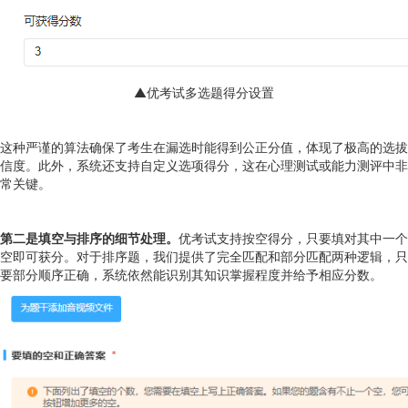
▲优考试多选题得分设置
这种严谨的算法确保了考生在漏选时能得到公正分值，体现了极高的选拔
信度。此外，系统还支持自定义选项得分，这在心理测试或能力测评中非
常关键。
第二是填空与排序的细节处理。
优考试支持按空得分，只要填对其中一个
空即可获分。对于排序题，我们提供了完全匹配和部分匹配两种逻辑，只
要部分顺序正确，系统依然能识别其知识掌握程度并给予相应分数。