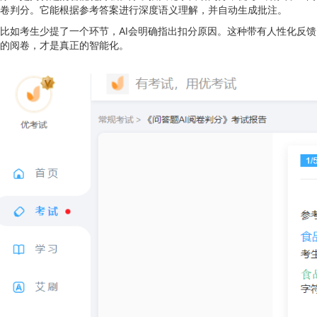
卷判分。它能根据参考答案进行深度语义理解，并自动生成批注。
比如考生少提了一个环节，AI会明确指出扣分原因。这种带有人性化反馈
的阅卷，才是真正的智能化。