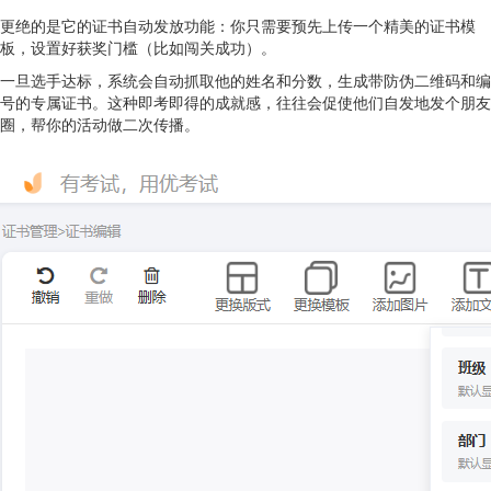
更绝的是它的证书自动发放功能：你只需要预先上传一个精美的证书模
板，设置好获奖门槛（比如闯关成功）。
一旦选手达标，系统会自动抓取他的姓名和分数，生成带防伪二维码和编
号的专属证书。这种即考即得的成就感，往往会促使他们自发地发个朋友
圈，帮你的活动做二次传播。