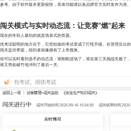
参考。由于软件版本更新较快，具体功能请以各品牌官方实时发布为准。
闯关模式与实时动态流：让竞赛“燃”起来
现在的年轻人最怕的就是填表式的答题。
优考试聪明的地方在于，它把枯燥的考试变成了打怪升级。在管理后台的
闯关监控界面，组织者就像拥有了上帝视角。
你可以实时看到选手的动态流：谁刚刚进场了，谁在第三关挑战失败了，
谁又势如破竹地冲到了最后一关。