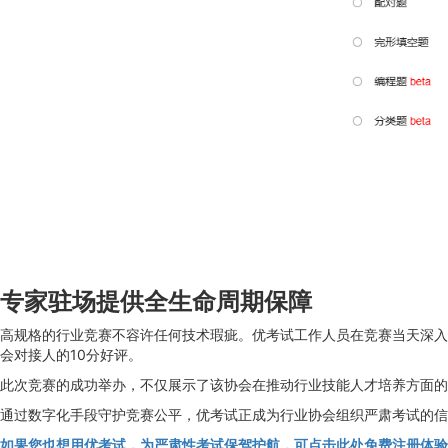
专家驻场提供全生命周期保障
高规格的行业竞赛不容许任何技术瑕疵。优考试工作人员在竞赛当天深入
会对接人的10分好评。
此次竞赛的成功举办，不仅展示了该协会在推动行业技能人才培养方面的
通过数字化手段守护竞赛公平，优考试正成为行业协会组织严肃考试的信
如果您也想用优考试，为严肃性考试保驾护航，可点击此处免费注册体验