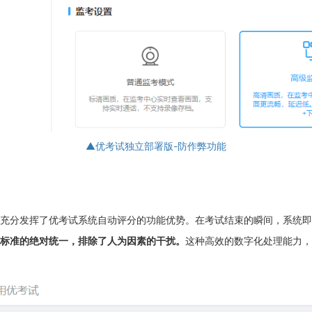
▲优考试独立部署版-防作弊功能
充分发挥了优考试系统自动评分的功能优势。在考试结束的瞬间，系统即
标准的绝对统一，排除了人为因素的干扰。
这种高效的数字化处理能力