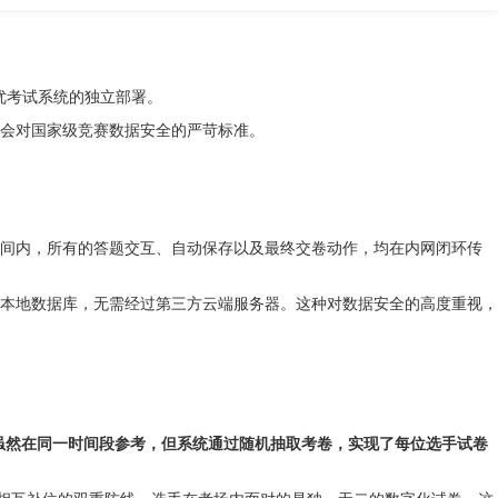
优考试系统的独立部署。
协会对国家级竞赛数据安全的严苛标准。
间内，所有的答题交互、自动保存以及最终交卷动作，均在内网闭环传
本地数据库，无需经过第三方云端服务器。这种对数据安全的高度重视，
虽然在同一时间段参考，但系统通过随机抽取考卷，实现了每位选手试卷