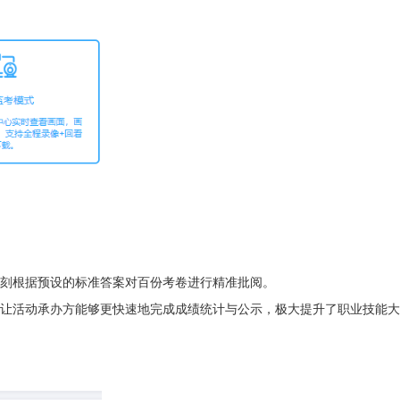
刻根据预设的标准答案对百份考卷进行精准批阅。
，让活动承办方能够更快速地完成成绩统计与公示，极大提升了职业技能大