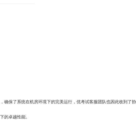
，确保了系统在机房环境下的完美运行，优考试客服团队也因此收到了协
下的卓越性能。