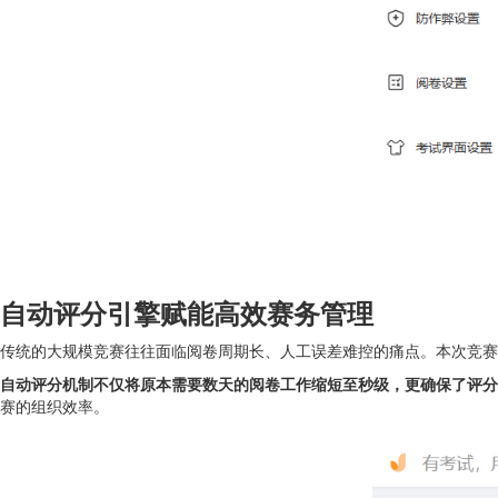
自动评分引擎赋能高效赛务管理
传统的大规模竞赛往往面临阅卷周期长、人工误差难控的痛点。本次竞赛
自动评分机制不仅将原本需要数天的阅卷工作缩短至秒级，更确保了评分
赛的组织效率。