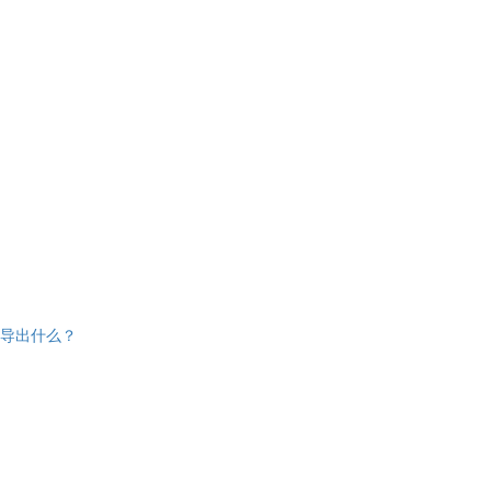
导出什么？