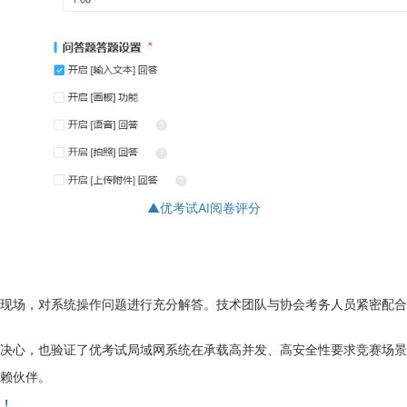
▲优考试AI阅卷评分
现场，对系统操作问题进行充分解答。技术团队与协会考务人员紧密配合
决心，也验证了优考试局域网系统在承载高并发、高安全性要求竞赛场景
赖伙伴。
！