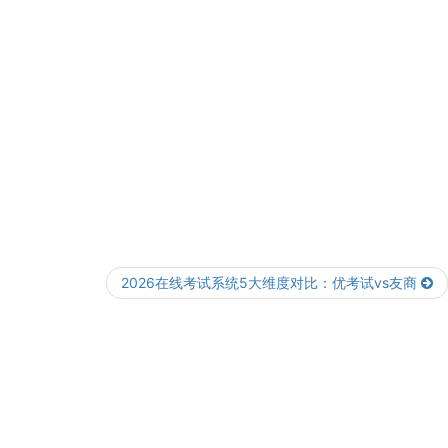
2026在线考试系统5大维度对比：优考试vs友商