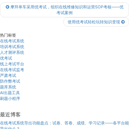
摩拜单车采用优考试，组织在线维修知识和运营SOP考核——优
考试案例
使用优考试轻松玩转知识变现
热门标签
在线考试系统
培训考试系统
人才测评系统
优考试
线上考试平台
在线考试监考
严肃考试
防作弊考试
题库系统
AI出题工具
刷题小程序
最近博客
在线考试系统导出功能盘点：试卷、答卷、成绩、学习记录——各平台能
导出什么？