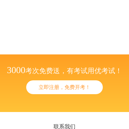
3000
考次免费送，有考试用优考试！
立即注册，免费开考！
联系我们