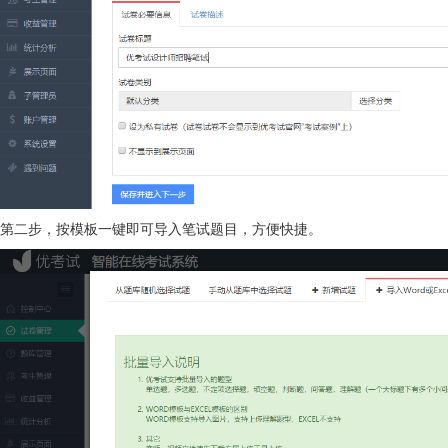
第二步，按模板一键即可导入笔试题目，方便快捷。