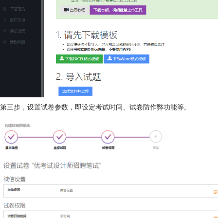
第三步，设置试卷参数，即设定考试时间、试卷防作弊功能等。