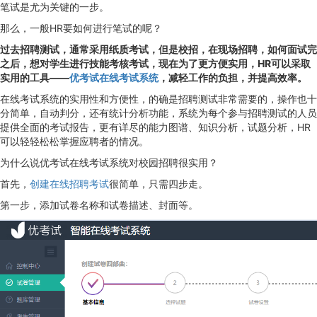
笔试是尤为关键的一步。
那么，一般HR要如何进行笔试的呢？
过去招聘测试，通常采用纸质考试，但是校招，在现场招聘，如何面试完
之后，想对学生进行技能考核考试，现在为了更方便实用，HR可以采取
实用的工具——
优考试在线考试系统
，减轻工作的负担，并提高效率。
在线考试系统的实用性和方便性，的确是招聘测试非常需要的，操作也十
分简单，自动判分，还有统计分析功能，系统为每个参与招聘测试的人员
提供全面的考试报告，更有详尽的能力图谱、知识分析，试题分析，HR
可以轻轻松松掌握应聘者的情况。
为什么说优考试在线考试系统对校园招聘很实用？
首先，
创建在线招聘考试
很简单，只需四步走。
第一步，添加试卷名称和试卷描述、封面等。