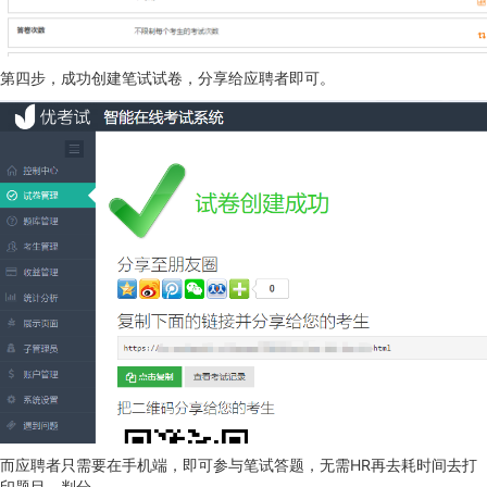
第四步，成功创建笔试试卷，分享给应聘者即可。
而应聘者只需要在手机端，即可参与笔试答题，无需HR再去耗时间去打
印题目、判分。