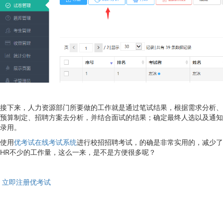
接下来，人力资源部门所要做的工作就是通过笔试结果，根据需求分析、
预算制定、招聘方案去分析，并结合面试的结果；确定最终人选以及通知
录用。
使用
优考试在线考试系统
进行校招招聘考试，的确是非常实用的，减少了
HR不少的工作量，这么一来，是不是方便很多呢？
立即注册优考试