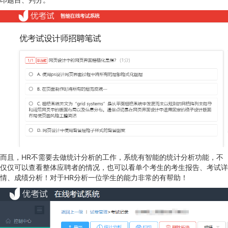
而且，HR不需要去做统计分析的工作，系统有智能的统计分析功能，不
仅仅可以查看整体应聘者的情况，也可以看单个考生的考生报告、考试详
情、成绩分析！对于HR分析一位学生的能力非常的有帮助！